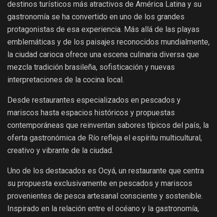
destinos turísticos más atractivos de América Latina y su
gastronomía se ha convertido en uno de los grandes
protagonistas de esa experiencia. Más allá de las playas
emblemáticas y de los paisajes reconocidos mundialmente,
la ciudad carioca ofrece una escena culinaria diversa que
mezcla tradición brasileña, sofisticación y nuevas
interpretaciones de la cocina local.
Desde restaurantes especializados en pescados y
mariscos hasta espacios históricos y propuestas
contemporáneas que reinventan sabores típicos del país, la
oferta gastronómica de Río refleja el espíritu multicultural,
creativo y vibrante de la ciudad.
Uno de los destacados es Ocyá, un restaurante que centra
su propuesta exclusivamente en pescados y mariscos
provenientes de pesca artesanal consciente y sostenible.
Inspirado en la relación entre el océano y la gastronomía,