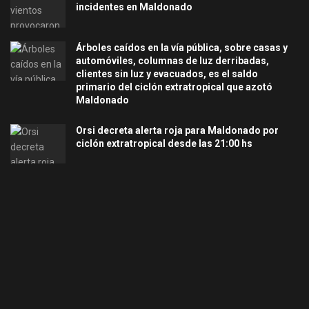
incidentes en Maldonado
Árboles caídos en la vía pública, sobre casas y
automóviles, columnas de luz derribadas,
clientes sin luz y evacuados, es el saldo
primario del ciclón extratropical que azotó
Maldonado
Orsi decreta alerta roja para Maldonado por
ciclón extratropical desde las 21:00 hs