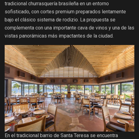
tradicional churrasquería brasileña en un entorno
sofisticado, con cortes premium preparados lentamente
bajo el clásico sistema de rodizio. La propuesta se
complementa con una importante cava de vinos y una de las
vistas panorámicas más impactantes de la ciudad.
En el tradicional barrio de Santa Teresa se encuentra