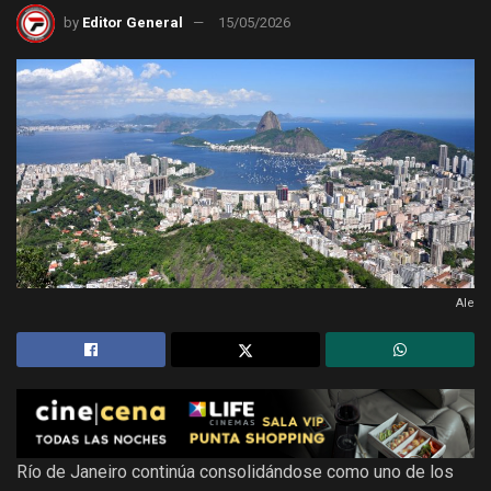
by
Editor General
15/05/2026
Ale
Río de Janeiro continúa consolidándose como uno de los