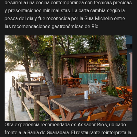
desarrolla una cocina contemporánea con técnicas precisas
y presentaciones minimalistas. La carta cambia según la
pesca del día y fue reconocida por la Guía Michelin entre
las recomendaciones gastronómicas de Río.
Otra experiencia recomendada es Assador Rio’s, ubicado
frente a la Bahía de Guanabara. El restaurante reinterpreta la