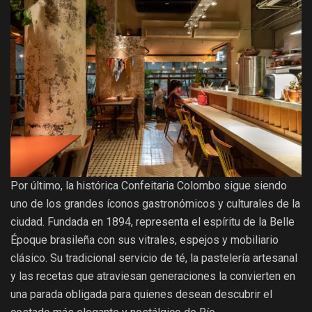
Por último, la histórica Confeitaria Colombo sigue siendo
uno de los grandes íconos gastronómicos y culturales de la
ciudad. Fundada en 1894, representa el espíritu de la Belle
Époque brasileña con sus vitrales, espejos y mobiliario
clásico. Su tradicional servicio de té, la pastelería artesanal
y las recetas que atraviesan generaciones la convierten en
una parada obligada para quienes desean descubrir el