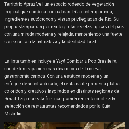
Território Aprazível, un espacio rodeado de vegetación
tropical que combina cocina brasileña contemporánea,
ingredientes autóctonos y vistas privilegiadas de Río. Su
propuesta apuesta por reinterpretar recetas típicas del país
con una mirada moderna y relajada, manteniendo una fuerte
conexión con la naturaleza y la identidad local.
La lista también incluye a Yayá Comidaria Pop Brasileira,
uno de los espacios más dinámicos de la nueva
gastronomía carioca. Con una estética moderna y un
enfoque descontracturado, el restaurante presenta platos
coloridos y creativos inspirados en distintas regiones de
Brasil. La propuesta fue incorporada recientemente a la
selección de restaurantes recomendados por la Guía
Michelin.