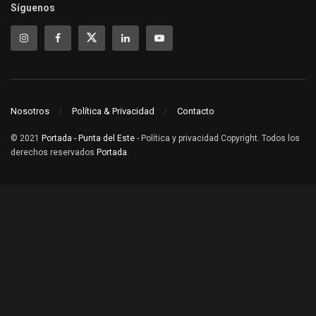
Síguenos
Nosotros
Política & Privacidad
Contacto
© 2021
Portada - Punta del Este
- Política y privacidad Copyright. Todos los
derechos reservados
Portada
.