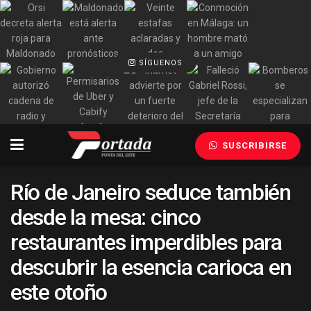
SÍGUENOS
SUSCRIBIRSE
Río de Janeiro seduce también
desde la mesa: cinco
restaurantes imperdibles para
descubrir la esencia carioca en
este otoño