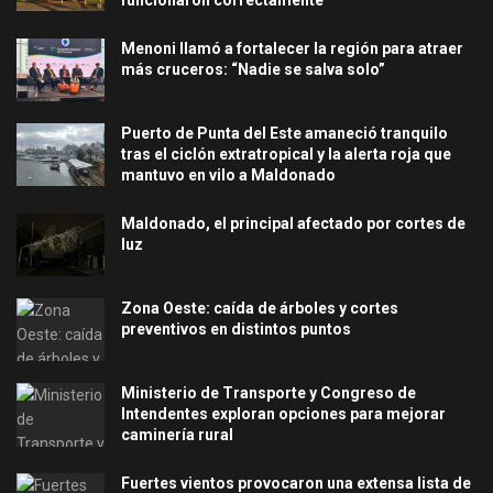
Menoni llamó a fortalecer la región para atraer
más cruceros: “Nadie se salva solo”
Puerto de Punta del Este amaneció tranquilo
tras el ciclón extratropical y la alerta roja que
mantuvo en vilo a Maldonado
Maldonado, el principal afectado por cortes de
luz
Zona Oeste: caída de árboles y cortes
preventivos en distintos puntos
Ministerio de Transporte y Congreso de
Intendentes exploran opciones para mejorar
caminería rural
Fuertes vientos provocaron una extensa lista de