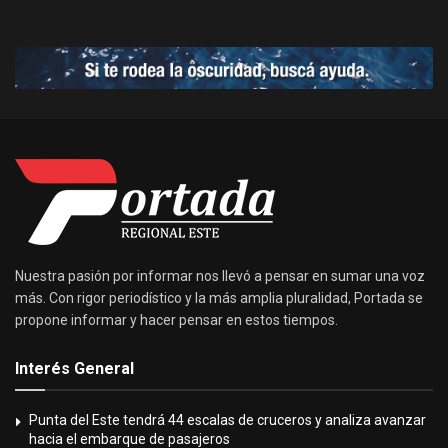
Nuestra pasión por informar nos llevó a pensar en sumar una voz
más. Con rigor periodístico y la más amplia pluralidad, Portada se
propone informar y hacer pensar en estos tiempos.
Interés General
Punta del Este tendrá 44 escalas de cruceros y analiza avanzar
hacia el embarque de pasajeros