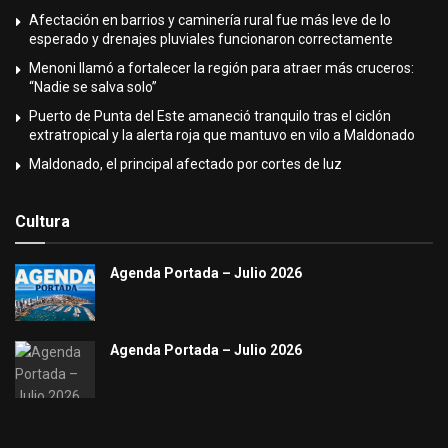
Afectación en barrios y caminería rural fue más leve de lo
esperado y drenajes pluviales funcionaron correctamente
Menoni llamó a fortalecer la región para atraer más cruceros:
“Nadie se salva solo”
Puerto de Punta del Este amaneció tranquilo tras el ciclón
extratropical y la alerta roja que mantuvo en vilo a Maldonado
Maldonado, el principal afectado por cortes de luz
Cultura
Agenda Portada – Julio 2026
Agenda Portada – Julio 2026