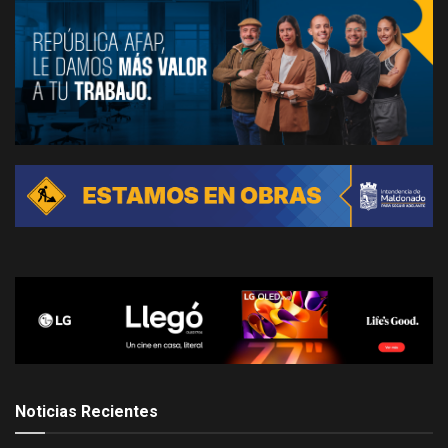
Noticias Recientes