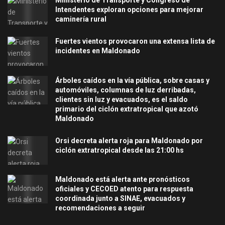
Ministerio de Transporte y Congreso de
Intendentes exploran opciones para mejorar
caminería rural
Fuertes vientos provocaron una extensa lista de
incidentes en Maldonado
Árboles caídos en la vía pública, sobre casas y
automóviles, columnas de luz derribadas,
clientes sin luz y evacuados, es el saldo
primario del ciclón extratropical que azotó
Maldonado
Orsi decreta alerta roja para Maldonado por
ciclón extratropical desde las 21:00 hs
Maldonado está alerta ante pronósticos
oficiales y CECOED atento para respuesta
coordinada junto a SINAE, evacuados y
recomendaciones a seguir