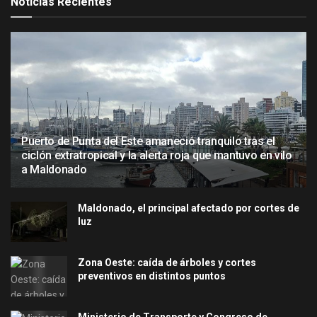
Noticias Recientes
Puerto de Punta del Este amaneció tranquilo tras el
ciclón extratropical y la alerta roja que mantuvo en vilo
a Maldonado
Maldonado, el principal afectado por cortes de
luz
Zona Oeste: caída de árboles y cortes
preventivos en distintos puntos