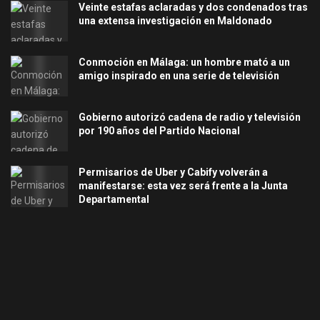
Veinte estafas aclaradas y dos condenados tras
una extensa investigación en Maldonado
Conmoción en Málaga: un hombre mató a un
amigo inspirado en una serie de televisión
Gobierno autorizó cadena de radio y televisión
por 190 años del Partido Nacional
Permisarios de Uber y Cabify volverán a
manifestarse: esta vez será frente a la Junta
Departamental