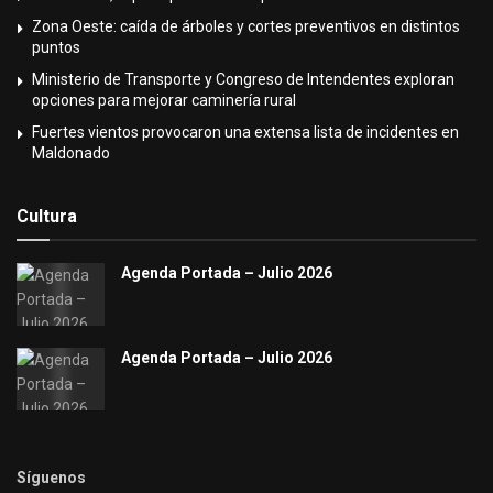
Zona Oeste: caída de árboles y cortes preventivos en distintos
puntos
Ministerio de Transporte y Congreso de Intendentes exploran
opciones para mejorar caminería rural
Fuertes vientos provocaron una extensa lista de incidentes en
Maldonado
Cultura
Agenda Portada – Julio 2026
Agenda Portada – Julio 2026
Síguenos