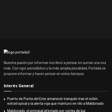
Nuestra pasión por informar nos llevó a pensar en sumar una voz
más. Con rigor periodístico y la más amplia pluralidad, Portada se
propone informar y hacer pensar en estos tiempos.
Interés General
Puerto de Punta del Este amaneció tranquilo tras el ciclón
extratropical y la alerta roja que mantuvo en vilo a Maldonado
Maldonado, el principal afectado por cortes de luz