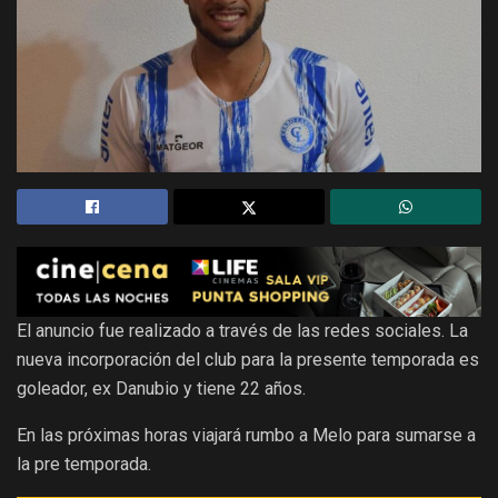
El anuncio fue realizado a través de las redes sociales. La
nueva incorporación del club para la presente temporada es
goleador, ex Danubio y tiene 22 años.
En las próximas horas viajará rumbo a Melo para sumarse a
la pre temporada.