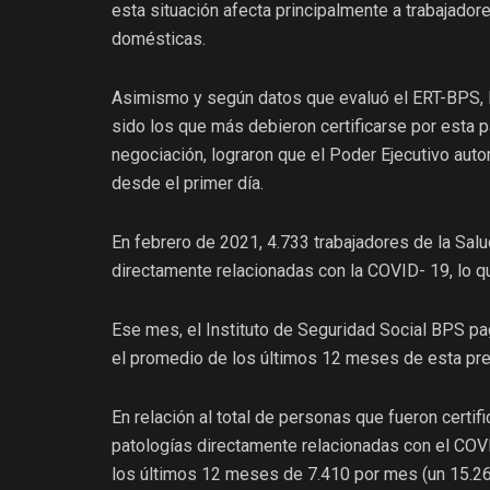
esta situación afecta principalmente a trabajadore
domésticas.
Asimismo y según datos que evaluó el ERT-BPS, lo
sido los que más debieron certificarse por esta 
negociación, lograron que el Poder Ejecutivo auto
desde el primer día.
En febrero de 2021, 4.733 trabajadores de la Salu
directamente relacionadas con la COVID- 19, lo q
Ese mes, el Instituto de Seguridad Social BPS p
el promedio de los últimos 12 meses de esta pre
En relación al total de personas que fueron certi
patologías directamente relacionadas con el COV
los últimos 12 meses de 7.410 por mes (un 15.26