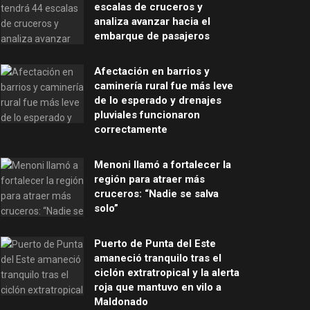
escalas de cruceros y
analiza avanzar hacia el
embarque de pasajeros
Afectación en barrios y
caminería rural fue más leve
de lo esperado y drenajes
pluviales funcionaron
correctamente
Menoni llamó a fortalecer la
región para atraer más
cruceros: “Nadie se salva
solo”
Puerto de Punta del Este
amaneció tranquilo tras el
ciclón extratropical y la alerta
roja que mantuvo en vilo a
Maldonado