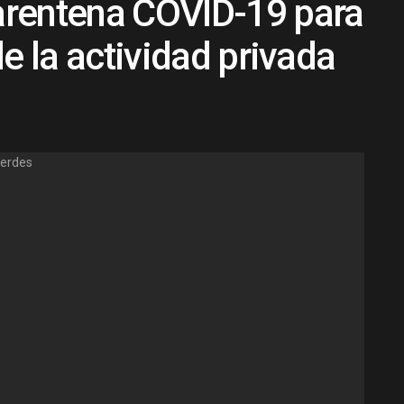
rentena COVID-19 para
e la actividad privada