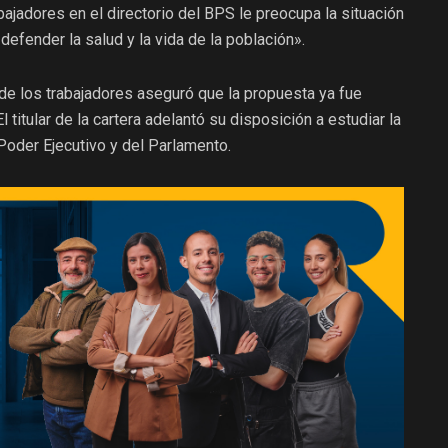
bajadores en el directorio del BPS le preocupa la situación
defender la salud y la vida de la población».
de los trabajadores aseguró que la propuesta ya fue
 titular de la cartera adelantó su disposición a estudiar la
l Poder Ejecutivo y del Parlamento.