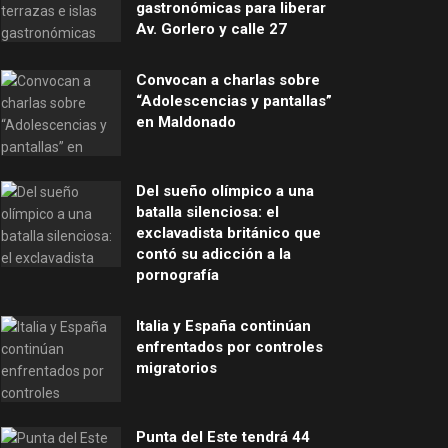
gastronómicas para liberar
Av. Gorlero y calle 27
Convocan a charlas sobre
“Adolescencias y pantallas”
en Maldonado
Del sueño olímpico a una
batalla silenciosa: el
exclavadista británico que
contó su adicción a la
pornografía
Italia y España continúan
enfrentados por controles
migratorios
Punta del Este tendrá 44