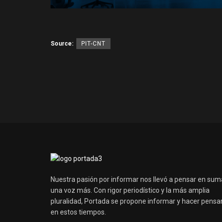
Source:
PIT-CNT
Nuestra pasión por informar nos llevó a pensar en sum
una voz más. Con rigor periodístico y la más amplia
pluralidad, Portada se propone informar y hacer pensa
en estos tiempos.