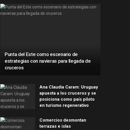
Punta del Este como escenario de
estrategias con navieras para llegada de
cruceros
Ana Claudia Caram: Uruguay
apuesta a los cruceros y se
posiciona como país piloto
en turismo regenerativo
Comercios desmontan
terrazas e islas