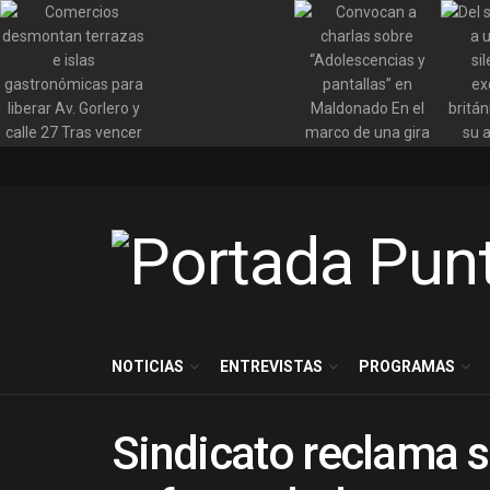
NOTICIAS
ENTREVISTAS
PROGRAMAS
Sindicato reclama s