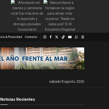
tica & Privacidad
Contacto
sábado 8 agosto, 2026
Noticias Recientes