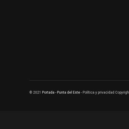
© 2021
Portada - Punta del Este
- Política y privacidad Copyri