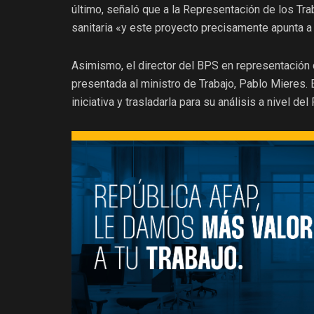
último, señaló que a la Representación de los Tra
sanitaria «y este proyecto precisamente apunta a 
Asimismo, el director del BPS en representación 
presentada al ministro de Trabajo, Pablo Mieres. El
iniciativa y trasladarla para su análisis a nivel de