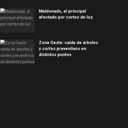
Maldonado, el principal
afectado por cortes de luz
Zona Oeste: caída de árboles
y cortes preventivos en
distintos puntos