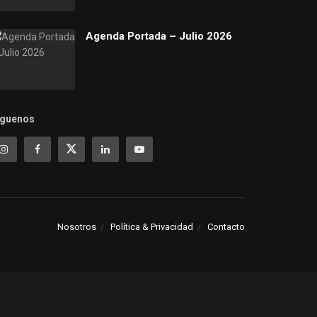
Agenda Portada – Julio 2026
íguenos
Nosotros
Política & Privacidad
Contacto