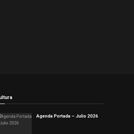
ultura
Agenda Portada – Julio 2026