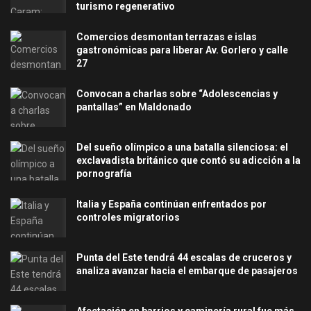
turismo regenerativo
Comercios desmontan terrazas e islas
gastronómicas para liberar Av. Gorlero y calle
27
Convocan a charlas sobre “Adolescencias y
pantallas” en Maldonado
Del sueño olímpico a una batalla silenciosa: el
exclavadista británico que contó su adicción a la
pornografía
Italia y España continúan enfrentados por
controles migratorios
Punta del Este tendrá 44 escalas de cruceros y
analiza avanzar hacia el embarque de pasajeros