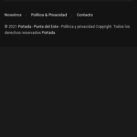
Nosotros
Política & Privacidad
Contacto
© 2021
Portada - Punta del Este
- Política y privacidad Copyright. Todos los
derechos reservados
Portada
.