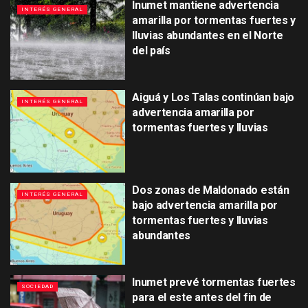
Inumet mantiene advertencia
INTERÉS GENERAL
amarilla por tormentas fuertes y
lluvias abundantes en el Norte
del país
Aiguá y Los Talas continúan bajo
INTERÉS GENERAL
advertencia amarilla por
tormentas fuertes y lluvias
Dos zonas de Maldonado están
INTERÉS GENERAL
bajo advertencia amarilla por
tormentas fuertes y lluvias
abundantes
Inumet prevé tormentas fuertes
SOCIEDAD
para el este antes del fin de