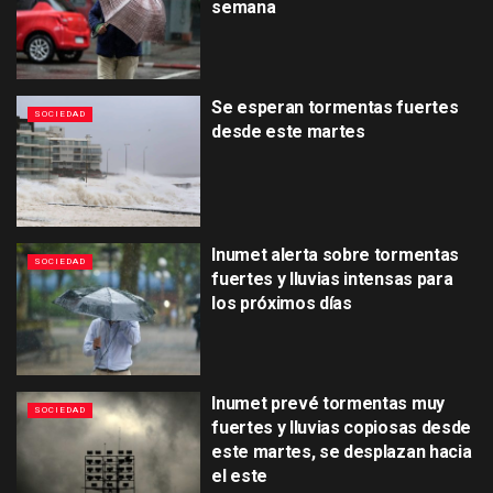
semana
Se esperan tormentas fuertes
SOCIEDAD
desde este martes
Inumet alerta sobre tormentas
SOCIEDAD
fuertes y lluvias intensas para
los próximos días
Inumet prevé tormentas muy
SOCIEDAD
fuertes y lluvias copiosas desde
este martes, se desplazan hacia
el este