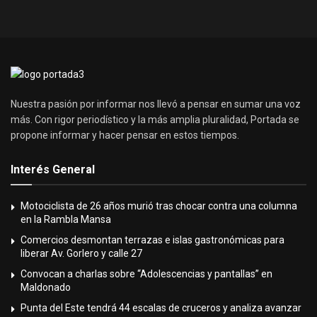
Nuestra pasión por informar nos llevó a pensar en sumar una voz
más. Con rigor periodístico y la más amplia pluralidad, Portada se
propone informar y hacer pensar en estos tiempos.
Interés General
Motociclista de 26 años murió tras chocar contra una columna
en la Rambla Mansa
Comercios desmontan terrazas e islas gastronómicas para
liberar Av. Gorlero y calle 27
Convocan a charlas sobre “Adolescencias y pantallas” en
Maldonado
Punta del Este tendrá 44 escalas de cruceros y analiza avanzar