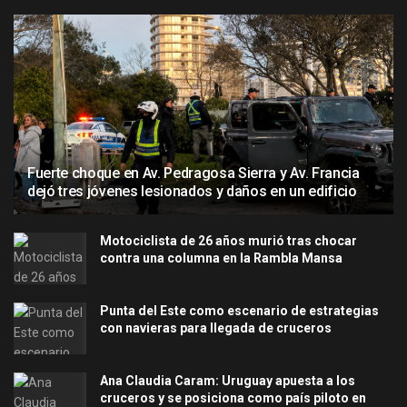
Fuerte choque en Av. Pedragosa Sierra y Av. Francia
dejó tres jóvenes lesionados y daños en un edificio
Motociclista de 26 años murió tras chocar
contra una columna en la Rambla Mansa
Punta del Este como escenario de estrategias
con navieras para llegada de cruceros
Ana Claudia Caram: Uruguay apuesta a los
cruceros y se posiciona como país piloto en