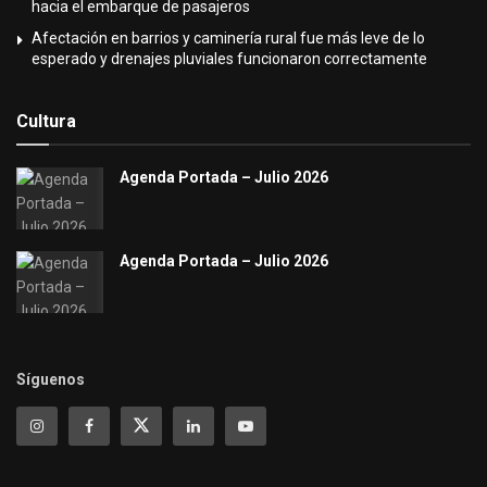
hacia el embarque de pasajeros
Afectación en barrios y caminería rural fue más leve de lo
esperado y drenajes pluviales funcionaron correctamente
Cultura
Agenda Portada – Julio 2026
Agenda Portada – Julio 2026
Síguenos