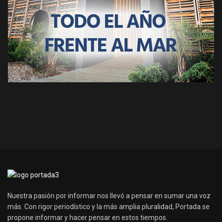
Nuestra pasión por informar nos llevó a pensar en sumar una voz
más. Con rigor periodístico y la más amplia pluralidad, Portada se
propone informar y hacer pensar en estos tiempos.