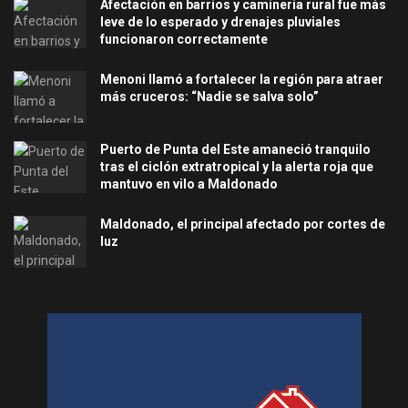
Afectación en barrios y caminería rural fue más
leve de lo esperado y drenajes pluviales
funcionaron correctamente
Menoni llamó a fortalecer la región para atraer
más cruceros: “Nadie se salva solo”
Puerto de Punta del Este amaneció tranquilo
tras el ciclón extratropical y la alerta roja que
mantuvo en vilo a Maldonado
Maldonado, el principal afectado por cortes de
luz