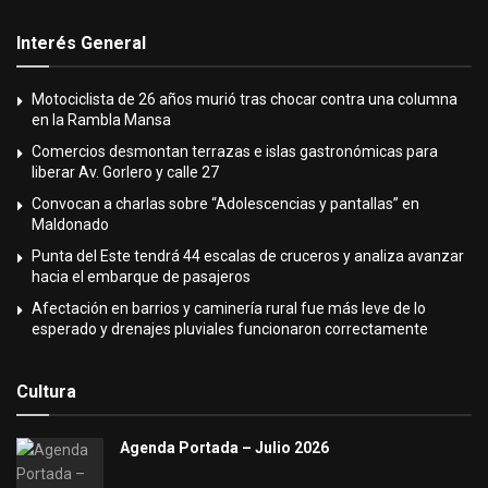
Interés General
Motociclista de 26 años murió tras chocar contra una columna
en la Rambla Mansa
Comercios desmontan terrazas e islas gastronómicas para
liberar Av. Gorlero y calle 27
Convocan a charlas sobre “Adolescencias y pantallas” en
Maldonado
Punta del Este tendrá 44 escalas de cruceros y analiza avanzar
hacia el embarque de pasajeros
Afectación en barrios y caminería rural fue más leve de lo
esperado y drenajes pluviales funcionaron correctamente
Cultura
Agenda Portada – Julio 2026