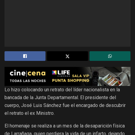
Lo hizo colocando un retrato del líder nacionalista en la
bancada de la Junta Departamental. El presidente del
cuerpo, José Luis Sánchez fue el encargado de descubrir
el retrato el ex Ministro.
El homenaje se realiza a un mes de la desaparición física
de Larrañaga, quien perdiera la vida de un infarto, dejando