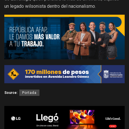
un legado wilsonista dentro del nacionalismo.
Source:
Portada