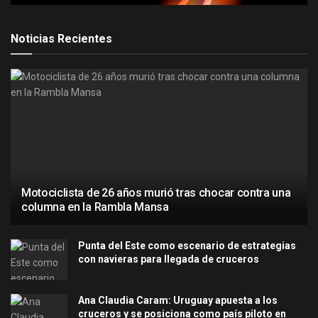
Noticias Recientes
Motociclista de 26 años murió tras chocar contra una
columna en la Rambla Mansa
Punta del Este como escenario de estrategias
con navieras para llegada de cruceros
Ana Claudia Caram: Uruguay apuesta a los
cruceros y se posiciona como país piloto en