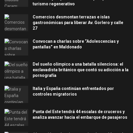
turismo regenerativo
Comercios desmontan terrazas e islas
gastronómicas para liberar Av. Gorlero y calle
27
Convocan a charlas sobre “Adolescencias y
pantallas” en Maldonado
Del sueño olímpico a una batalla silenciosa: el
exclavadista británico que contó su adicción a la
pornografía
Italia y España continúan enfrentados por
controles migratorios
Punta del Este tendrá 44 escalas de cruceros y
analiza avanzar hacia el embarque de pasajeros