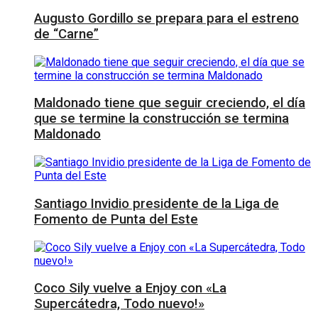
Augusto Gordillo se prepara para el estreno
de “Carne”
Maldonado tiene que seguir creciendo, el día
que se termine la construcción se termina
Maldonado
Santiago Invidio presidente de la Liga de
Fomento de Punta del Este
Coco Sily vuelve a Enjoy con «La
Supercátedra, Todo nuevo!»