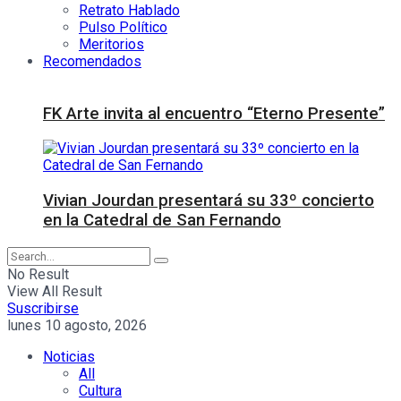
Retrato Hablado
Pulso Político
Meritorios
Recomendados
FK Arte invita al encuentro “Eterno Presente”
Vivian Jourdan presentará su 33º concierto
en la Catedral de San Fernando
No Result
View All Result
Suscribirse
lunes 10 agosto, 2026
Noticias
All
Cultura