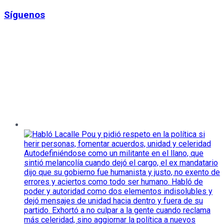
Síguenos