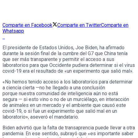
Comparte en Facebook
Comparte en Twitter
Comparte en
Whatsapp
El presidente de Estados Unidos, Joe Biden, ha afirmado
durante la sesión final de la cumbre del G7 que China tenía
que ser más transparente y permitir el acceso a sus
laboratorios para que Occidente pudiera determinar si el virus
covid-19 era el resultado de «un experimento que salió mal».
«No hemos tenido acceso a los laboratorios para determinar
a ciencia cierta —no he llegado a una conclusión
porque nuestra comunidad de inteligencia aún no está
segura — si esto vino o no de un murciélago, en interacción
de animales en un mercado y el ambiente que causó este
covid-19, o si fue un experimento que salió mal en un
laboratorio», aseveró el mandatario.
Biden advirtió que la falta de transaprencia puede llevar a otra
pandemia. En ese sentido, subrayó que «es importante saber