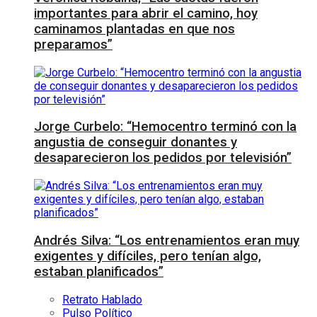
importantes para abrir el camino, hoy
caminamos plantadas en que nos
preparamos”
Jorge Curbelo: “Hemocentro terminó con la
angustia de conseguir donantes y
desaparecieron los pedidos por televisión”
Andrés Silva: “Los entrenamientos eran muy
exigentes y difíciles, pero tenían algo,
estaban planificados”
Retrato Hablado
Pulso Político