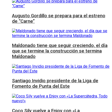
Augusto Gordillo se prepara para el estreno
de “Carne”
Maldonado tiene que seguir creciendo, el día
que se termine la construcción se termina
Maldonado
Santiago Invidio presidente de la Liga de
Fomento de Punta del Este
Coco Sily vuelve a Enjoy con «La