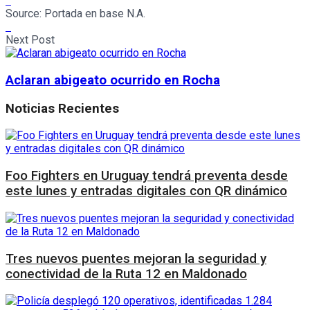
Source:
Portada en base N.A.
Next Post
Aclaran abigeato ocurrido en Rocha
Noticias Recientes
Foo Fighters en Uruguay tendrá preventa desde
este lunes y entradas digitales con QR dinámico
Tres nuevos puentes mejoran la seguridad y
conectividad de la Ruta 12 en Maldonado