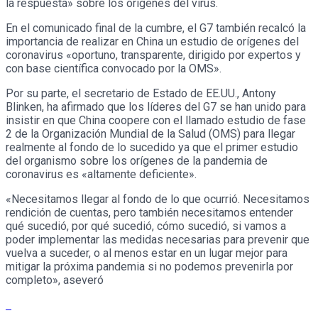
la respuesta» sobre los orígenes del virus.
En el comunicado final de la cumbre, el G7 también recalcó la
importancia de realizar en China un estudio de orígenes del
coronavirus «oportuno, transparente, dirigido por expertos y
con base científica convocado por la OMS».
Por su parte, el secretario de Estado de EE.UU., Antony
Blinken, ha afirmado que los líderes del G7 se han unido para
insistir en que China coopere con el llamado estudio de fase
2 de la Organización Mundial de la Salud (OMS) para llegar
realmente al fondo de lo sucedido ya que el primer estudio
del organismo sobre los orígenes de la pandemia de
coronavirus es «altamente deficiente».
«Necesitamos llegar al fondo de lo que ocurrió. Necesitamos
rendición de cuentas, pero también necesitamos entender
qué sucedió, por qué sucedió, cómo sucedió, si vamos a
poder implementar las medidas necesarias para prevenir que
vuelva a suceder, o al menos estar en un lugar mejor para
mitigar la próxima pandemia si no podemos prevenirla por
completo», aseveró