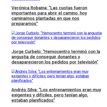
Verónica Robaina; “Las cuotas fueron
importantes para abrir el camino, hoy
caminamos plantadas en que nos
preparamos”
Jorge Curbelo: “Hemocentro terminó con la
angustia de conseguir donantes y
desaparecieron los pedidos por televisión”
Andrés Silva: “Los entrenamientos eran muy
exigentes y difíciles, pero tenían algo,
estaban planificados”