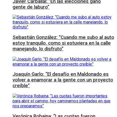
Javier Carballal: “En las elecciones ganó
gente de laburo”
Sebastián González: “Cuando me subo al auto
estoy tranquilo, como si estuviera en la calle
manejando, lo disfruto”
Joaquín Garlo: “El desafío en Maldonado es
volver a enamorar a la gente con un proyecto
creíble”
Verónica Robaina; “Las cuotas fueron