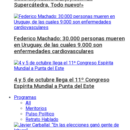
Supercátedra, Todo nuevo!»
Federico Machado: 30.000 personas mueren
en Uruguay, de las cuales 9.000 son
enfermedades cardiovasculares
4 y 5 de octubre llega el 11º Congreso
Espírita Mundial a Punta del Este
Programas
All
Meritorios
Pulso Político
Retrato Hablado