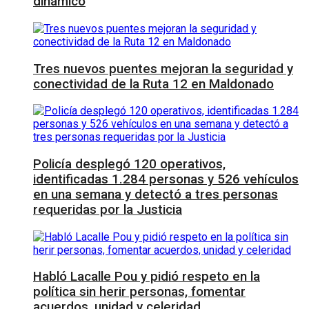
dinámico
Tres nuevos puentes mejoran la seguridad y
conectividad de la Ruta 12 en Maldonado
Policía desplegó 120 operativos,
identificadas 1.284 personas y 526 vehículos
en una semana y detectó a tres personas
requeridas por la Justicia
Habló Lacalle Pou y pidió respeto en la
política sin herir personas, fomentar
acuerdos, unidad y celeridad