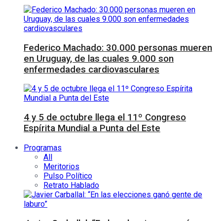
Federico Machado: 30.000 personas mueren
en Uruguay, de las cuales 9.000 son
enfermedades cardiovasculares
4 y 5 de octubre llega el 11º Congreso
Espírita Mundial a Punta del Este
Programas
All
Meritorios
Pulso Político
Retrato Hablado