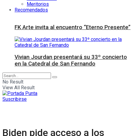
Meritorios
Recomendados
FK Arte invita al encuentro “Eterno Presente”
Vivian Jourdan presentará su 33º concierto
en la Catedral de San Fernando
No Result
View All Result
Suscribirse
Biden pide acceso a los