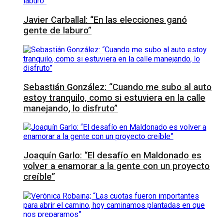
Javier Carballal: “En las elecciones ganó
gente de laburo”
Sebastián González: “Cuando me subo al auto
estoy tranquilo, como si estuviera en la calle
manejando, lo disfruto”
Joaquín Garlo: “El desafío en Maldonado es
volver a enamorar a la gente con un proyecto
creíble”