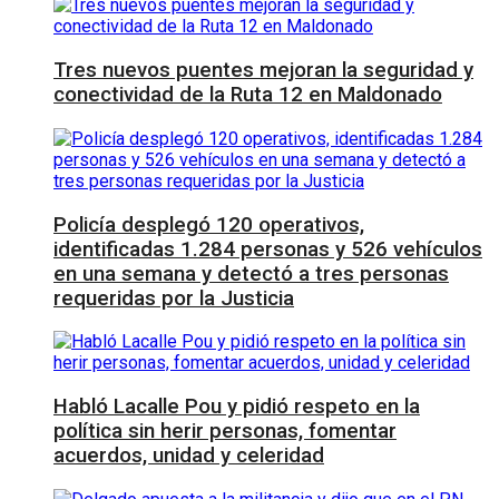
Tres nuevos puentes mejoran la seguridad y
conectividad de la Ruta 12 en Maldonado
Policía desplegó 120 operativos,
identificadas 1.284 personas y 526 vehículos
en una semana y detectó a tres personas
requeridas por la Justicia
Habló Lacalle Pou y pidió respeto en la
política sin herir personas, fomentar
acuerdos, unidad y celeridad