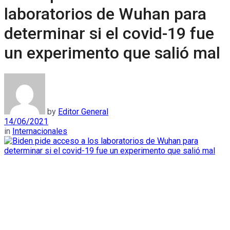
laboratorios de Wuhan para
determinar si el covid-19 fue
un experimento que salió mal
by
Editor General
14/06/2021
in
Internacionales