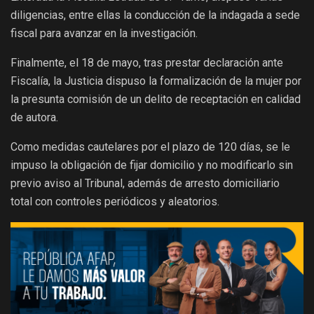
diligencias, entre ellas la conducción de la indagada a sede
fiscal para avanzar en la investigación.
Finalmente, el 18 de mayo, tras prestar declaración ante
Fiscalía, la Justicia dispuso la formalización de la mujer por
la presunta comisión de un delito de receptación en calidad
de autora.
Como medidas cautelares por el plazo de 120 días, se le
impuso la obligación de fijar domicilio y no modificarlo sin
previo aviso al Tribunal, además de arresto domiciliario
total con controles periódicos y aleatorios.