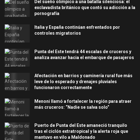
Del sueño olímpico a una batalla silenciosa: el
exclavadista británico que contó su adicción a la
pornografía
Italia y España continúan enfrentados por
controles migratorios
Punta del Este tendrá 44 escalas de cruceros y
analiza avanzar hacia el embarque de pasajeros
Afectación en barrios y caminería rural fue más
leve de lo esperado y drenajes pluviales
funcionaron correctamente
Menoni llamó a fortalecer la región para atraer
más cruceros: “Nadie se salva solo”
Puerto de Punta del Este amaneció tranquilo
tras el ciclón extratropical y la alerta roja que
mantuvo en vilo a Maldonado