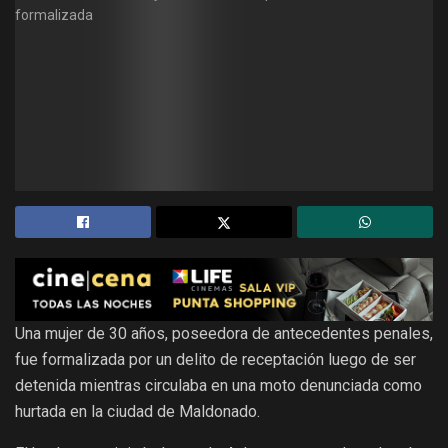
Una mujer de 30 años, poseedora de antecedentes penales,
fue formalizada por un delito de receptación luego de ser
detenida mientras circulaba en una moto denunciada como
hurtada en la ciudad de Maldonado.