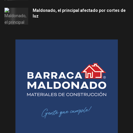
Maldonado, el principal afectado por cortes de
luz