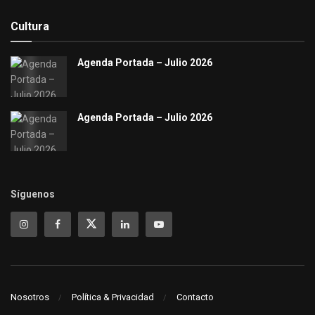
Cultura
Agenda Portada – Julio 2026
Agenda Portada – Julio 2026
Síguenos
Nosotros
Política & Privacidad
Contacto