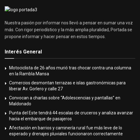
Nuestra pasión por informar nos llevó a pensar en sumar una voz
más. Con rigor periodístico y la más amplia pluralidad, Portada se
propone informar y hacer pensar en estos tiempos.
Interés General
Motociclista de 26 años murió tras chocar contra una columna
en la Rambla Mansa
Comercios desmontan terrazas e islas gastronómicas para
liberar Av. Gorlero y calle 27
Convocan a charlas sobre “Adolescencias y pantallas” en
Maldonado
Punta del Este tendrá 44 escalas de cruceros y analiza avanzar
hacia el embarque de pasajeros
Afectación en barrios y caminería rural fue más leve de lo
esperado y drenajes pluviales funcionaron correctamente