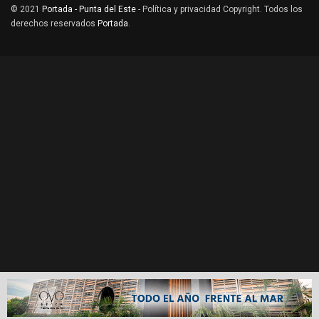
© 2021
Portada - Punta del Este
- Política y privacidad Copyright. Todos los
derechos reservados
Portada
.