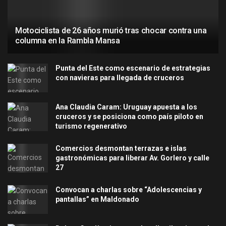
Motociclista de 26 años murió tras chocar contra una
columna en la Rambla Mansa
Punta del Este como escenario de estrategias
con navieras para llegada de cruceros
Ana Claudia Caram: Uruguay apuesta a los
cruceros y se posiciona como país piloto en
turismo regenerativo
Comercios desmontan terrazas e islas
gastronómicas para liberar Av. Gorlero y calle
27
Convocan a charlas sobre “Adolescencias y
pantallas” en Maldonado