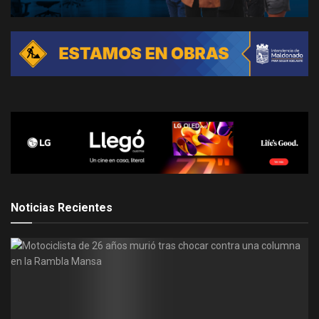
Noticias Recientes