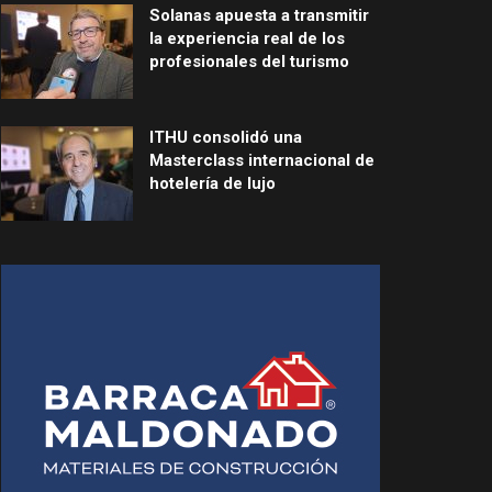
Solanas apuesta a transmitir
la experiencia real de los
profesionales del turismo
ITHU consolidó una
Masterclass internacional de
hotelería de lujo