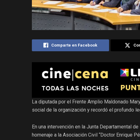
Comparte en Facebook
Com
La diputada por el Frente Amplio Maldonado Mary 
social de la organización y recordó el profundo l
En una intervención en la Junta Departamental de 
homenaje a la Asociación Civil “Doctor Enrique 