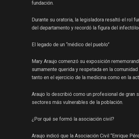
fundación.
Durante su oratoria, la legisladora resaltó el rol 
del departamento y recordó la figura del infectólo
El legado de un “médico del pueblo”
Mary Araujo comenzó su exposición rememorando l
sumamente querida y respetada en la comunidad d
tanto en el ejercicio de la medicina como en la act
Araujo lo describió como un profesional de gran s
sectores más vulnerables de la población.
¿Por qué se formó la asociación civil?
Araujo indicó que la Asociación Civil “Enrique Pé