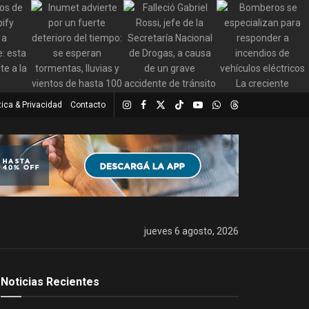
tica & Privacidad
Contacto
jueves 6 agosto, 2026
Noticias Recientes