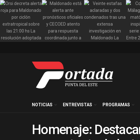
NOTICIAS
ENTREVISTAS
PROGRAMAS
Homenaje: Destacan