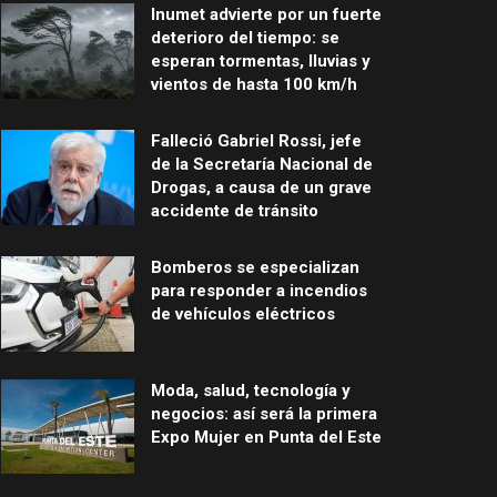
Inumet advierte por un fuerte
deterioro del tiempo: se
esperan tormentas, lluvias y
vientos de hasta 100 km/h
Falleció Gabriel Rossi, jefe
de la Secretaría Nacional de
Drogas, a causa de un grave
accidente de tránsito
Bomberos se especializan
para responder a incendios
de vehículos eléctricos
Moda, salud, tecnología y
negocios: así será la primera
Expo Mujer en Punta del Este