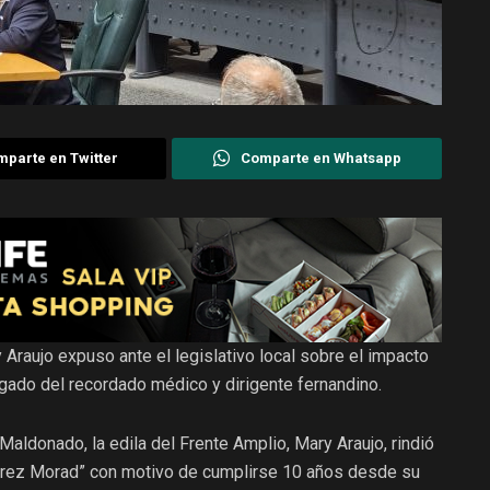
parte en Twitter
Comparte en Whatsapp
Araujo expuso ante el legislativo local sobre el impacto
egado del recordado médico y dirigente fernandino.
Maldonado, la edila del Frente Amplio, Mary Araujo, rindió
Pérez Morad” con motivo de cumplirse 10 años desde su