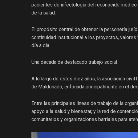
pacientes de infectología del reconocido médico p
de la salud.
El propósito central de obtener la personería juríd
continuidad institucional a los proyectos, valores 
día a día.
Una década de destacado trabajo social
A lo largo de estos diez años, la asociación civil
de Maldonado, enfocada principalmente en el desar
Entre las principales líneas de trabajo de la organ
apoyo a la salud y bienestar, y la red de contenció
comunitarios y organizaciones barriales para ate