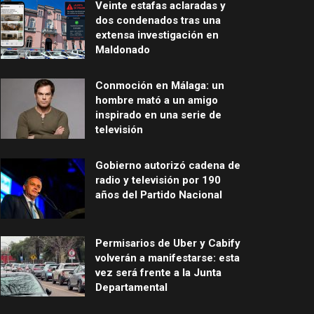
Veinte estafas aclaradas y
dos condenados tras una
extensa investigación en
Maldonado
Conmoción en Málaga: un
hombre mató a un amigo
inspirado en una serie de
televisión
Gobierno autorizó cadena de
radio y televisión por 190
años del Partido Nacional
Permisarios de Uber y Cabify
volverán a manifestarse: esta
vez será frente a la Junta
Departamental