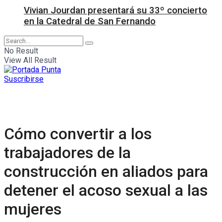
Vivian Jourdan presentará su 33º concierto
en la Catedral de San Fernando
No Result
View All Result
Suscribirse
Cómo convertir a los
trabajadores de la
construcción en aliados para
detener el acoso sexual a las
mujeres