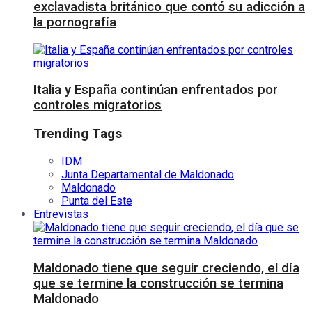
exclavadista británico que contó su adicción a
la pornografía
Italia y España continúan enfrentados por
controles migratorios
Trending Tags
IDM
Junta Departamental de Maldonado
Maldonado
Punta del Este
Entrevistas
Maldonado tiene que seguir creciendo, el día
que se termine la construcción se termina
Maldonado