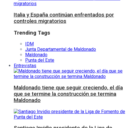
Italia y España continúan enfrentados por
controles migratorios
Trending Tags
IDM
Junta Departamental de Maldonado
Maldonado
Punta del Este
Entrevistas
Maldonado tiene que seguir creciendo, el día
que se termine la construcción se termina
Maldonado