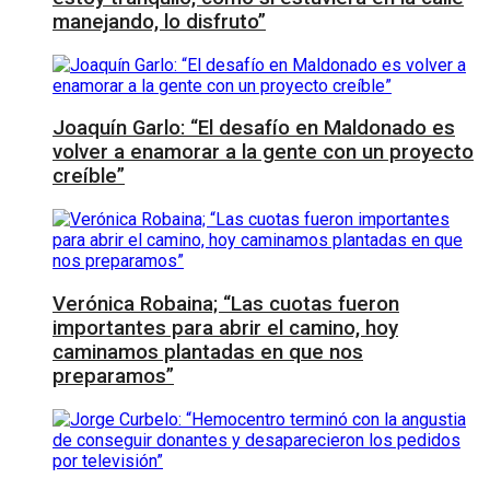
manejando, lo disfruto”
Joaquín Garlo: “El desafío en Maldonado es
volver a enamorar a la gente con un proyecto
creíble”
Verónica Robaina; “Las cuotas fueron
importantes para abrir el camino, hoy
caminamos plantadas en que nos
preparamos”