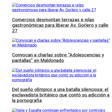
Comercios desmontan terrazas e islas
gastronómicas para liberar Av. Gorlero y calle
27
Convocan a charlas sobre “Adolescencias y
pantallas” en Maldonado
Del sueño olímpico a una batalla silenciosa: el
exclavadista británico que contó su adicción a
la pornografía