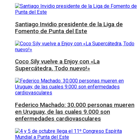
Santiago Invidio presidente de la Liga de
Fomento de Punta del Este
Coco Sily vuelve a Enjoy con «La
Supercátedra, Todo nuevo!»
Federico Machado: 30.000 personas mueren
en Uruguay, de las cuales 9.000 son
enfermedades cardiovasculares