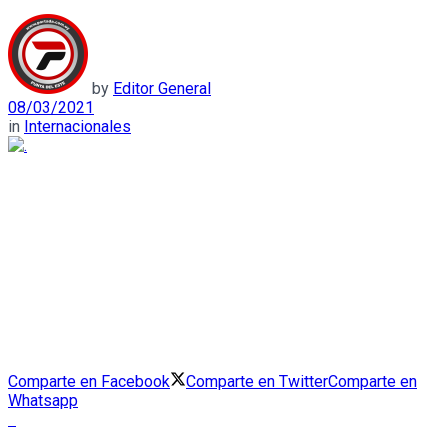
by
Editor General
08/03/2021
in
Internacionales
Comparte en Facebook
Comparte en Twitter
Comparte en
Whatsapp