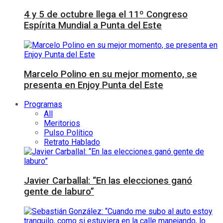
4 y 5 de octubre llega el 11º Congreso
Espírita Mundial a Punta del Este
Marcelo Polino en su mejor momento, se
presenta en Enjoy Punta del Este
Programas
All
Meritorios
Pulso Político
Retrato Hablado
Javier Carballal: “En las elecciones ganó
gente de laburo”