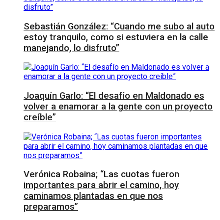
Sebastián González: “Cuando me subo al auto
estoy tranquilo, como si estuviera en la calle
manejando, lo disfruto”
Joaquín Garlo: “El desafío en Maldonado es
volver a enamorar a la gente con un proyecto
creíble”
Verónica Robaina; “Las cuotas fueron
importantes para abrir el camino, hoy
caminamos plantadas en que nos
preparamos”