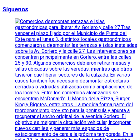
Síguenos