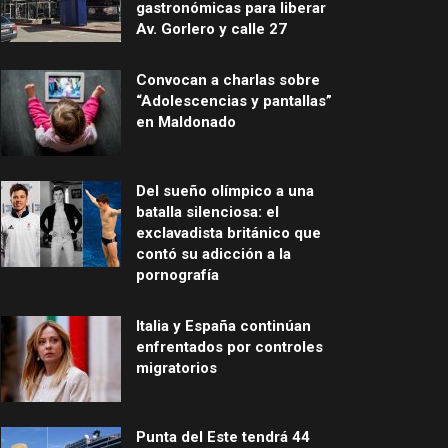
gastronómicas para liberar
Av. Gorlero y calle 27
Convocan a charlas sobre
“Adolescencias y pantallas”
en Maldonado
Del sueño olímpico a una
batalla silenciosa: el
exclavadista británico que
contó su adicción a la
pornografía
Italia y España continúan
enfrentados por controles
migratorios
Punta del Este tendrá 44