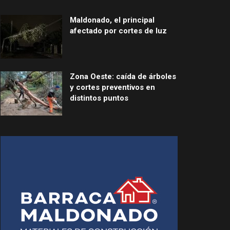
Maldonado, el principal
afectado por cortes de luz
Zona Oeste: caída de árboles
y cortes preventivos en
distintos puntos