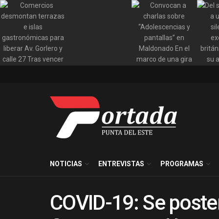
NOTICIAS
ENTREVISTAS
PROGRAMAS
COVID-19: Se posterg