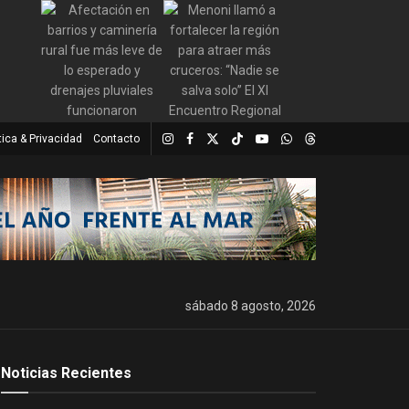
tica & Privacidad
Contacto
sábado 8 agosto, 2026
Noticias Recientes