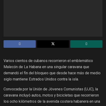
Varios cientos de cubanos recorrieron el emblemático
Malecón de La Habana en una singular caravana que
demandó el fin del bloqueo que desde hace más de medio
siglo mantiene Estrados Unidos contra la isla.
Convocada por la Unión de Jóvenes Comunistas (UJC), la
caravana incluyó autos, motos y bicicletas que recorrieron
los ocho kilómetros de la avenida costera habanera en una