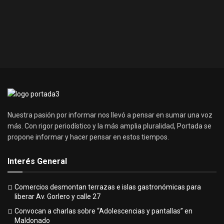
Nuestra pasión por informar nos llevó a pensar en sumar una voz
más. Con rigor periodístico y la más amplia pluralidad, Portada se
propone informar y hacer pensar en estos tiempos.
Interés General
Comercios desmontan terrazas e islas gastronómicas para
liberar Av. Gorlero y calle 27
Convocan a charlas sobre “Adolescencias y pantallas” en
Maldonado