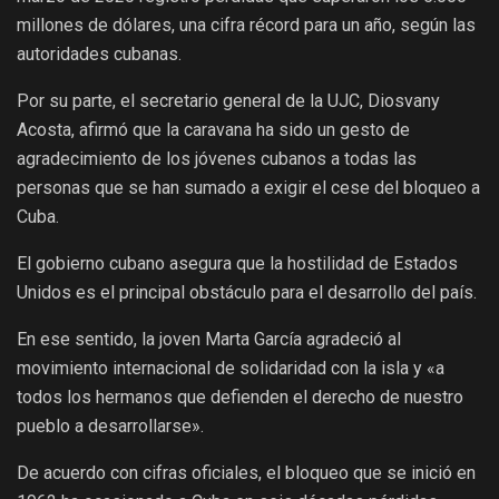
millones de dólares, una cifra récord para un año, según las
autoridades cubanas.
Por su parte, el secretario general de la UJC, Diosvany
Acosta, afirmó que la caravana ha sido un gesto de
agradecimiento de los jóvenes cubanos a todas las
personas que se han sumado a exigir el cese del bloqueo a
Cuba.
El gobierno cubano asegura que la hostilidad de Estados
Unidos es el principal obstáculo para el desarrollo del país.
En ese sentido, la joven Marta García agradeció al
movimiento internacional de solidaridad con la isla y «a
todos los hermanos que defienden el derecho de nuestro
pueblo a desarrollarse».
De acuerdo con cifras oficiales, el bloqueo que se inició en