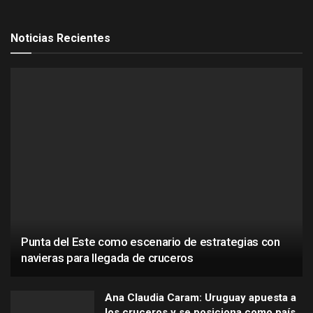
Noticias Recientes
Punta del Este como escenario de estrategias con
navieras para llegada de cruceros
Ana Claudia Caram: Uruguay apuesta a
los cruceros y se posiciona como país