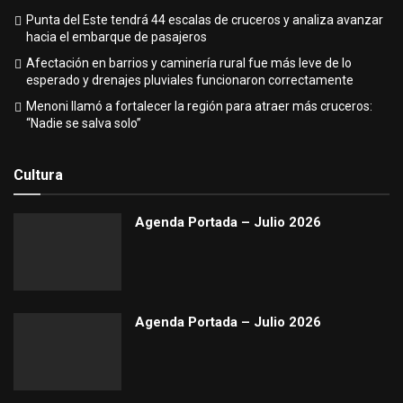
Punta del Este tendrá 44 escalas de cruceros y analiza avanzar
hacia el embarque de pasajeros
Afectación en barrios y caminería rural fue más leve de lo
esperado y drenajes pluviales funcionaron correctamente
Menoni llamó a fortalecer la región para atraer más cruceros:
“Nadie se salva solo”
Cultura
Agenda Portada – Julio 2026
Agenda Portada – Julio 2026