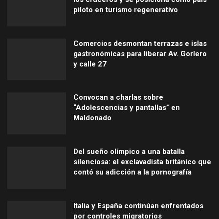
piloto en turismo regenerativo
Comercios desmontan terrazas e islas
gastronómicas para liberar Av. Gorlero
y calle 27
Convocan a charlas sobre
“Adolescencias y pantallas” en
Maldonado
Del sueño olímpico a una batalla
silenciosa: el exclavadista británico que
contó su adicción a la pornografía
Italia y España continúan enfrentados
por controles migratorios