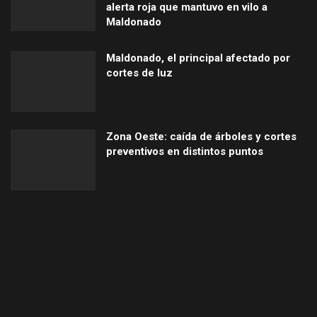
alerta roja que mantuvo en vilo a
Maldonado
Maldonado, el principal afectado por
cortes de luz
Zona Oeste: caída de árboles y cortes
preventivos en distintos puntos