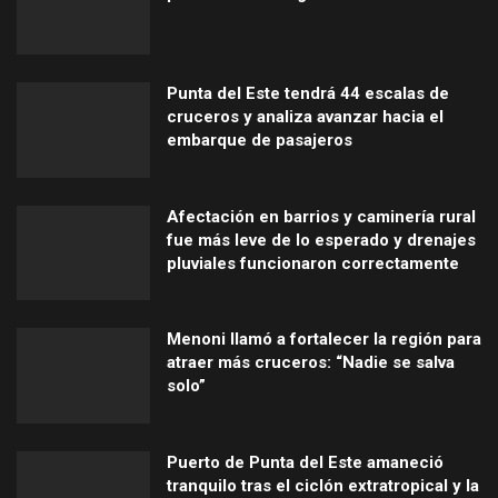
Punta del Este tendrá 44 escalas de
cruceros y analiza avanzar hacia el
embarque de pasajeros
Afectación en barrios y caminería rural
fue más leve de lo esperado y drenajes
pluviales funcionaron correctamente
Menoni llamó a fortalecer la región para
atraer más cruceros: “Nadie se salva
solo”
Puerto de Punta del Este amaneció
tranquilo tras el ciclón extratropical y la