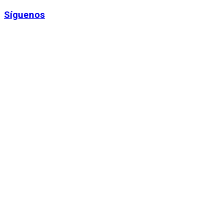
Síguenos