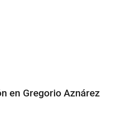
ión en Gregorio Aznárez