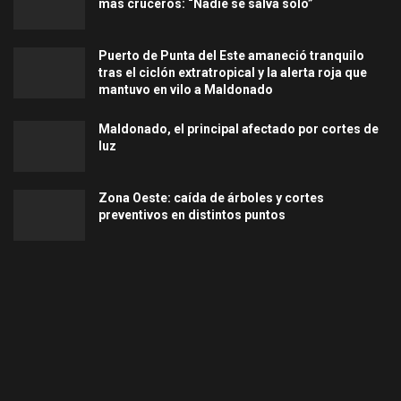
más cruceros: “Nadie se salva solo”
Puerto de Punta del Este amaneció tranquilo
tras el ciclón extratropical y la alerta roja que
mantuvo en vilo a Maldonado
Maldonado, el principal afectado por cortes de
luz
Zona Oeste: caída de árboles y cortes
preventivos en distintos puntos