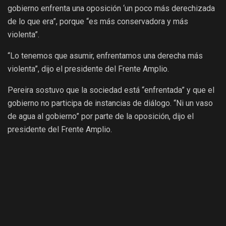
gobierno enfrenta una oposición ‘un poco más derechizada
de lo que era”, porque “es más conservadora y más
violenta”.
“Lo tenemos que asumir, enfrentamos una derecha más
violenta”, dijo el presidente del Frente Amplio.
Pereira sostuvo que la sociedad está “enfrentada” y que el
gobierno no participa de instancias de diálogo. “Ni un vaso
de agua al gobierno” por parte de la oposición, dijo el
presidente del Frente Amplio.