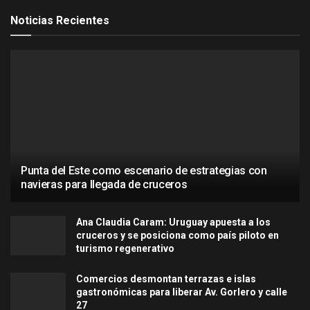
Noticias Recientes
Punta del Este como escenario de estrategias con
navieras para llegada de cruceros
Ana Claudia Caram: Uruguay apuesta a los
cruceros y se posiciona como país piloto en
turismo regenerativo
Comercios desmontan terrazas e islas
gastronómicas para liberar Av. Gorlero y calle
27