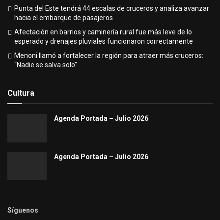
Punta del Este tendrá 44 escalas de cruceros y analiza avanzar
hacia el embarque de pasajeros
Afectación en barrios y caminería rural fue más leve de lo
esperado y drenajes pluviales funcionaron correctamente
Menoni llamó a fortalecer la región para atraer más cruceros:
“Nadie se salva solo”
Cultura
Agenda Portada – Julio 2026
Agenda Portada – Julio 2026
Síguenos