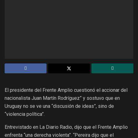
El presidente del Frente Amplio cuestionó el accionar del
nacionalista Juan Martín Rodríguez” y sostuvo que en
Uruguay no se ve una “discusión de ideas”, sino de
“violencia política”.
Entrevistado en La Diario Radio, dijo que el Frente Amplio
enfrenta “una derecha violenta”. “Pereira dijo que el