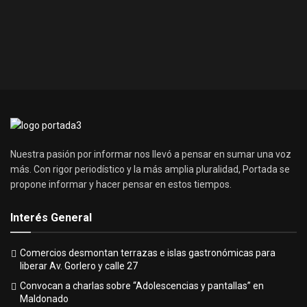
Nuestra pasión por informar nos llevó a pensar en sumar una voz
más. Con rigor periodístico y la más amplia pluralidad, Portada se
propone informar y hacer pensar en estos tiempos.
Interés General
Comercios desmontan terrazas e islas gastronómicas para
liberar Av. Gorlero y calle 27
Convocan a charlas sobre “Adolescencias y pantallas” en
Maldonado