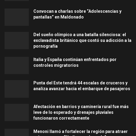
Convocan a charlas sobre “Adolescencias y
pantallas” en Maldonado
Del sueño olímpico a una batalla silenciosa: el
exclavadista británico que contó su adicción a la
pornografía
Italia y España continúan enfrentados por
controles migratorios
Punta del Este tendrá 44 escalas de cruceros y
analiza avanzar hacia el embarque de pasajeros
Afectación en barrios y caminería rural fue más
leve de lo esperado y drenajes pluviales
funcionaron correctamente
Menoni llamó a fortalecer la región para atraer