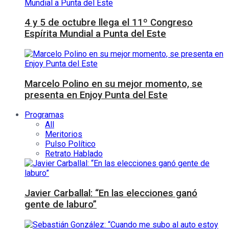
4 y 5 de octubre llega el 11º Congreso
Espírita Mundial a Punta del Este
Marcelo Polino en su mejor momento, se
presenta en Enjoy Punta del Este
Programas
All
Meritorios
Pulso Político
Retrato Hablado
Javier Carballal: “En las elecciones ganó
gente de laburo”