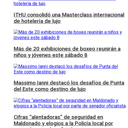
ITHU consolidó una Masterclass internacional
de hotelería de lujo
Más de 20 exhibiciones de boxeo reunirán a
niños y jóvenes este sábado 8
Massimo Ianni destacó los desafíos de Punta
del Este como destino de lujo
Cifras “alentadoras” de seguridad en
Maldonado y elogios a la Policía local por