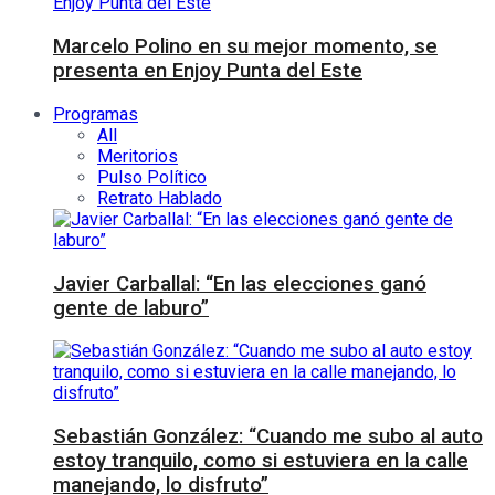
Marcelo Polino en su mejor momento, se
presenta en Enjoy Punta del Este
Programas
All
Meritorios
Pulso Político
Retrato Hablado
Javier Carballal: “En las elecciones ganó
gente de laburo”
Sebastián González: “Cuando me subo al auto
estoy tranquilo, como si estuviera en la calle
manejando, lo disfruto”