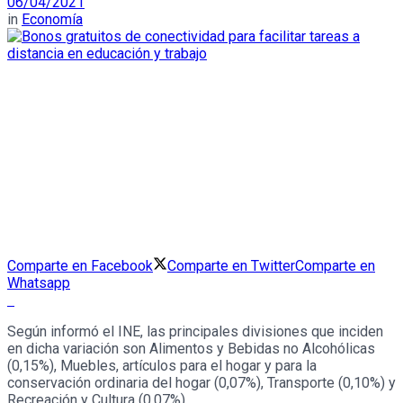
06/04/2021
in
Economía
Comparte en Facebook
Comparte en Twitter
Comparte en
Whatsapp
Según informó el INE, las principales divisiones que inciden
en dicha variación son Alimentos y Bebidas no Alcohólicas
(0,15%), Muebles, artículos para el hogar y para la
conservación ordinaria del hogar (0,07%), Transporte (0,10%) y
Recreación y Cultura (0,07%).