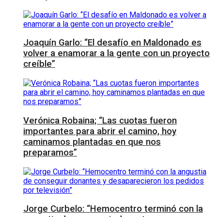
Joaquín Garlo: “El desafío en Maldonado es
volver a enamorar a la gente con un proyecto
creíble”
Verónica Robaina; “Las cuotas fueron
importantes para abrir el camino, hoy
caminamos plantadas en que nos
preparamos”
Jorge Curbelo: “Hemocentro terminó con la