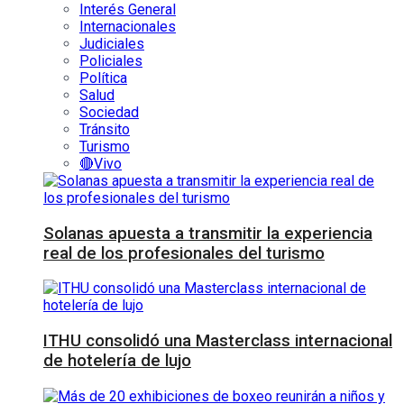
Interés General
Internacionales
Judiciales
Policiales
Política
Salud
Sociedad
Tránsito
Turismo
🔴Vivo
Solanas apuesta a transmitir la experiencia
real de los profesionales del turismo
ITHU consolidó una Masterclass internacional
de hotelería de lujo