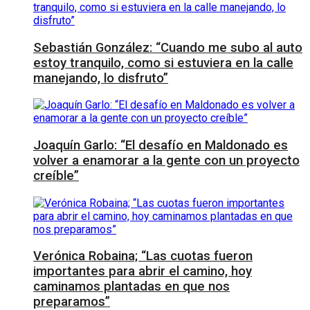
Sebastián González: “Cuando me subo al auto
estoy tranquilo, como si estuviera en la calle
manejando, lo disfruto”
Joaquín Garlo: “El desafío en Maldonado es
volver a enamorar a la gente con un proyecto
creíble”
Verónica Robaina; “Las cuotas fueron
importantes para abrir el camino, hoy
caminamos plantadas en que nos
preparamos”