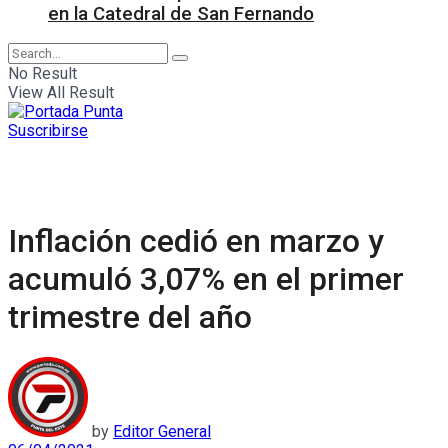
en la Catedral de San Fernando
No Result
View All Result
Suscribirse
Inflación cedió en marzo y
acumuló 3,07% en el primer
trimestre del año
by
Editor General