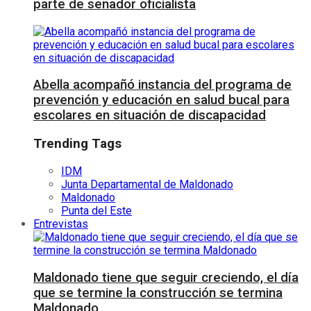
parte de senador oficialista
Abella acompañó instancia del programa de
prevención y educación en salud bucal para
escolares en situación de discapacidad
Trending Tags
IDM
Junta Departamental de Maldonado
Maldonado
Punta del Este
Entrevistas
Maldonado tiene que seguir creciendo, el día
que se termine la construcción se termina
Maldonado