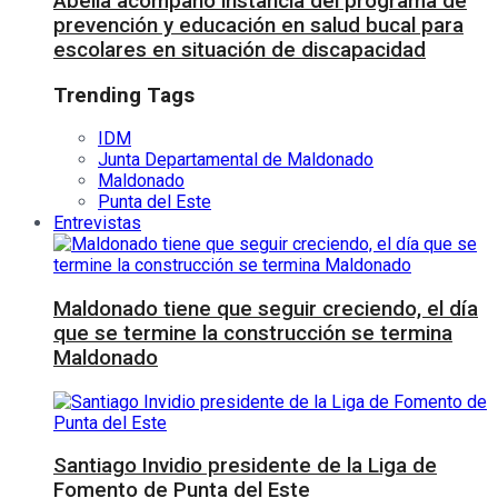
Abella acompañó instancia del programa de
prevención y educación en salud bucal para
escolares en situación de discapacidad
Trending Tags
IDM
Junta Departamental de Maldonado
Maldonado
Punta del Este
Entrevistas
Maldonado tiene que seguir creciendo, el día
que se termine la construcción se termina
Maldonado
Santiago Invidio presidente de la Liga de
Fomento de Punta del Este