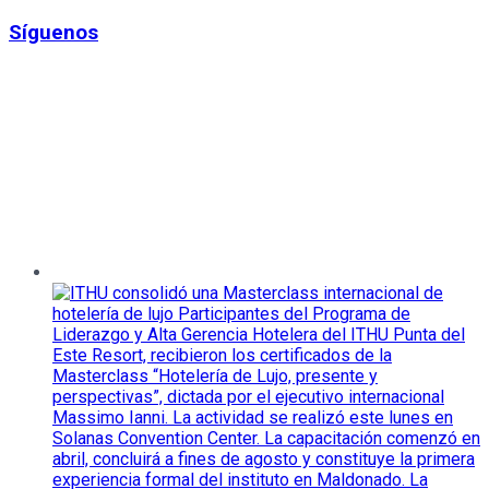
Síguenos