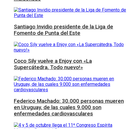
Santiago Invidio presidente de la Liga de
Fomento de Punta del Este
Coco Sily vuelve a Enjoy con «La
Supercátedra, Todo nuevo!»
Federico Machado: 30.000 personas mueren
en Uruguay, de las cuales 9.000 son
enfermedades cardiovasculares