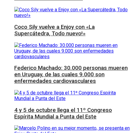
Coco Sily vuelve a Enjoy con «La
Supercátedra, Todo nuevo!»
Federico Machado: 30.000 personas mueren
en Uruguay, de las cuales 9.000 son
enfermedades cardiovasculares
4 y 5 de octubre llega el 11º Congreso
Espírita Mundial a Punta del Este