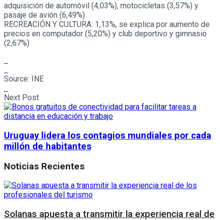
adquisición de automóvil (4,03%), motocicletas (3,57%) y
pasaje de avión (6,49%).
RECREACIÓN Y CULTURA: 1,13%, se explica por aumento de
precios en computador (5,20%) y club deportivo y gimnasio
(2,67%)
Source:
INE
Next Post
Uruguay lidera los contagios mundiales por cada
millón de habitantes
Noticias Recientes
Solanas apuesta a transmitir la experiencia real de