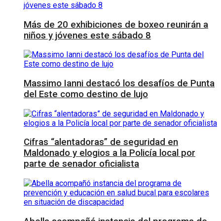
Más de 20 exhibiciones de boxeo reunirán a
niños y jóvenes este sábado 8
Massimo Ianni destacó los desafíos de Punta
del Este como destino de lujo
Cifras “alentadoras” de seguridad en
Maldonado y elogios a la Policía local por
parte de senador oficialista