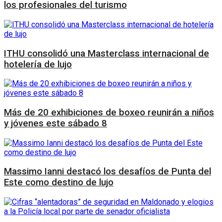
los profesionales del turismo
ITHU consolidó una Masterclass internacional de
hotelería de lujo
Más de 20 exhibiciones de boxeo reunirán a niños
y jóvenes este sábado 8
Massimo Ianni destacó los desafíos de Punta del
Este como destino de lujo