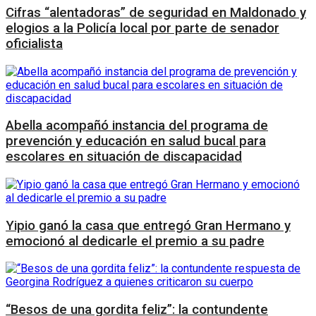
Cifras “alentadoras” de seguridad en Maldonado y
elogios a la Policía local por parte de senador
oficialista
Abella acompañó instancia del programa de
prevención y educación en salud bucal para
escolares en situación de discapacidad
Yipio ganó la casa que entregó Gran Hermano y
emocionó al dedicarle el premio a su padre
“Besos de una gordita feliz”: la contundente