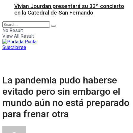
Vivian Jourdan presentará su 33º concierto
en la Catedral de San Fernando
No Result
View All Result
Suscribirse
La pandemia pudo haberse
evitado pero sin embargo el
mundo aún no está preparado
para frenar otra