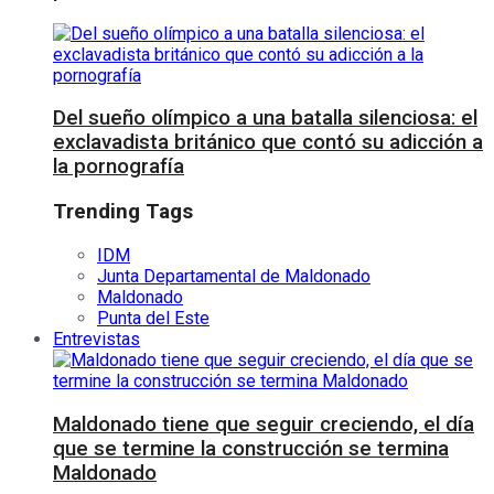
Del sueño olímpico a una batalla silenciosa: el
exclavadista británico que contó su adicción a
la pornografía
Trending Tags
IDM
Junta Departamental de Maldonado
Maldonado
Punta del Este
Entrevistas
Maldonado tiene que seguir creciendo, el día
que se termine la construcción se termina
Maldonado