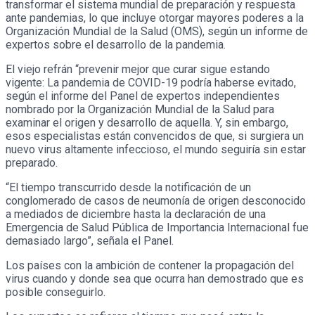
transformar el sistema mundial de preparación y respuesta
ante pandemias, lo que incluye otorgar mayores poderes a la
Organización Mundial de la Salud (OMS), según un informe de
expertos sobre el desarrollo de la pandemia.
El viejo refrán “prevenir mejor que curar sigue estando
vigente: La pandemia de COVID-19 podría haberse evitado,
según el informe del Panel de expertos independientes
nombrado por la Organización Mundial de la Salud para
examinar el origen y desarrollo de aquella. Y, sin embargo,
esos especialistas están convencidos de que, si surgiera un
nuevo virus altamente infeccioso, el mundo seguiría sin estar
preparado.
“El tiempo transcurrido desde la notificación de un
conglomerado de casos de neumonía de origen desconocido
a mediados de diciembre hasta la declaración de una
Emergencia de Salud Pública de Importancia Internacional fue
demasiado largo”, señala el Panel.
Los países con la ambición de contener la propagación del
virus cuando y donde sea que ocurra han demostrado que es
posible conseguirlo.