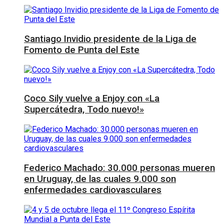
Santiago Invidio presidente de la Liga de
Fomento de Punta del Este
Coco Sily vuelve a Enjoy con «La
Supercátedra, Todo nuevo!»
Federico Machado: 30.000 personas mueren
en Uruguay, de las cuales 9.000 son
enfermedades cardiovasculares