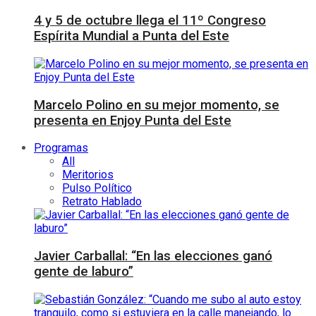
4 y 5 de octubre llega el 11º Congreso
Espírita Mundial a Punta del Este
Marcelo Polino en su mejor momento, se
presenta en Enjoy Punta del Este
Programas
All
Meritorios
Pulso Político
Retrato Hablado
Javier Carballal: “En las elecciones ganó
gente de laburo”