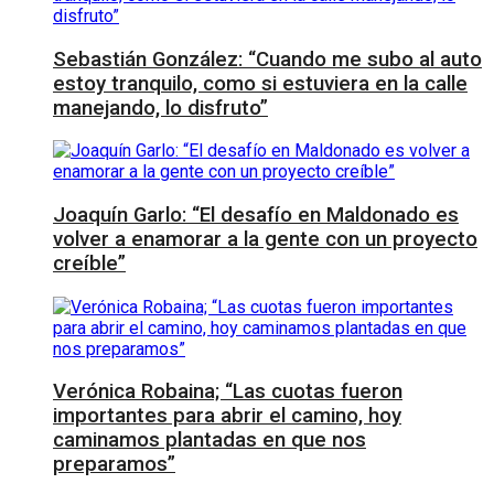
Sebastián González: “Cuando me subo al auto
estoy tranquilo, como si estuviera en la calle
manejando, lo disfruto”
Joaquín Garlo: “El desafío en Maldonado es
volver a enamorar a la gente con un proyecto
creíble”
Verónica Robaina; “Las cuotas fueron
importantes para abrir el camino, hoy
caminamos plantadas en que nos
preparamos”