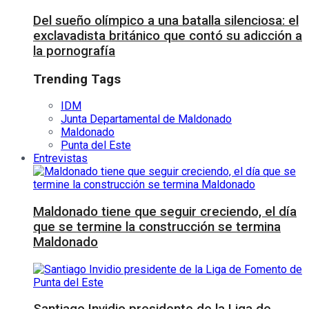
Del sueño olímpico a una batalla silenciosa: el
exclavadista británico que contó su adicción a
la pornografía
Trending Tags
IDM
Junta Departamental de Maldonado
Maldonado
Punta del Este
Entrevistas
Maldonado tiene que seguir creciendo, el día
que se termine la construcción se termina
Maldonado