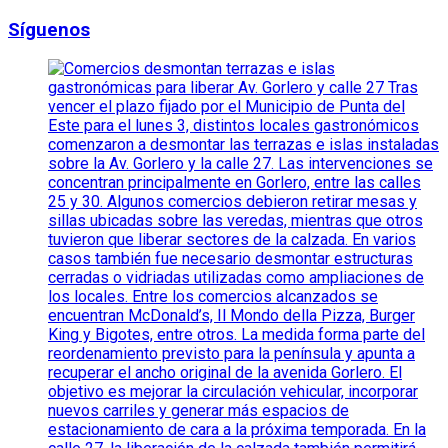
Síguenos