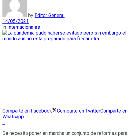
by
Editor General
14/05/2021
in
Internacionales
Comparte en Facebook
Comparte en Twitter
Comparte en
Whatsapp
Se necesita poner en marcha un conjunto de reformas para