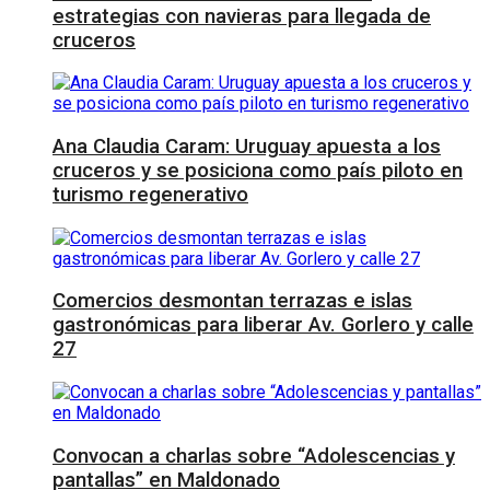
estrategias con navieras para llegada de
cruceros
Ana Claudia Caram: Uruguay apuesta a los
cruceros y se posiciona como país piloto en
turismo regenerativo
Comercios desmontan terrazas e islas
gastronómicas para liberar Av. Gorlero y calle
27
Convocan a charlas sobre “Adolescencias y
pantallas” en Maldonado