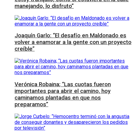
manejando, lo disfruto”
Joaquín Garlo: “El desafío en Maldonado es
volver a enamorar a la gente con un proyecto
creíble”
Verónica Robaina; “Las cuotas fueron
importantes para abrir el camino, hoy
caminamos plantadas en que nos
preparamos”