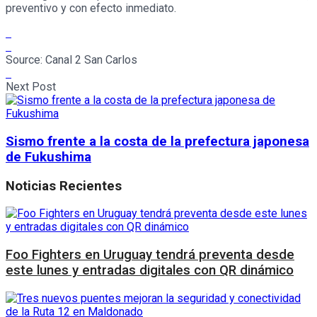
preventivo y con efecto inmediato.
Source:
Canal 2 San Carlos
Next Post
Sismo frente a la costa de la prefectura japonesa
de Fukushima
Noticias Recientes
Foo Fighters en Uruguay tendrá preventa desde
este lunes y entradas digitales con QR dinámico