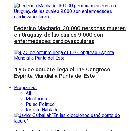
Federico Machado: 30.000 personas mueren
en Uruguay, de las cuales 9.000 son
enfermedades cardiovasculares
4 y 5 de octubre llega el 11º Congreso
Espírita Mundial a Punta del Este
Programas
All
Meritorios
Pulso Político
Retrato Hablado