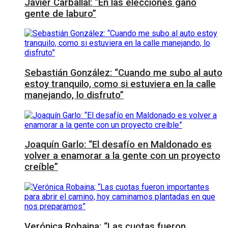
Javier Carballal: “En las elecciones ganó
gente de laburo”
Sebastián González: “Cuando me subo al auto
estoy tranquilo, como si estuviera en la calle
manejando, lo disfruto”
Joaquín Garlo: “El desafío en Maldonado es
volver a enamorar a la gente con un proyecto
creíble”
Verónica Robaina; “Las cuotas fueron