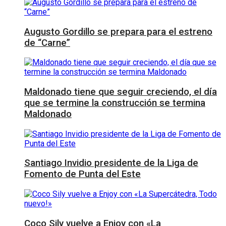
Augusto Gordillo se prepara para el estreno
de “Carne”
Maldonado tiene que seguir creciendo, el día
que se termine la construcción se termina
Maldonado
Santiago Invidio presidente de la Liga de
Fomento de Punta del Este
Coco Sily vuelve a Enjoy con «La