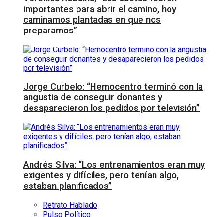
importantes para abrir el camino, hoy
caminamos plantadas en que nos
preparamos”
Jorge Curbelo: “Hemocentro terminó con la
angustia de conseguir donantes y
desaparecieron los pedidos por televisión”
Andrés Silva: “Los entrenamientos eran muy
exigentes y difíciles, pero tenían algo,
estaban planificados”
Retrato Hablado
Pulso Político