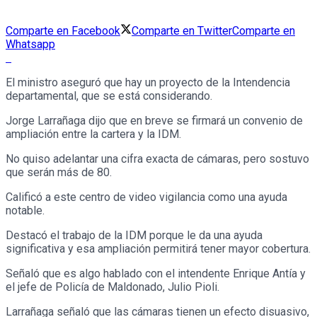
Comparte en Facebook
Comparte en Twitter
Comparte en
Whatsapp
El ministro aseguró que hay un proyecto de la Intendencia
departamental, que se está considerando.
Jorge Larrañaga dijo que en breve se firmará un convenio de
ampliación entre la cartera y la IDM.
No quiso adelantar una cifra exacta de cámaras, pero sostuvo
que serán más de 80.
Calificó a este centro de video vigilancia como una ayuda
notable.
Destacó el trabajo de la IDM porque le da una ayuda
significativa y esa ampliación permitirá tener mayor cobertura.
Señaló que es algo hablado con el intendente Enrique Antía y
el jefe de Policía de Maldonado, Julio Pioli.
Larrañaga señaló que las cámaras tienen un efecto disuasivo,