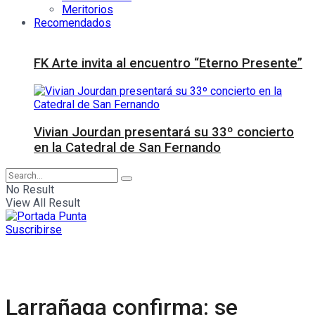
Meritorios
Recomendados
FK Arte invita al encuentro “Eterno Presente”
Vivian Jourdan presentará su 33º concierto
en la Catedral de San Fernando
No Result
View All Result
Suscribirse
Larrañaga confirma: se