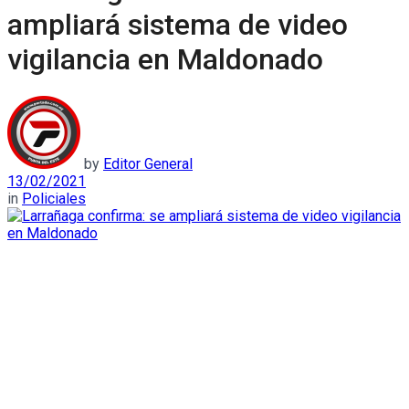
ampliará sistema de video
vigilancia en Maldonado
by
Editor General
13/02/2021
in
Policiales