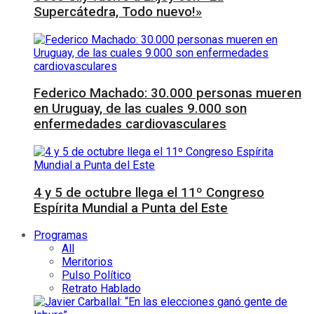
Supercátedra, Todo nuevo!»
Federico Machado: 30.000 personas mueren
en Uruguay, de las cuales 9.000 son
enfermedades cardiovasculares
4 y 5 de octubre llega el 11º Congreso
Espírita Mundial a Punta del Este
Programas
All
Meritorios
Pulso Político
Retrato Hablado