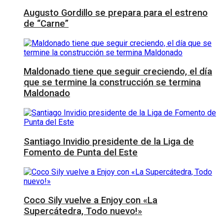
Augusto Gordillo se prepara para el estreno
de “Carne”
Maldonado tiene que seguir creciendo, el día
que se termine la construcción se termina
Maldonado
Santiago Invidio presidente de la Liga de
Fomento de Punta del Este
Coco Sily vuelve a Enjoy con «La
Supercátedra, Todo nuevo!»