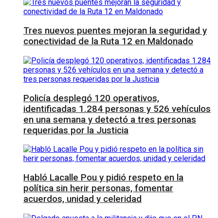
Tres nuevos puentes mejoran la seguridad y
conectividad de la Ruta 12 en Maldonado
Policía desplegó 120 operativos,
identificadas 1.284 personas y 526 vehículos
en una semana y detectó a tres personas
requeridas por la Justicia
Habló Lacalle Pou y pidió respeto en la
política sin herir personas, fomentar
acuerdos, unidad y celeridad