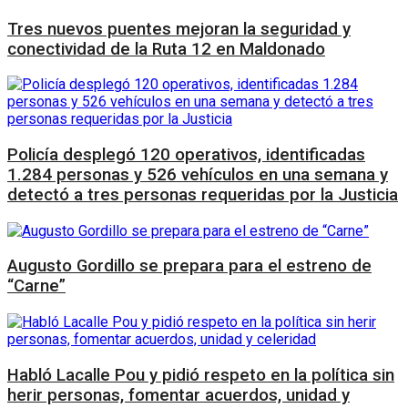
Tres nuevos puentes mejoran la seguridad y
conectividad de la Ruta 12 en Maldonado
Policía desplegó 120 operativos, identificadas
1.284 personas y 526 vehículos en una semana y
detectó a tres personas requeridas por la Justicia
Augusto Gordillo se prepara para el estreno de
“Carne”
Habló Lacalle Pou y pidió respeto en la política sin
herir personas, fomentar acuerdos, unidad y