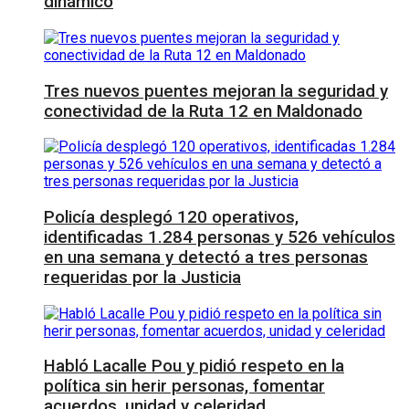
dinámico
Tres nuevos puentes mejoran la seguridad y
conectividad de la Ruta 12 en Maldonado
Policía desplegó 120 operativos,
identificadas 1.284 personas y 526 vehículos
en una semana y detectó a tres personas
requeridas por la Justicia
Habló Lacalle Pou y pidió respeto en la
política sin herir personas, fomentar
acuerdos, unidad y celeridad