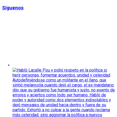
Síguenos