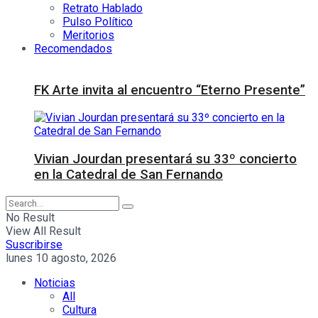
Retrato Hablado
Pulso Político
Meritorios
Recomendados
FK Arte invita al encuentro “Eterno Presente”
Vivian Jourdan presentará su 33º concierto
en la Catedral de San Fernando
No Result
View All Result
Suscribirse
lunes 10 agosto, 2026
Noticias
All
Cultura