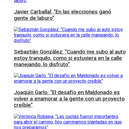
Javier Carballal: “En las elecciones ganó
gente de laburo”
Sebastián González: “Cuando me subo al auto
estoy tranquilo, como si estuviera en la calle
manejando, lo disfruto”
Joaquín Garlo: “El desafío en Maldonado es
volver a enamorar a la gente con un proyecto
creíble”