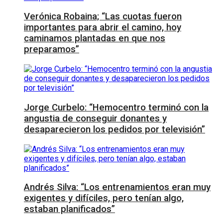
Verónica Robaina; “Las cuotas fueron
importantes para abrir el camino, hoy
caminamos plantadas en que nos
preparamos”
Jorge Curbelo: “Hemocentro terminó con la
angustia de conseguir donantes y
desaparecieron los pedidos por televisión”
Andrés Silva: “Los entrenamientos eran muy
exigentes y difíciles, pero tenían algo,
estaban planificados”