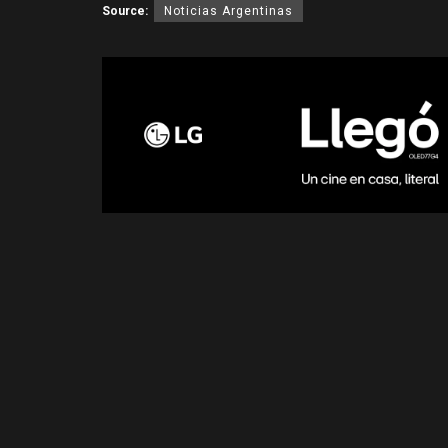
Source:
Noticias Argentinas