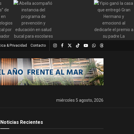
tica & Privacidad
Contacto
miércoles 5 agosto, 2026
Noticias Recientes