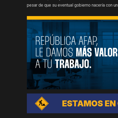
pesar de que su eventual gobierno nacería con u