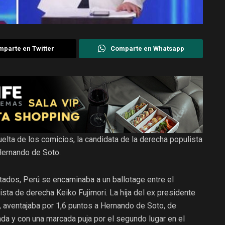
parte en Twitter
Comparte en Whatsapp
uelta de los comicios, la candidata de la derecha populista
Hernando de Soto.
tados, Perú se encaminaba a un ballotage entre el
lista de derecha Keiko Fujimori. La hija del ex presidente
r, aventajaba por 1,6 puntos a Hernando de Soto, de
da y con una marcada puja por el segundo lugar en el