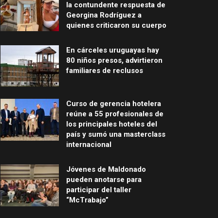
la contundente respuesta de
Georgina Rodríguez a
quienes criticaron su cuerpo
En cárceles uruguayas hay
80 niños presos, advirtieron
familiares de reclusos
Curso de gerencia hotelera
reúne a 55 profesionales de
los principales hoteles del
país y sumó una masterclass
internacional
Jóvenes de Maldonado
pueden anotarse para
participar del taller
“McTrabajo”