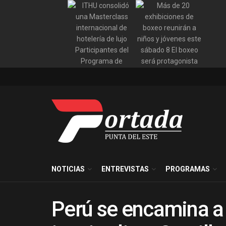
NOTICIAS
ENTREVISTAS
PROGRAMAS
Perú se encamina a 