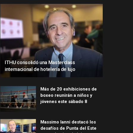
ITHU consolidó una Masterclass
internacional de hotelería de lujo
Más de 20 exhibiciones de
boxeo reunirán a niños y
jóvenes este sábado 8
Massimo Ianni destacó los
desafíos de Punta del Este