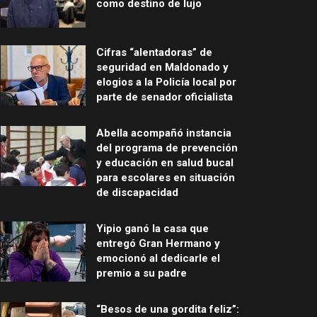
como destino de lujo
Cifras “alentadoras” de
seguridad en Maldonado y
elogios a la Policía local por
parte de senador oficialista
Abella acompañó instancia
del programa de prevención
y educación en salud bucal
para escolares en situación
de discapacidad
Yipio ganó la casa que
entregó Gran Hermano y
emocionó al dedicarle el
premio a su padre
“Besos de una gordita feliz”: