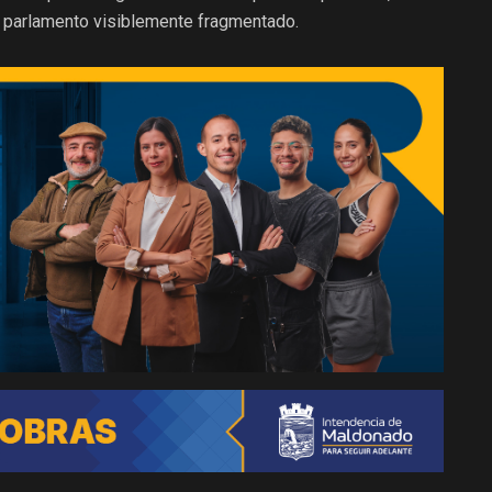
n parlamento visiblemente fragmentado.