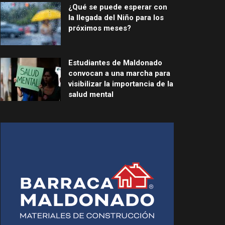
¿Qué se puede esperar con
la llegada del Niño para los
próximos meses?
Estudiantes de Maldonado
convocan a una marcha para
visibilizar la importancia de la
salud mental