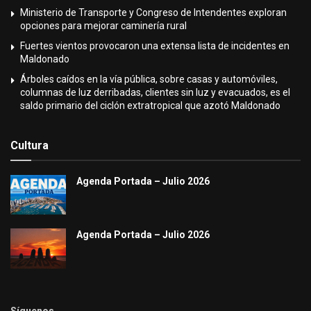
Ministerio de Transporte y Congreso de Intendentes exploran
opciones para mejorar caminería rural
Fuertes vientos provocaron una extensa lista de incidentes en
Maldonado
Árboles caídos en la vía pública, sobre casas y automóviles,
columnas de luz derribadas, clientes sin luz y evacuados, es el
saldo primario del ciclón extratropical que azotó Maldonado
Cultura
Agenda Portada – Julio 2026
Agenda Portada – Julio 2026
Síguenos