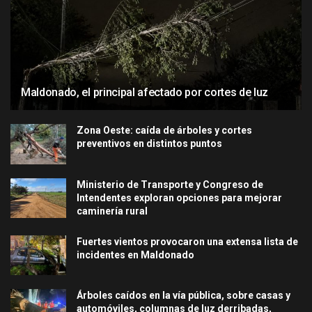
Maldonado, el principal afectado por cortes de luz
Zona Oeste: caída de árboles y cortes
preventivos en distintos puntos
Ministerio de Transporte y Congreso de
Intendentes exploran opciones para mejorar
caminería rural
Fuertes vientos provocaron una extensa lista de
incidentes en Maldonado
Árboles caídos en la vía pública, sobre casas y
automóviles, columnas de luz derribadas,