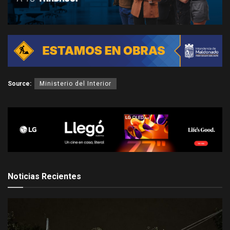
Source:
Ministerio del Interior
Noticias Recientes