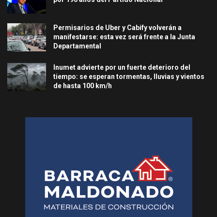
Permisarios de Uber y Cabify volverán a
manifestarse: esta vez será frente a la Junta
Departamental
Inumet advierte por un fuerte deterioro del
tiempo: se esperan tormentas, lluvias y vientos
de hasta 100 km/h