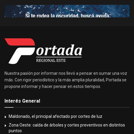
Nuestra pasión por informar nos llevó a pensar en sumar una voz
más. Con rigor periodístico y la más amplia pluralidad, Portada se
propone informar y hacer pensar en estos tiempos.
Interés General
Maldonado, el principal afectado por cortes de luz
Zona Oeste: caída de árboles y cortes preventivos en distintos
puntos