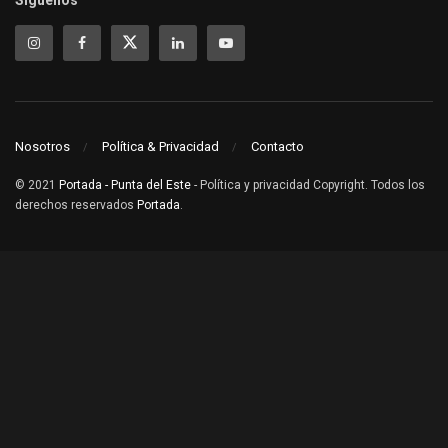
Nosotros
Política & Privacidad
Contacto
© 2021
Portada - Punta del Este
- Política y privacidad Copyright. Todos los
derechos reservados
Portada
.