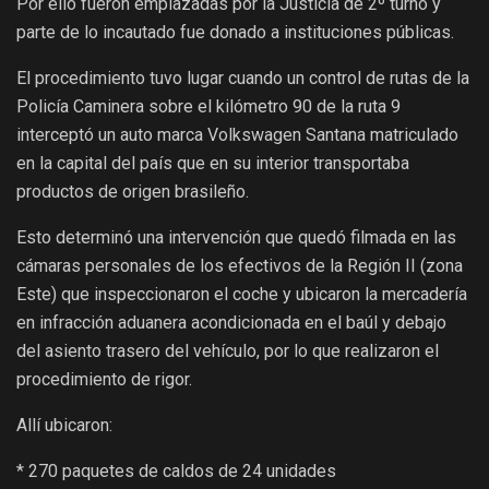
Por ello fueron emplazadas por la Justicia de 2º turno y
parte de lo incautado fue donado a instituciones públicas.
El procedimiento tuvo lugar cuando un control de rutas de la
Policía Caminera sobre el kilómetro 90 de la ruta 9
interceptó un auto marca Volkswagen Santana matriculado
en la capital del país que en su interior transportaba
productos de origen brasileño.
Esto determinó una intervención que quedó filmada en las
cámaras personales de los efectivos de la Región II (zona
Este) que inspeccionaron el coche y ubicaron la mercadería
en infracción aduanera acondicionada en el baúl y debajo
del asiento trasero del vehículo, por lo que realizaron el
procedimiento de rigor.
Allí ubicaron:
* 270 paquetes de caldos de 24 unidades