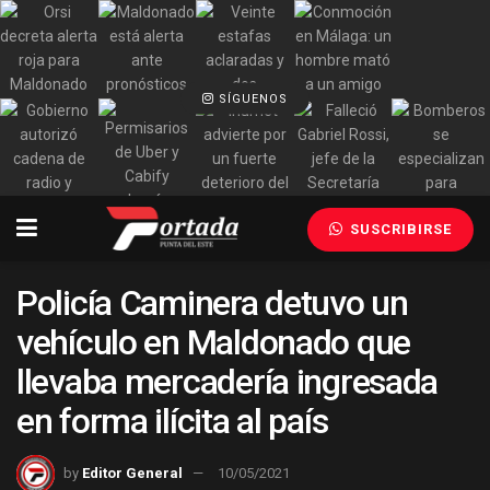
SÍGUENOS
SUSCRIBIRSE
Policía Caminera detuvo un
vehículo en Maldonado que
llevaba mercadería ingresada
en forma ilícita al país
by
Editor General
10/05/2021