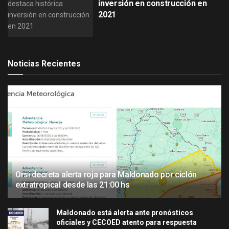
inversión en construcción en
2021
Noticias Recientes
Orsi decreta alerta roja para Maldonado por ciclón
extratropical desde las 21:00 hs
Maldonado está alerta ante pronósticos
oficiales y CECOED atento para respuesta