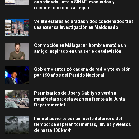
coordinada junto a SINAE, evacuados y
recomendaciones a seguir
Veinte estafas aclaradas y dos condenados tras
una extensa investigación en Maldonado
Conmoción en Málaga: un hombre mató a un
amigo inspirado en una serie de televisión
Gobierno autorizó cadena de radio y televisión
por 190 años del Partido Nacional
Permisarios de Uber y Cabify volverán a
manifestarse: esta vez será frente a la Junta
Departamental
Inumet advierte por un fuerte deterioro del
tiempo: se esperan tormentas, lluvias y vientos
de hasta 100 km/h