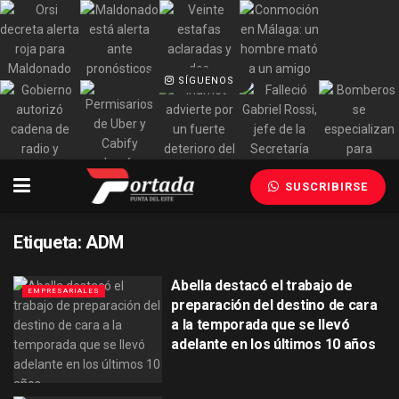
SÍGUENOS
SUSCRIBIRSE
Etiqueta:
ADM
Abella destacó el trabajo de
EMPRESARIALES
preparación del destino de cara
a la temporada que se llevó
adelante en los últimos 10 años