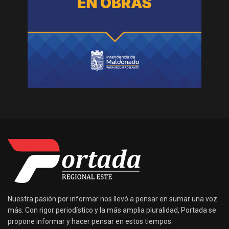
Nuestra pasión por informar nos llevó a pensar en sumar una voz
más. Con rigor periodístico y la más amplia pluralidad, Portada se
propone informar y hacer pensar en estos tiempos.