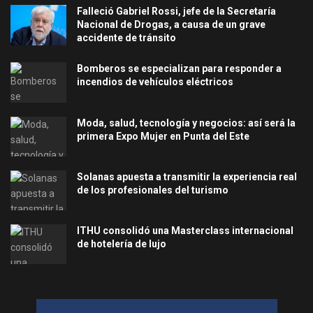
Falleció Gabriel Rossi, jefe de la Secretaría
Nacional de Drogas, a causa de un grave
accidente de tránsito
Bomberos se especializan para responder a
incendios de vehículos eléctricos
Moda, salud, tecnología y negocios: así será la
primera Expo Mujer en Punta del Este
Solanas apuesta a transmitir la experiencia real
de los profesionales del turismo
ITHU consolidó una Masterclass internacional
de hotelería de lujo