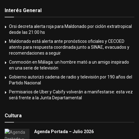
Interés General
Orsi decreta alerta roja para Maldonado por ciclón extratropical
desde las 21:00 hs
Maldonado está alerta ante pronósticos oficiales y CECOED
atento para respuesta coordinada junto a SINAE, evacuados y
recomendaciones a seguir
Conmoción en Málaga: un hombre mató a un amigo inspirado
en una serie de televisión
Gobierno autorizó cadena de radio y televisión por 190 años del
Partido Nacional
Permisarios de Uber y Cabify volverán a manifestarse: esta vez
será frente a la Junta Departamental
Cultura
Agenda Portada – Julio 2026