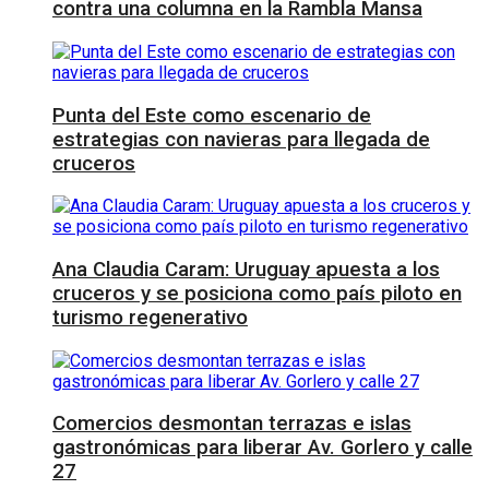
contra una columna en la Rambla Mansa
Punta del Este como escenario de
estrategias con navieras para llegada de
cruceros
Ana Claudia Caram: Uruguay apuesta a los
cruceros y se posiciona como país piloto en
turismo regenerativo
Comercios desmontan terrazas e islas
gastronómicas para liberar Av. Gorlero y calle
27