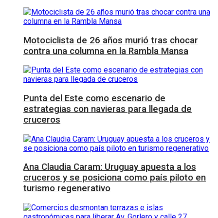
Motociclista de 26 años murió tras chocar
contra una columna en la Rambla Mansa
Punta del Este como escenario de
estrategias con navieras para llegada de
cruceros
Ana Claudia Caram: Uruguay apuesta a los
cruceros y se posiciona como país piloto en
turismo regenerativo