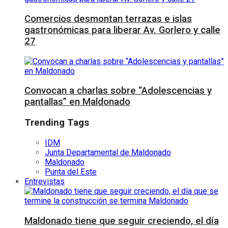
Comercios desmontan terrazas e islas
gastronómicas para liberar Av. Gorlero y calle
27
Convocan a charlas sobre “Adolescencias y
pantallas” en Maldonado
Trending Tags
IDM
Junta Departamental de Maldonado
Maldonado
Punta del Este
Entrevistas
Maldonado tiene que seguir creciendo, el día