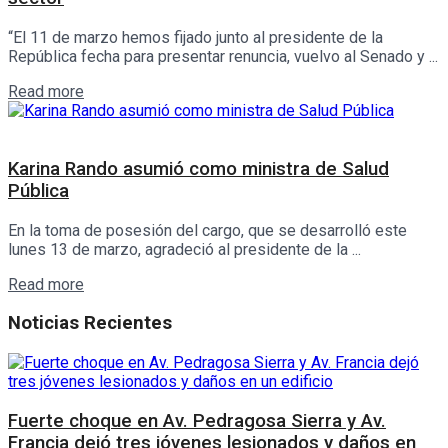
“El 11 de marzo hemos fijado junto al presidente de la
República fecha para presentar renuncia, vuelvo al Senado y ...
Details
Read more
Interés General
Karina Rando asumió como ministra de Salud
Pública
En la toma de posesión del cargo, que se desarrolló este
lunes 13 de marzo, agradeció al presidente de la ...
Details
Read more
Noticias Recientes
Fuerte choque en Av. Pedragosa Sierra y Av.
Francia dejó tres jóvenes lesionados y daños en