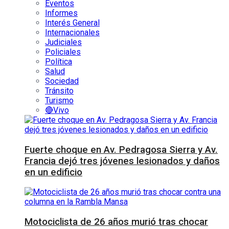
Eventos
Informes
Interés General
Internacionales
Judiciales
Policiales
Política
Salud
Sociedad
Tránsito
Turismo
🔴Vivo
Fuerte choque en Av. Pedragosa Sierra y Av.
Francia dejó tres jóvenes lesionados y daños
en un edificio
Motociclista de 26 años murió tras chocar