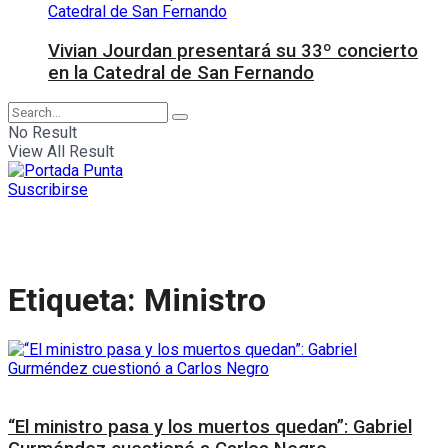
Vivian Jourdan presentará su 33º concierto
en la Catedral de San Fernando
No Result
View All Result
Suscribirse
Etiqueta:
Ministro
Interés General
“El ministro pasa y los muertos quedan”: Gabriel