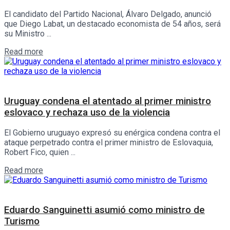
El candidato del Partido Nacional, Álvaro Delgado, anunció
que Diego Labat, un destacado economista de 54 años, será
su Ministro ...
Details
Read more
Internacionales
Uruguay condena el atentado al primer ministro
eslovaco y rechaza uso de la violencia
El Gobierno uruguayo expresó su enérgica condena contra el
ataque perpetrado contra el primer ministro de Eslovaquia,
Robert Fico, quien ...
Details
Read more
Política
Eduardo Sanguinetti asumió como ministro de
Turismo