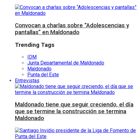
Convocan a charlas sobre “Adolescencias y
pantallas” en Maldonado
Trending Tags
IDM
Junta Departamental de Maldonado
Maldonado
Punta del Este
Entrevistas
Maldonado tiene que seguir creciendo, el día
que se termine la construcción se termina
Maldonado