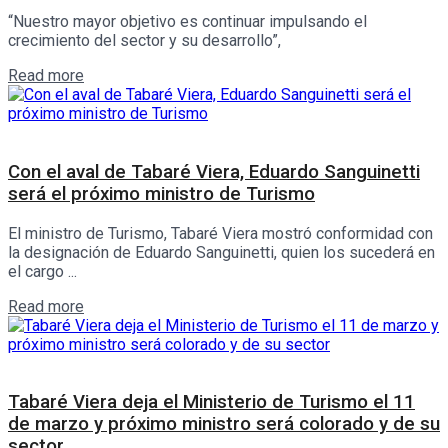
“Nuestro mayor objetivo es continuar impulsando el
crecimiento del sector y su desarrollo”,
Details
Read more
Política
Con el aval de Tabaré Viera, Eduardo Sanguinetti
será el próximo ministro de Turismo
El ministro de Turismo, Tabaré Viera mostró conformidad con
la designación de Eduardo Sanguinetti, quien los sucederá en
el cargo ...
Details
Read more
Política
Tabaré Viera deja el Ministerio de Turismo el 11
de marzo y próximo ministro será colorado y de su
sector