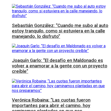
Sebastián González: “Cuando me subo al auto
estoy tranquilo, como si estuviera en la calle
manejando, lo disfruto”
Joaquín Garlo: “El desafío en Maldonado es
volver a enamorar a la gente con un proyecto
creíble”
Verónica Robaina; “Las cuotas fueron
importantes para abrir el camino, hoy