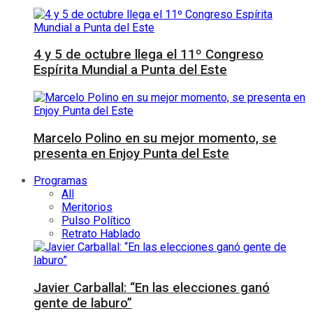
4 y 5 de octubre llega el 11º Congreso
Espírita Mundial a Punta del Este
Marcelo Polino en su mejor momento, se
presenta en Enjoy Punta del Este
Programas
All
Meritorios
Pulso Político
Retrato Hablado
Javier Carballal: “En las elecciones ganó
gente de laburo”