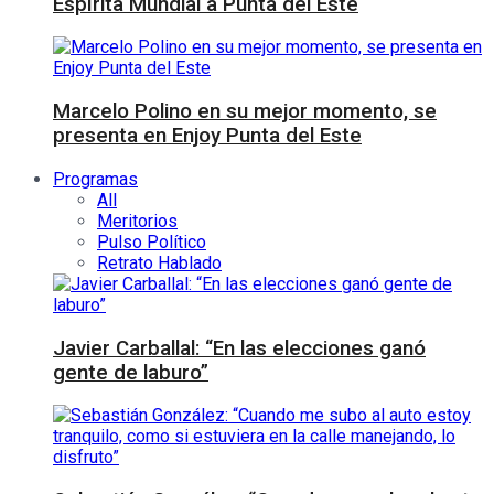
Espírita Mundial a Punta del Este
Marcelo Polino en su mejor momento, se
presenta en Enjoy Punta del Este
Programas
All
Meritorios
Pulso Político
Retrato Hablado
Javier Carballal: “En las elecciones ganó
gente de laburo”