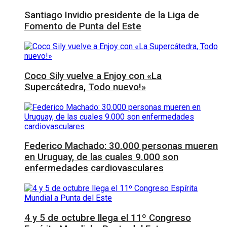
Santiago Invidio presidente de la Liga de
Fomento de Punta del Este
Coco Sily vuelve a Enjoy con «La
Supercátedra, Todo nuevo!»
Federico Machado: 30.000 personas mueren
en Uruguay, de las cuales 9.000 son
enfermedades cardiovasculares
4 y 5 de octubre llega el 11º Congreso