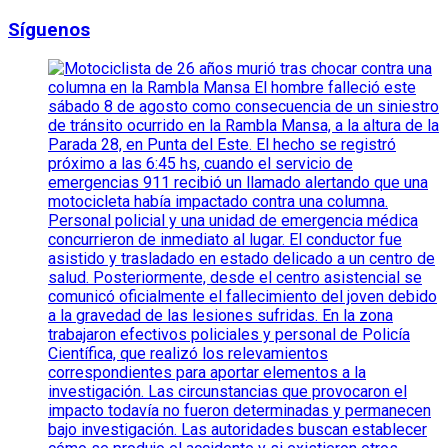
Síguenos