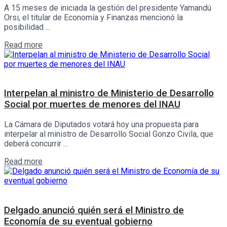
A 15 meses de iniciada la gestión del presidente Yamandú
Orsi, el titular de Economía y Finanzas mencionó la
posibilidad ...
Details
Read more
Interés General
Interpelan al ministro de Ministerio de Desarrollo
Social por muertes de menores del INAU
La Cámara de Diputados votará hoy una propuesta para
interpelar al ministro de Desarrollo Social Gonzo Civila, que
deberá concurrir ...
Details
Read more
Política
Delgado anunció quién será el Ministro de
Economía de su eventual gobierno