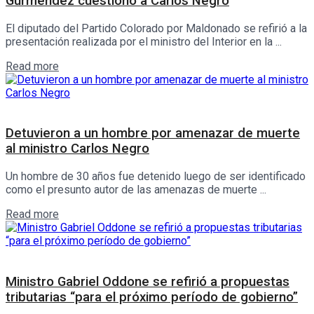
Gurméndez cuestionó a Carlos Negro
El diputado del Partido Colorado por Maldonado se refirió a la
presentación realizada por el ministro del Interior en la ...
Details
Read more
Policiales
Detuvieron a un hombre por amenazar de muerte
al ministro Carlos Negro
Un hombre de 30 años fue detenido luego de ser identificado
como el presunto autor de las amenazas de muerte ...
Details
Read more
Interés General
Ministro Gabriel Oddone se refirió a propuestas
tributarias “para el próximo período de gobierno”