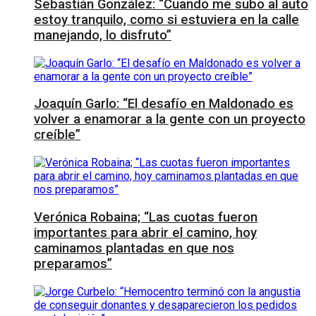
Sebastián González: “Cuando me subo al auto
estoy tranquilo, como si estuviera en la calle
manejando, lo disfruto”
Joaquín Garlo: “El desafío en Maldonado es
volver a enamorar a la gente con un proyecto
creíble”
Verónica Robaina; “Las cuotas fueron
importantes para abrir el camino, hoy
caminamos plantadas en que nos
preparamos”