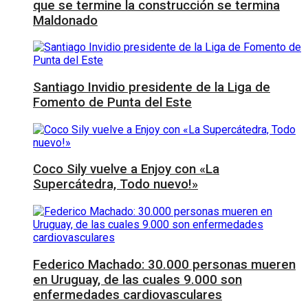
que se termine la construcción se termina
Maldonado
Santiago Invidio presidente de la Liga de
Fomento de Punta del Este
Coco Sily vuelve a Enjoy con «La
Supercátedra, Todo nuevo!»
Federico Machado: 30.000 personas mueren
en Uruguay, de las cuales 9.000 son
enfermedades cardiovasculares