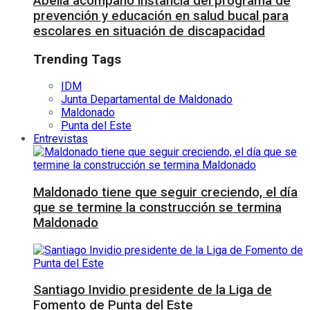
Abella acompañó instancia del programa de
prevención y educación en salud bucal para
escolares en situación de discapacidad
Trending Tags
IDM
Junta Departamental de Maldonado
Maldonado
Punta del Este
Entrevistas
Maldonado tiene que seguir creciendo, el día
que se termine la construcción se termina
Maldonado
Santiago Invidio presidente de la Liga de
Fomento de Punta del Este