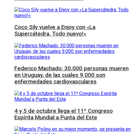
Coco Sily vuelve a Enjoy con «La
Supercátedra, Todo nuevo!»
Federico Machado: 30.000 personas mueren
en Uruguay, de las cuales 9.000 son
enfermedades cardiovasculares
4 y 5 de octubre llega el 11º Congreso
Espírita Mundial a Punta del Este