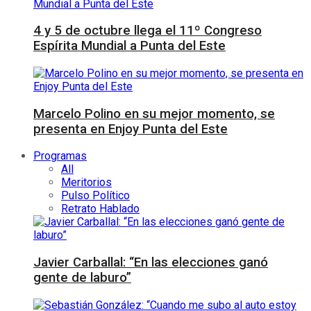
4 y 5 de octubre llega el 11º Congreso
Espírita Mundial a Punta del Este
Marcelo Polino en su mejor momento, se
presenta en Enjoy Punta del Este
Programas
All
Meritorios
Pulso Político
Retrato Hablado
Javier Carballal: “En las elecciones ganó
gente de laburo”