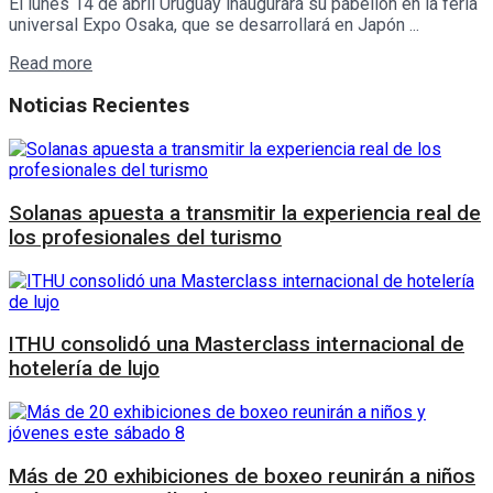
El lunes 14 de abril Uruguay inaugurará su pabellón en la feria
universal Expo Osaka, que se desarrollará en Japón ...
Details
Read more
Noticias Recientes
Solanas apuesta a transmitir la experiencia real de
los profesionales del turismo
ITHU consolidó una Masterclass internacional de
hotelería de lujo
Más de 20 exhibiciones de boxeo reunirán a niños