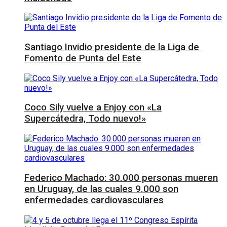
Santiago Invidio presidente de la Liga de
Fomento de Punta del Este
Coco Sily vuelve a Enjoy con «La
Supercátedra, Todo nuevo!»
Federico Machado: 30.000 personas mueren
en Uruguay, de las cuales 9.000 son
enfermedades cardiovasculares