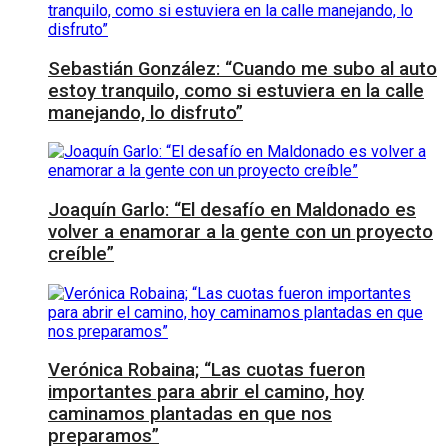
Sebastián González: “Cuando me subo al auto
estoy tranquilo, como si estuviera en la calle
manejando, lo disfruto”
Joaquín Garlo: “El desafío en Maldonado es
volver a enamorar a la gente con un proyecto
creíble”
Verónica Robaina; “Las cuotas fueron
importantes para abrir el camino, hoy
caminamos plantadas en que nos
preparamos”