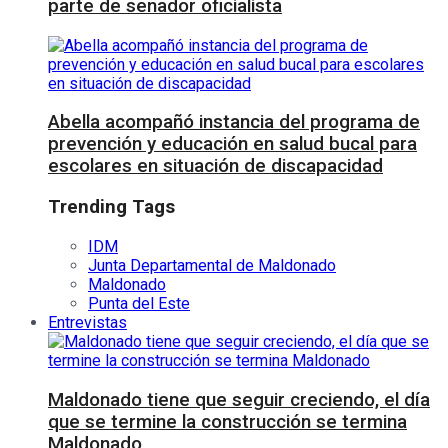
parte de senador oficialista
Abella acompañó instancia del programa de
prevención y educación en salud bucal para
escolares en situación de discapacidad
Trending Tags
IDM
Junta Departamental de Maldonado
Maldonado
Punta del Este
Entrevistas
Maldonado tiene que seguir creciendo, el día
que se termine la construcción se termina
Maldonado