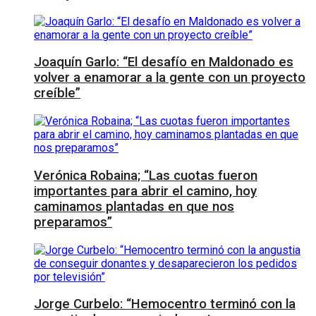
Joaquín Garlo: “El desafío en Maldonado es
volver a enamorar a la gente con un proyecto
creíble”
Verónica Robaina; “Las cuotas fueron
importantes para abrir el camino, hoy
caminamos plantadas en que nos
preparamos”
Jorge Curbelo: “Hemocentro terminó con la