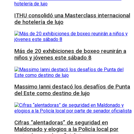
ITHU consolidó una Masterclass internacional
de hotelería de lujo
Más de 20 exhibiciones de boxeo reunirán a
niños y jóvenes este sábado 8
Massimo Ianni destacó los desafíos de Punta
del Este como destino de lujo
Cifras “alentadoras” de seguridad en
Maldonado y elogios a la Policía local por