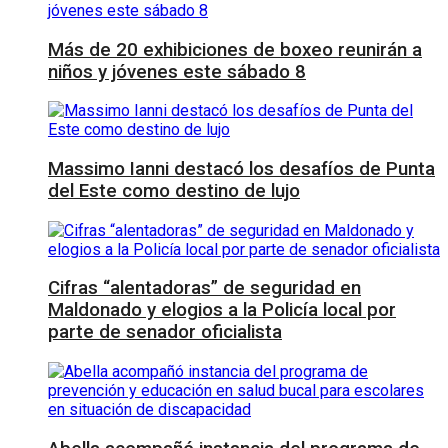
Más de 20 exhibiciones de boxeo reunirán a
niños y jóvenes este sábado 8
Massimo Ianni destacó los desafíos de Punta
del Este como destino de lujo
Cifras “alentadoras” de seguridad en
Maldonado y elogios a la Policía local por
parte de senador oficialista