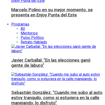
Marcelo Polino en su mejor momento, se
presenta en Enjoy Punta del Este
Programas
All
Meritorios
Pulso Político
Retrato Hablado
Javier Carballal: “En las elecciones ganó
gente de laburo”
Sebastián González: “Cuando me subo al auto
estoy tranquilo, como si estuviera en la calle
manejando, lo disfruto”