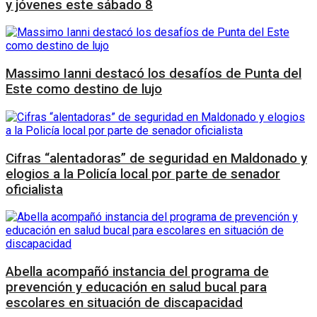
y jóvenes este sábado 8
Massimo Ianni destacó los desafíos de Punta del
Este como destino de lujo
Cifras “alentadoras” de seguridad en Maldonado y
elogios a la Policía local por parte de senador
oficialista
Abella acompañó instancia del programa de
prevención y educación en salud bucal para
escolares en situación de discapacidad