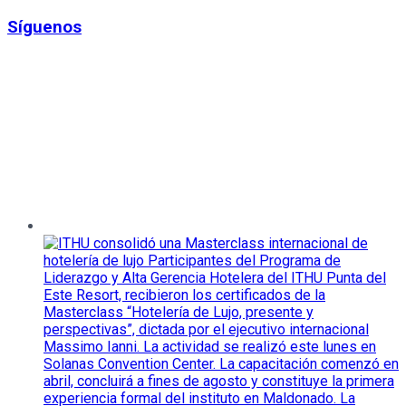
Síguenos