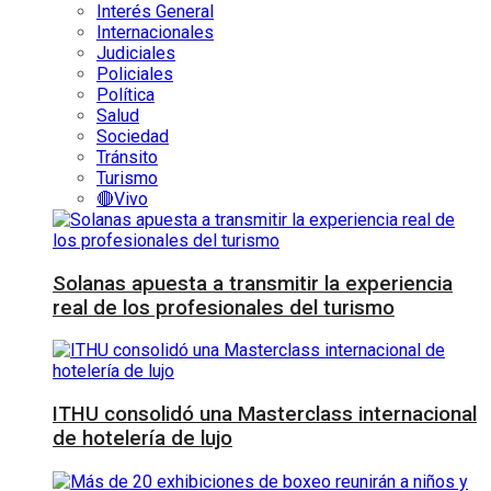
Interés General
Internacionales
Judiciales
Policiales
Política
Salud
Sociedad
Tránsito
Turismo
🔴Vivo
Solanas apuesta a transmitir la experiencia
real de los profesionales del turismo
ITHU consolidó una Masterclass internacional
de hotelería de lujo