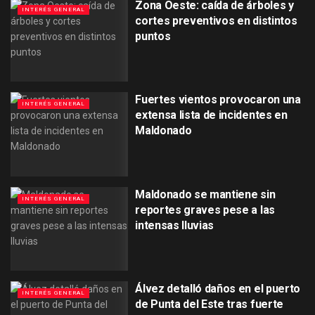
Zona Oeste: caída de árboles y
INTERÉS GENERAL
cortes preventivos en distintos
puntos
Fuertes vientos provocaron una
INTERÉS GENERAL
extensa lista de incidentes en
Maldonado
Maldonado se mantiene sin
INTERÉS GENERAL
reportes graves pese a las
intensas lluvias
Álvez detalló daños en el puerto
INTERÉS GENERAL
de Punta del Este tras fuerte