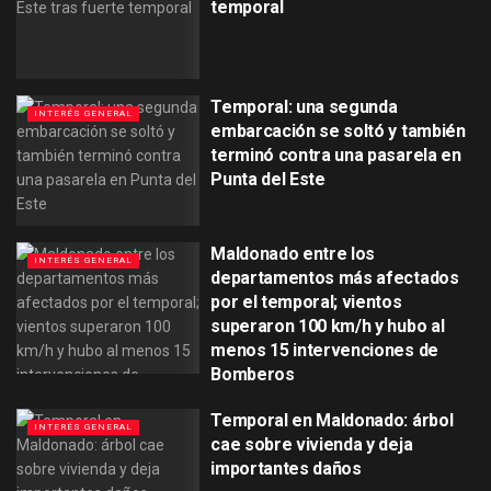
temporal
Temporal: una segunda
INTERÉS GENERAL
embarcación se soltó y también
terminó contra una pasarela en
Punta del Este
Maldonado entre los
INTERÉS GENERAL
departamentos más afectados
por el temporal; vientos
superaron 100 km/h y hubo al
menos 15 intervenciones de
Bomberos
Temporal en Maldonado: árbol
INTERÉS GENERAL
cae sobre vivienda y deja
importantes daños