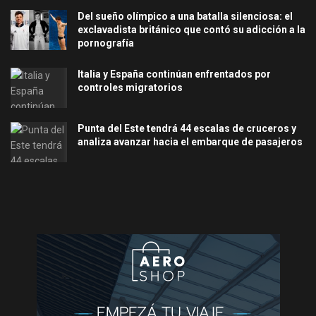
Del sueño olímpico a una batalla silenciosa: el
exclavadista británico que contó su adicción a la
pornografía
Italia y España continúan enfrentados por
controles migratorios
Punta del Este tendrá 44 escalas de cruceros y
analiza avanzar hacia el embarque de pasajeros