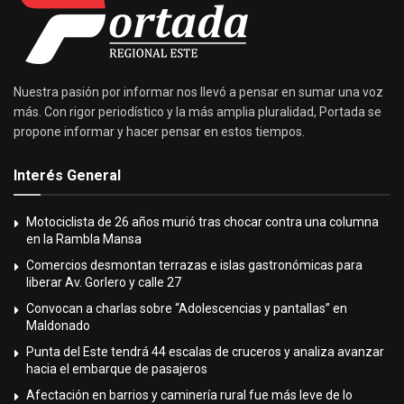
Nuestra pasión por informar nos llevó a pensar en sumar una voz
más. Con rigor periodístico y la más amplia pluralidad, Portada se
propone informar y hacer pensar en estos tiempos.
Interés General
Motociclista de 26 años murió tras chocar contra una columna
en la Rambla Mansa
Comercios desmontan terrazas e islas gastronómicas para
liberar Av. Gorlero y calle 27
Convocan a charlas sobre “Adolescencias y pantallas” en
Maldonado
Punta del Este tendrá 44 escalas de cruceros y analiza avanzar
hacia el embarque de pasajeros
Afectación en barrios y caminería rural fue más leve de lo