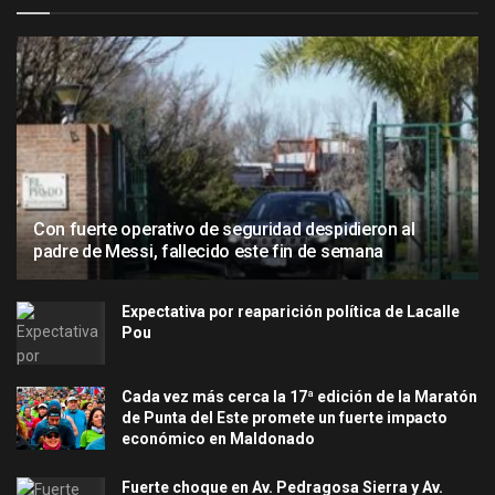
Con fuerte operativo de seguridad despidieron al
padre de Messi, fallecido este fin de semana
Expectativa por reaparición política de Lacalle
Pou
Cada vez más cerca la 17ª edición de la Maratón
de Punta del Este promete un fuerte impacto
económico en Maldonado
Fuerte choque en Av. Pedragosa Sierra y Av.