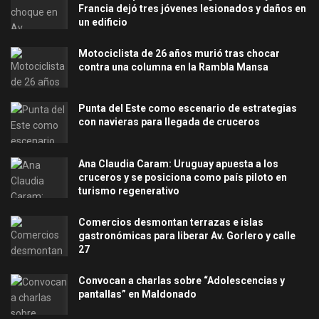
Francia dejó tres jóvenes lesionados y daños en
un edificio
Motociclista de 26 años murió tras chocar
contra una columna en la Rambla Mansa
Punta del Este como escenario de estrategias
con navieras para llegada de cruceros
Ana Claudia Caram: Uruguay apuesta a los
cruceros y se posiciona como país piloto en
turismo regenerativo
Comercios desmontan terrazas e islas
gastronómicas para liberar Av. Gorlero y calle
27
Convocan a charlas sobre “Adolescencias y
pantallas” en Maldonado