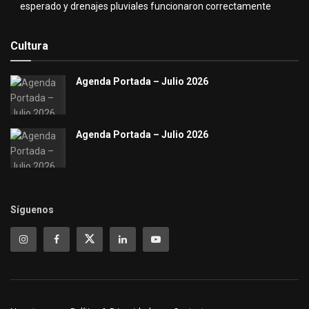
esperado y drenajes pluviales funcionaron correctamente
Cultura
Agenda Portada – Julio 2026
Agenda Portada – Julio 2026
Síguenos