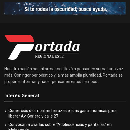
Nuestra pasión por informar nos llevó a pensar en sumar una voz
más. Con rigor periodístico y la más amplia pluralidad, Portada se
propone informar y hacer pensar en estos tiempos.
Interés General
Comercios desmontan terrazas e islas gastronómicas para
liberar Av. Gorlero y calle 27
Convocan a charlas sobre “Adolescencias y pantallas” en