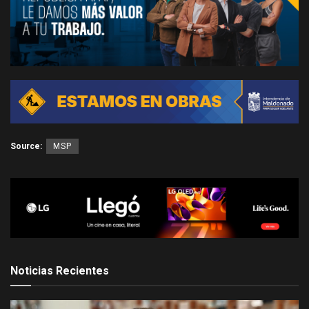
Source:
MSP
Noticias Recientes