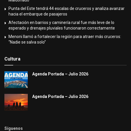
Maldonado
Punta del Este tendrá 44 escalas de cruceros y analiza avanzar
hacia el embarque de pasajeros
Afectación en barrios y caminería rural fue más leve de lo
esperado y drenajes pluviales funcionaron correctamente
Menoni llamó a fortalecer la región para atraer más cruceros:
“Nadie se salva solo”
Cultura
Agenda Portada – Julio 2026
Agenda Portada – Julio 2026
Síguenos