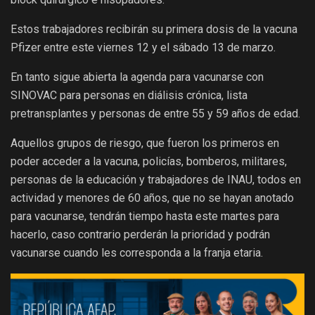
Estos trabajadores recibirán su primera dosis de la vacuna
Pfizer entre este viernes 12 y el sábado 13 de marzo.
En tanto sigue abierta la agenda para vacunarse con
SINOVAC para personas en diálisis crónica, lista
pretransplantes y personas de entre 55 y 59 años de edad.
Aquellos grupos de riesgo, que fueron los primeros en
poder acceder a la vacuna, policías, bomberos, militares,
personas de la educación y trabajadores de INAU, todos en
actividad y menores de 60 años, que no se hayan anotado
para vacunarse, tendrán tiempo hasta este martes para
hacerlo, caso contrario perderán la prioridad y podrán
vacunarse cuando les corresponda a la franja etaria.