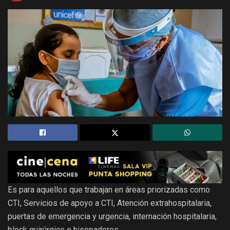
Es para aquellos que trabajan en áreas priorizadas como
CTI, Servicios de apoyo a CTI, Atención extrahospitalaria,
puertas de emergencia y urgencia, internación hospitalaria,
block quirúrgico e hisopadores.