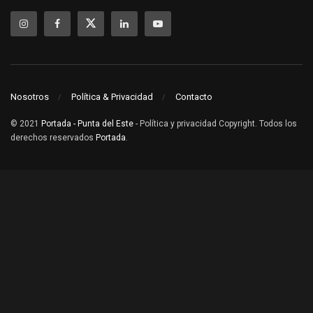
Nosotros
Política & Privacidad
Contacto
© 2021
Portada - Punta del Este
- Política y privacidad Copyright. Todos los
derechos reservados
Portada
.