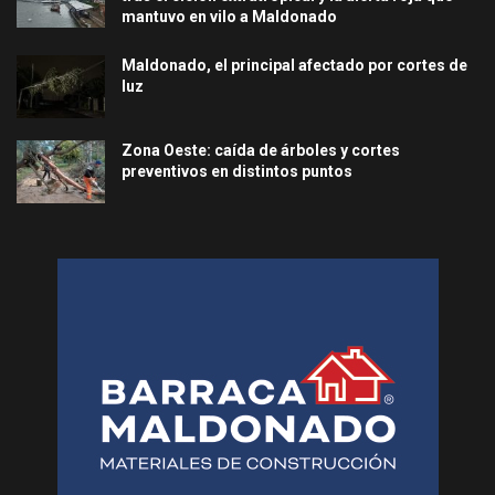
mantuvo en vilo a Maldonado
Maldonado, el principal afectado por cortes de
luz
Zona Oeste: caída de árboles y cortes
preventivos en distintos puntos