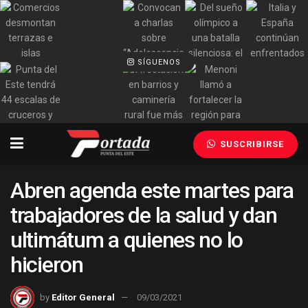
SÍGUENOS
SUSCRIBIRSE
Abren agenda este martes para
trabajadores de la salud y dan
ultimátum a quienes no lo
hicieron
by
Editor General
09/03/2021