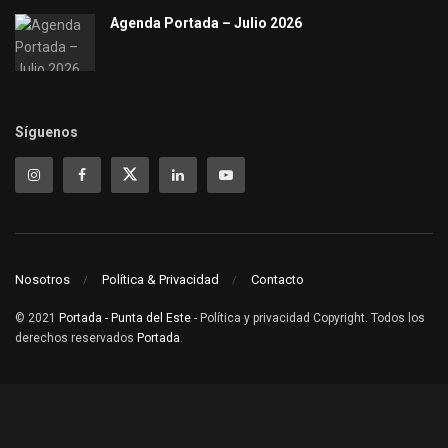
Agenda Portada – Julio 2026
Síguenos
Nosotros
Política & Privacidad
Contacto
© 2021
Portada - Punta del Este
- Política y privacidad Copyright. Todos los
derechos reservados
Portada
.