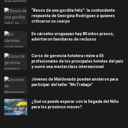
“Besos de una gordita feliz”: la contundente
respuesta de Georgina Rodríguez a quienes
criticaron su cuerpo
En cárceles uruguayas hay 80 niños presos,
advirtieron familiares de reclusos
Curso de gerencia hotelera reúne a 55
profesionales de los principales hoteles del país
y sumó una masterclass internacional
Jóvenes de Maldonado pueden anotarse para
participar del taller “McTrabajo”
¿Qué se puede esperar con la llegada del Niño
para los próximos meses?