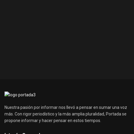
Nuestra pasión por informar nos llevó a pensar en sumar una voz
más. Con rigor periodístico y la más amplia pluralidad, Portada se
propone informar y hacer pensar en estos tiempos.