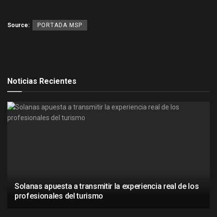
Source:
PORTADA MSP
Noticias Recientes
Solanas apuesta a transmitir la experiencia real de los
profesionales del turismo