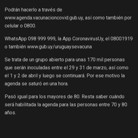
Podrán hacerlo a través de
www.agenda.vacunacioncovid.gub.uy, así como también por
celular o 0800.
WhatsApp 098 999 999, la App CoronavirusUy, el 08001919
o también www.gub.uy/uruguaysevacuna
Se trata de un grupo abierto para unas 170 mil personas
que serán inoculadas entre el 29 y 31 de marzo, así como
el 1 y 2 de abril y luego se continuará. Por ese motivo la
agenda se saturó en una hora.
Pasó igual para los mayores de 80. Resta saber cuándo
será habilitada la agenda para las personas entre 70 y 80
años.