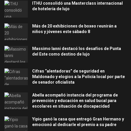
ITHU consolidó una Masterclass internacional
de hotelería de lujo
Más de 20 exhibiciones de boxeo reunirán a
niños y jóvenes este sábado 8
Massimo Ianni destacó los desafíos de Punta
del Este como destino de lujo
Cifras “alentadoras” de seguridad en
Maldonado y elogios a la Policía local por parte
de senador oficialista
Abella acompañó instancia del programa de
prevención y educación en salud bucal para
escolares en situación de discapacidad
Yipio ganó la casa que entregó Gran Hermano y
emocionó al dedicarle el premio a su padre