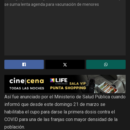
Así fue anunciado por el Ministerio de Salud Pública cuando
informó que desde este domingo 21 de marzo se
habilitaba el cupo para darse la primera dosis contra el
COVID para una de las franjas con mayor densidad de la
población.