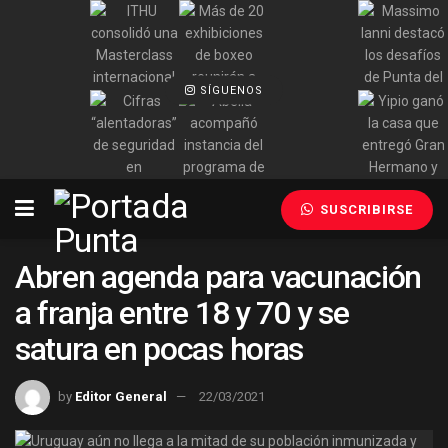
SÍGUENOS
SUSCRIBIRSE
Abren agenda para vacunación
a franja entre 18 y 70 y se
satura en pocas horas
by
Editor General
22/03/2021