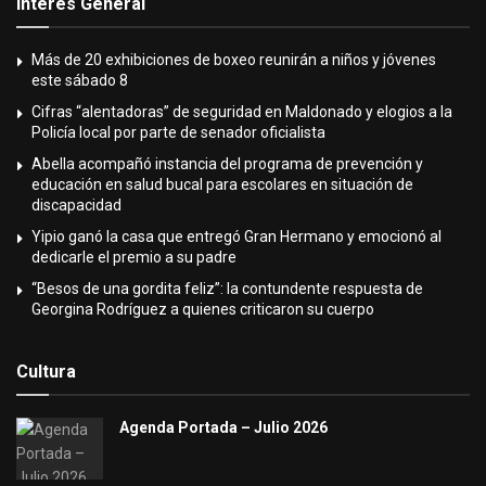
Interés General
Más de 20 exhibiciones de boxeo reunirán a niños y jóvenes
este sábado 8
Cifras “alentadoras” de seguridad en Maldonado y elogios a la
Policía local por parte de senador oficialista
Abella acompañó instancia del programa de prevención y
educación en salud bucal para escolares en situación de
discapacidad
Yipio ganó la casa que entregó Gran Hermano y emocionó al
dedicarle el premio a su padre
“Besos de una gordita feliz”: la contundente respuesta de
Georgina Rodríguez a quienes criticaron su cuerpo
Cultura
Agenda Portada – Julio 2026