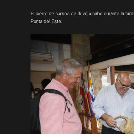
El cierre de cursos se llevó a cabo durante la ta
Punta del Este.