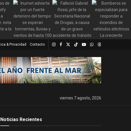
tica & Privacidad
Contacto
viernes 7 agosto, 2026
Noticias Recientes