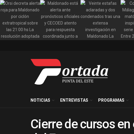
NOTICIAS
ENTREVISTAS
PROGRAMAS
Cierre de cursos en