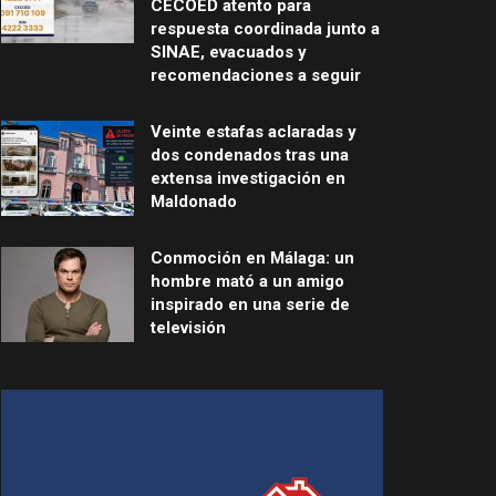
CECOED atento para
respuesta coordinada junto a
SINAE, evacuados y
recomendaciones a seguir
Veinte estafas aclaradas y
dos condenados tras una
extensa investigación en
Maldonado
Conmoción en Málaga: un
hombre mató a un amigo
inspirado en una serie de
televisión