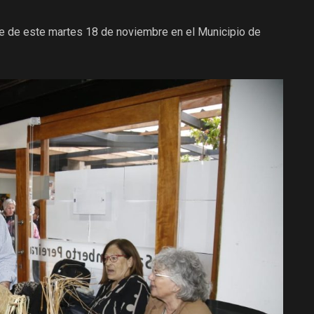
rde de este martes 18 de noviembre en el Municipio de