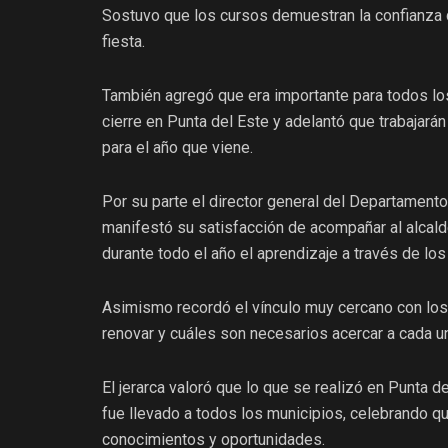
Sostuvo que los cursos demuestran la confianza 
fiesta.
También agregó que era importante para todos lo
cierre en Punta del Este y adelantó que trabajará
para el año que viene.
Por su parte el director general del Departamento
manifestó su satisfacción de acompañar al alcald
durante todo el año el aprendizaje a través de los
Asimismo recordó el vínculo muy cercano con los
renovar y cuáles son necesarios acercar a cada un
El jerarca valoró que lo que se realizó en Punta d
fue llevado a todos los municipios, celebrando q
conocimientos y oportunidades.