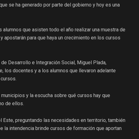
que se ha generado por parte del gobierno y hoy es una
s alumnos que asisten todo el año realizar una muestra de
n y apostarán para que haya un crecimiento en los cursos
 de Desarrollo e Integración Social, Miguel Plada,
e, los docentes y a los alumnos que llevaron adelante
 cursos.
 municipios y la escucha sobre qué cursos hay que
o de ellos.
el Este, preguntando las necesidades en territorio, también
ue la intendencia brinde cursos de formación que aportan