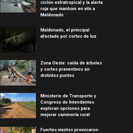
ciclón extratropical y la alerta
roja que mantuvo en vilo a
Maldonado
Maldonado, el principal
afectado por cortes de luz
Zona Oeste: caída de árboles
y cortes preventivos en
distintos puntos
Ministerio de Transporte y
Congreso de Intendentes
exploran opciones para
mejorar caminería rural
Fuertes vientos provocaron