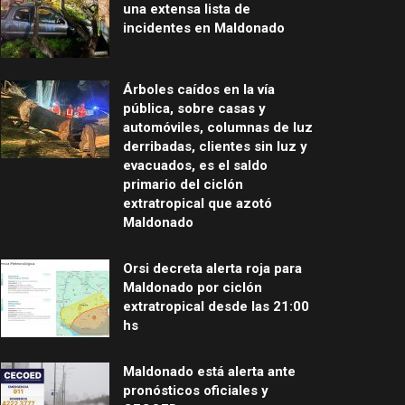
una extensa lista de
incidentes en Maldonado
Árboles caídos en la vía
pública, sobre casas y
automóviles, columnas de luz
derribadas, clientes sin luz y
evacuados, es el saldo
primario del ciclón
extratropical que azotó
Maldonado
Orsi decreta alerta roja para
Maldonado por ciclón
extratropical desde las 21:00
hs
Maldonado está alerta ante
pronósticos oficiales y