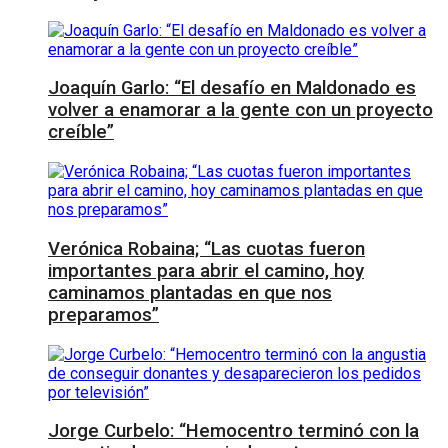
Joaquín Garlo: “El desafío en Maldonado es
volver a enamorar a la gente con un proyecto
creíble”
Verónica Robaina; “Las cuotas fueron
importantes para abrir el camino, hoy
caminamos plantadas en que nos
preparamos”
Jorge Curbelo: “Hemocentro terminó con la