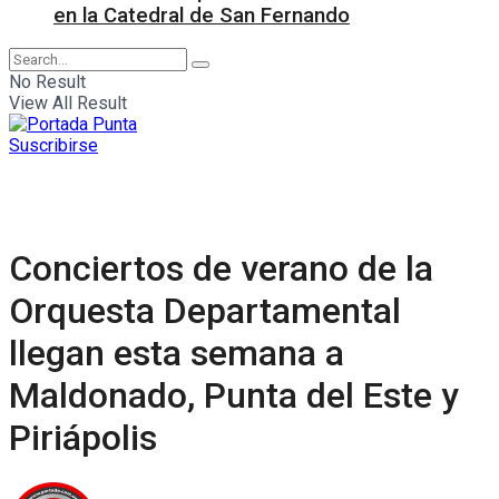
en la Catedral de San Fernando
No Result
View All Result
Suscribirse
Conciertos de verano de la
Orquesta Departamental
llegan esta semana a
Maldonado, Punta del Este y
Piriápolis