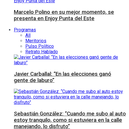
Marcelo Polino en su mejor momento, se
presenta en Enjoy Punta del Este
Programas
All
Meritorios
Pulso Político
Retrato Hablado
Javier Carballal: “En las elecciones ganó
gente de laburo”
Sebastián González: “Cuando me subo al auto
estoy tranquilo, como si estuviera en la calle
manejando, lo disfruto”