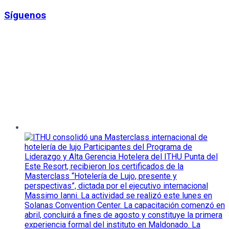
Síguenos