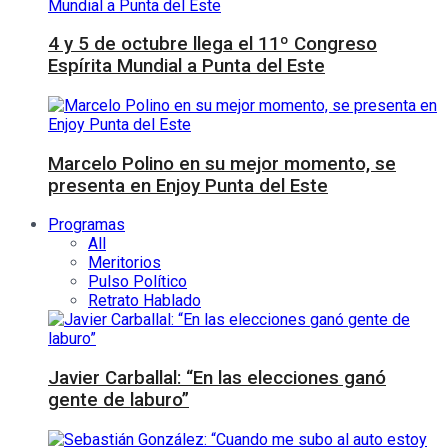
4 y 5 de octubre llega el 11º Congreso
Espírita Mundial a Punta del Este
Marcelo Polino en su mejor momento, se
presenta en Enjoy Punta del Este
Programas
All
Meritorios
Pulso Político
Retrato Hablado
Javier Carballal: “En las elecciones ganó
gente de laburo”