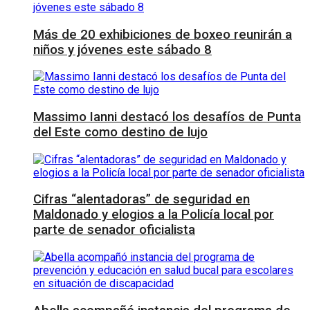
Más de 20 exhibiciones de boxeo reunirán a
niños y jóvenes este sábado 8
Massimo Ianni destacó los desafíos de Punta
del Este como destino de lujo
Cifras “alentadoras” de seguridad en
Maldonado y elogios a la Policía local por
parte de senador oficialista