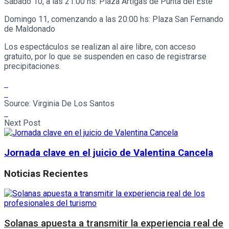
Sábado 10, a las 21:00 hs: Plaza Artigas de Punta del Este
Domingo 11, comenzando a las 20:00 hs: Plaza San Fernando
de Maldonado
Los espectáculos se realizan al aire libre, con acceso
gratuito, por lo que se suspenden en caso de registrarse
precipitaciones.
Source:
Virginia De Los Santos
Next Post
Jornada clave en el juicio de Valentina Cancela
Noticias Recientes
Solanas apuesta a transmitir la experiencia real de