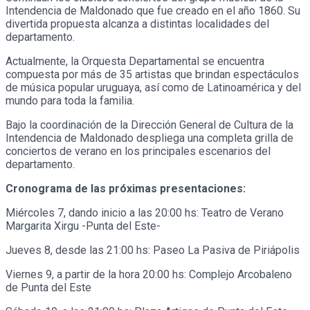
Intendencia de Maldonado que fue creado en el año 1860. Su
divertida propuesta alcanza a distintas localidades del
departamento.
Actualmente, la Orquesta Departamental se encuentra
compuesta por más de 35 artistas que brindan espectáculos
de música popular uruguaya, así como de Latinoamérica y del
mundo para toda la familia.
Bajo la coordinación de la Dirección General de Cultura de la
Intendencia de Maldonado despliega una completa grilla de
conciertos de verano en los principales escenarios del
departamento.
Cronograma de las próximas presentaciones:
Miércoles 7, dando inicio a las 20:00 hs: Teatro de Verano
Margarita Xirgu -Punta del Este-
Jueves 8, desde las 21:00 hs: Paseo La Pasiva de Piriápolis
Viernes 9, a partir de la hora 20:00 hs: Complejo Arcobaleno
de Punta del Este