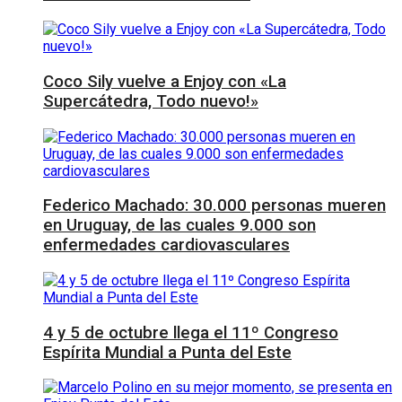
Coco Sily vuelve a Enjoy con «La
Supercátedra, Todo nuevo!»
Federico Machado: 30.000 personas mueren
en Uruguay, de las cuales 9.000 son
enfermedades cardiovasculares
4 y 5 de octubre llega el 11º Congreso
Espírita Mundial a Punta del Este