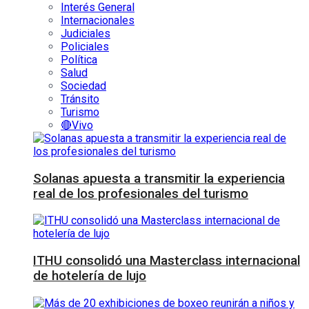
Interés General
Internacionales
Judiciales
Policiales
Política
Salud
Sociedad
Tránsito
Turismo
🔴Vivo
Solanas apuesta a transmitir la experiencia
real de los profesionales del turismo
ITHU consolidó una Masterclass internacional
de hotelería de lujo