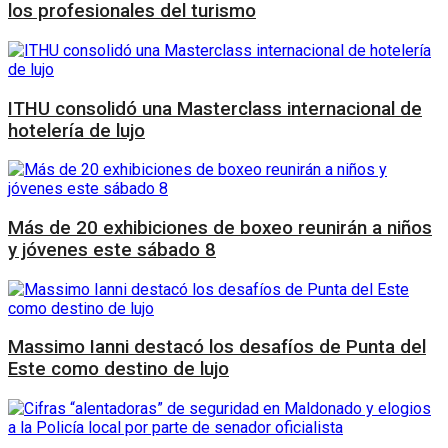
los profesionales del turismo
ITHU consolidó una Masterclass internacional de
hotelería de lujo
Más de 20 exhibiciones de boxeo reunirán a niños
y jóvenes este sábado 8
Massimo Ianni destacó los desafíos de Punta del
Este como destino de lujo