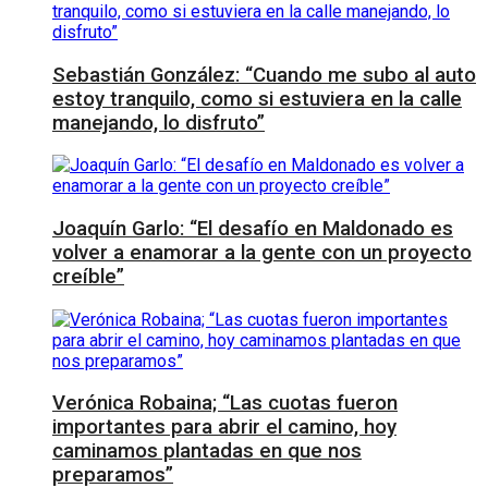
Sebastián González: “Cuando me subo al auto
estoy tranquilo, como si estuviera en la calle
manejando, lo disfruto”
Joaquín Garlo: “El desafío en Maldonado es
volver a enamorar a la gente con un proyecto
creíble”
Verónica Robaina; “Las cuotas fueron
importantes para abrir el camino, hoy
caminamos plantadas en que nos
preparamos”