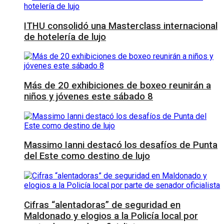
ITHU consolidó una Masterclass internacional
de hotelería de lujo
Más de 20 exhibiciones de boxeo reunirán a
niños y jóvenes este sábado 8
Massimo Ianni destacó los desafíos de Punta
del Este como destino de lujo
Cifras “alentadoras” de seguridad en
Maldonado y elogios a la Policía local por