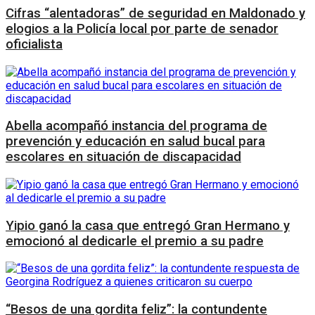
Cifras “alentadoras” de seguridad en Maldonado y
elogios a la Policía local por parte de senador
oficialista
Abella acompañó instancia del programa de
prevención y educación en salud bucal para
escolares en situación de discapacidad
Yipio ganó la casa que entregó Gran Hermano y
emocionó al dedicarle el premio a su padre
“Besos de una gordita feliz”: la contundente