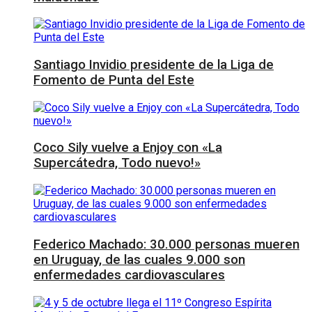
Santiago Invidio presidente de la Liga de
Fomento de Punta del Este
Coco Sily vuelve a Enjoy con «La
Supercátedra, Todo nuevo!»
Federico Machado: 30.000 personas mueren
en Uruguay, de las cuales 9.000 son
enfermedades cardiovasculares