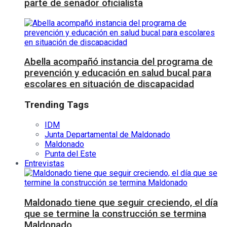
parte de senador oficialista
Abella acompañó instancia del programa de
prevención y educación en salud bucal para
escolares en situación de discapacidad
Trending Tags
IDM
Junta Departamental de Maldonado
Maldonado
Punta del Este
Entrevistas
Maldonado tiene que seguir creciendo, el día
que se termine la construcción se termina
Maldonado