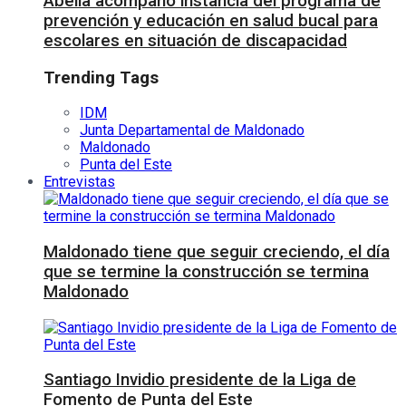
Abella acompañó instancia del programa de
prevención y educación en salud bucal para
escolares en situación de discapacidad
Trending Tags
IDM
Junta Departamental de Maldonado
Maldonado
Punta del Este
Entrevistas
Maldonado tiene que seguir creciendo, el día
que se termine la construcción se termina
Maldonado
Santiago Invidio presidente de la Liga de
Fomento de Punta del Este