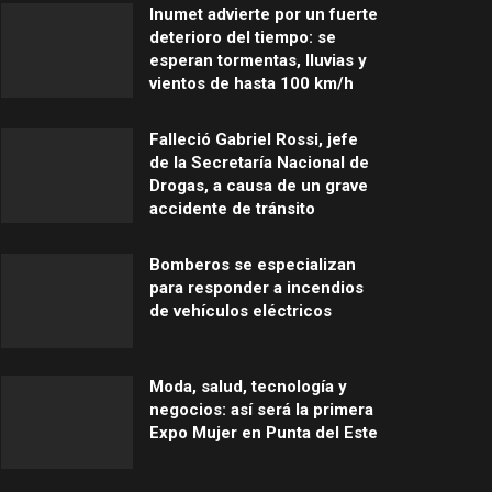
Inumet advierte por un fuerte
deterioro del tiempo: se
esperan tormentas, lluvias y
vientos de hasta 100 km/h
Falleció Gabriel Rossi, jefe
de la Secretaría Nacional de
Drogas, a causa de un grave
accidente de tránsito
Bomberos se especializan
para responder a incendios
de vehículos eléctricos
Moda, salud, tecnología y
negocios: así será la primera
Expo Mujer en Punta del Este