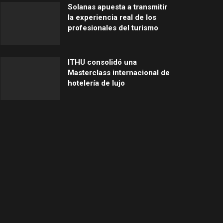
Solanas apuesta a transmitir
la experiencia real de los
profesionales del turismo
ITHU consolidó una
Masterclass internacional de
hotelería de lujo