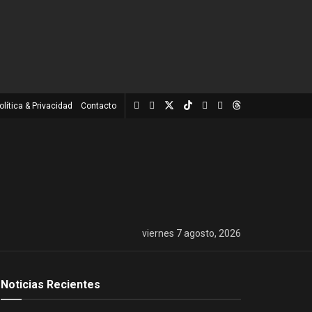
olítica & Privacidad
Contacto
viernes 7 agosto, 2026
Noticias Recientes