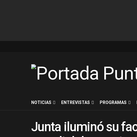
NOTICIAS
ENTREVISTAS
PROGRAMAS
Junta iluminó su fac