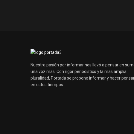
Nuestra pasión por informar nos llevó a pensar en sum
una voz más. Con rigor periodístico y la más amplia
pluralidad, Portada se propone informar y hacer pensa
en estos tiempos.