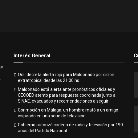
Interés General
C
ar
Orsi decreta alerta roja para Maldonado por ciclón
extratropical desde las 21:00 hs
r
Maldonado está alerta ante pronósticos oficiales y
CECOED atento para respuesta coordinada junto a
SINAE, evacuados y recomendaciones a seguir
Conmoción en Málaga: un hombre mató a un amigo
inspirado en una serie de televisión
Gobierno autorizó cadena de radio y televisión por 190
años del Partido Nacional