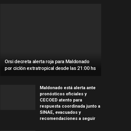
Orsi decreta alerta roja para Maldonado
por ciclón extratropical desde las 21:00 hs
Maldonado está alerta ante
pronósticos oficiales y
CECOED atento para
respuesta coordinada junto a
SINAE, evacuados y
recomendaciones a seguir