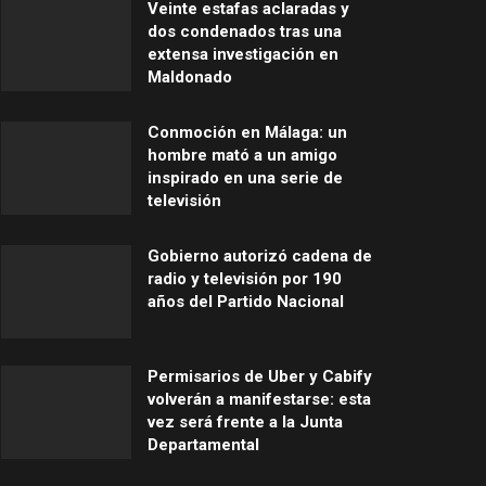
Veinte estafas aclaradas y
dos condenados tras una
extensa investigación en
Maldonado
Conmoción en Málaga: un
hombre mató a un amigo
inspirado en una serie de
televisión
Gobierno autorizó cadena de
radio y televisión por 190
años del Partido Nacional
Permisarios de Uber y Cabify
volverán a manifestarse: esta
vez será frente a la Junta
Departamental