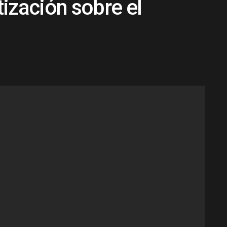
ización sobre el