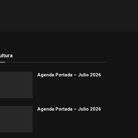
ultura
Agenda Portada – Julio 2026
Agenda Portada – Julio 2026