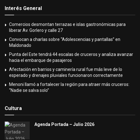
Interés General
Comercios desmontan terrazas e islas gastronómicas para
liberar Av. Gorlero y calle 27
Convocan a charlas sobre “Adolescencias y pantallas” en
Maldonado
Punta del Este tendrá 44 escalas de cruceros y analiza avanzar
hacia el embarque de pasajeros
Afectación en barrios y caminería rural fue más leve de lo
esperado y drenajes pluviales funcionaron correctamente
Menoni llamó a fortalecer la región para atraer más cruceros:
“Nadie se salva solo”
Cultura
Agenda Portada – Julio 2026