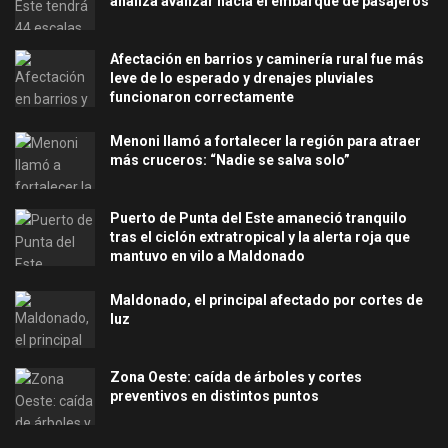
analiza avanzar hacia el embarque de pasajeros
Afectación en barrios y caminería rural fue más
leve de lo esperado y drenajes pluviales
funcionaron correctamente
Menoni llamó a fortalecer la región para atraer
más cruceros: “Nadie se salva solo”
Puerto de Punta del Este amaneció tranquilo
tras el ciclón extratropical y la alerta roja que
mantuvo en vilo a Maldonado
Maldonado, el principal afectado por cortes de
luz
Zona Oeste: caída de árboles y cortes
preventivos en distintos puntos