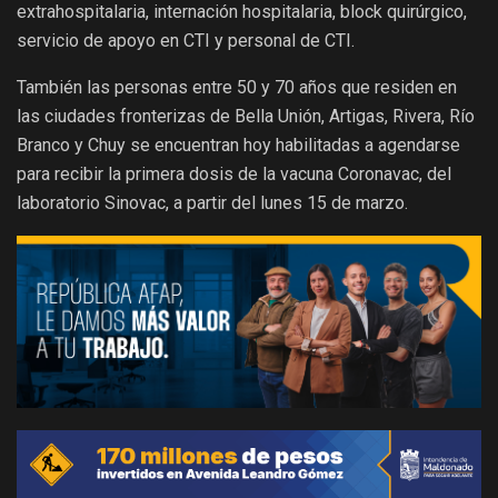
extrahospitalaria, internación hospitalaria, block quirúrgico,
servicio de apoyo en CTI y personal de CTI.
También las personas entre 50 y 70 años que residen en
las ciudades fronterizas de Bella Unión, Artigas, Rivera, Río
Branco y Chuy se encuentran hoy habilitadas a agendarse
para recibir la primera dosis de la vacuna Coronavac, del
laboratorio Sinovac, a partir del lunes 15 de marzo.