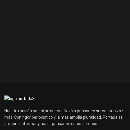
Nuestra pasión por informar nos llevó a pensar en sumar una voz
más. Con rigor periodístico y la más amplia pluralidad, Portada se
propone informar y hacer pensar en estos tiempos.