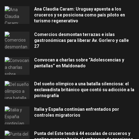
Ana Claudia Caram: Uruguay apuesta a los
cruceros y se posiciona como país piloto en
turismo regenerativo
Comercios desmontan terrazas e islas
gastronómicas para liberar Av. Gorlero y calle
27
Convocan a charlas sobre “Adolescencias y
pantallas” en Maldonado
Del sueño olímpico a una batalla silenciosa: el
exclavadista británico que contó su adicción a la
pornografía
Italia y España continúan enfrentados por
controles migratorios
Punta del Este tendrá 44 escalas de cruceros y