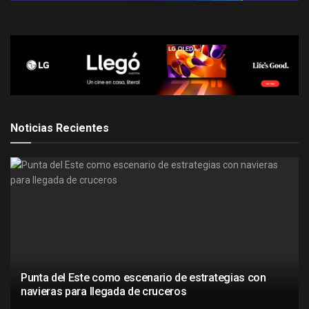
Noticias Recientes
Punta del Este como escenario de estrategias con
navieras para llegada de cruceros