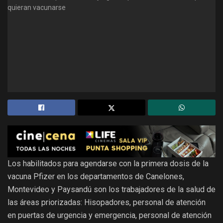
Los habilitados para agendarse con la primera dosis de la
vacuna Pfizer en los departamentos de Canelones,
Montevideo y Paysandú son los trabajadores de la salud de
las áreas priorizadas: Hisopadores, personal de atención
en puertas de urgencia y emergencia, personal de atención