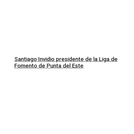
Santiago Invidio presidente de la Liga de
Fomento de Punta del Este