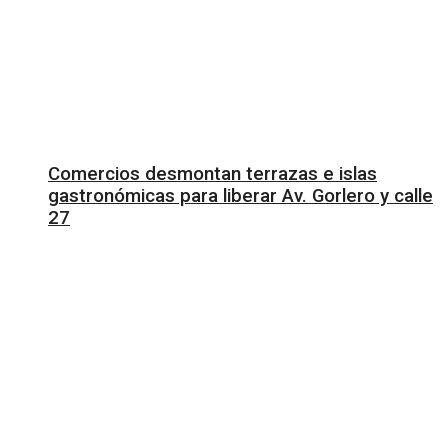
Comercios desmontan terrazas e islas
gastronómicas para liberar Av. Gorlero y calle
27