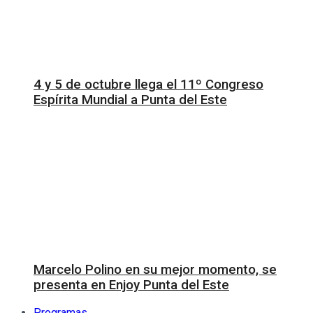
4 y 5 de octubre llega el 11º Congreso
Espírita Mundial a Punta del Este
Marcelo Polino en su mejor momento, se
presenta en Enjoy Punta del Este
Programas