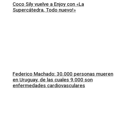
Coco Sily vuelve a Enjoy con «La
Supercátedra, Todo nuevo!»
Federico Machado: 30.000 personas mueren
en Uruguay, de las cuales 9.000 son
enfermedades cardiovasculares