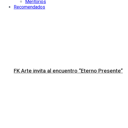
Meritorios
Recomendados
FK Arte invita al encuentro “Eterno Presente”