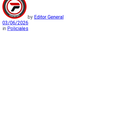
by
Editor General
03/06/2026
in
Policiales