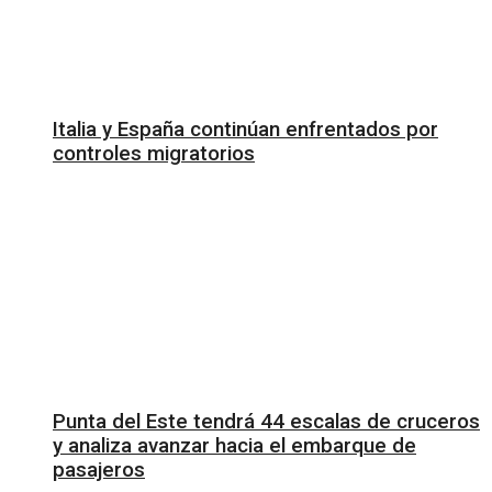
Italia y España continúan enfrentados por
controles migratorios
Punta del Este tendrá 44 escalas de cruceros
y analiza avanzar hacia el embarque de
pasajeros