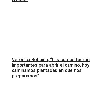
Verónica Robaina; “Las cuotas fueron
importantes para abrir el camino, hoy
caminamos plantadas en que nos
preparamos”