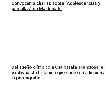
Convocan a charlas sobre “Adolescencias y
pantallas” en Maldonado
Del sueño olímpico a una batalla silenciosa: el
exclavadista británico que contó su adicción a
la pornografía