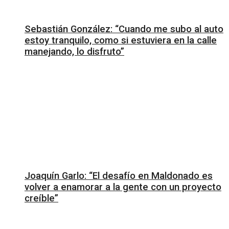
Sebastián González: “Cuando me subo al auto
estoy tranquilo, como si estuviera en la calle
manejando, lo disfruto”
Joaquín Garlo: “El desafío en Maldonado es
volver a enamorar a la gente con un proyecto
creíble”