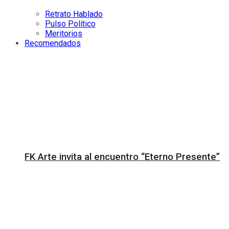
Retrato Hablado
Pulso Político
Meritorios
Recomendados
FK Arte invita al encuentro “Eterno Presente”