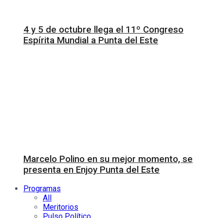
4 y 5 de octubre llega el 11º Congreso
Espírita Mundial a Punta del Este
Marcelo Polino en su mejor momento, se
presenta en Enjoy Punta del Este
Programas
All
Meritorios
Pulso Político