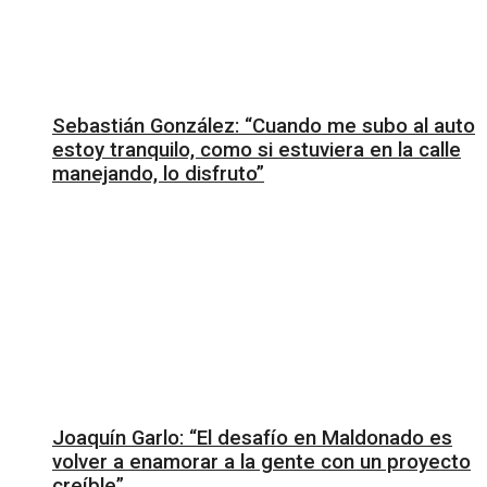
Sebastián González: “Cuando me subo al auto
estoy tranquilo, como si estuviera en la calle
manejando, lo disfruto”
Joaquín Garlo: “El desafío en Maldonado es
volver a enamorar a la gente con un proyecto
creíble”