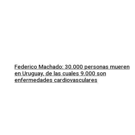
Federico Machado: 30.000 personas mueren
en Uruguay, de las cuales 9.000 son
enfermedades cardiovasculares