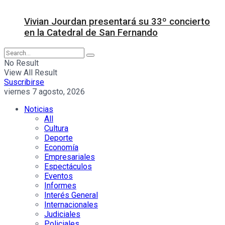
Vivian Jourdan presentará su 33º concierto
en la Catedral de San Fernando
No Result
View All Result
Suscribirse
viernes 7 agosto, 2026
Noticias
All
Cultura
Deporte
Economía
Empresariales
Espectáculos
Eventos
Informes
Interés General
Internacionales
Judiciales
Policiales