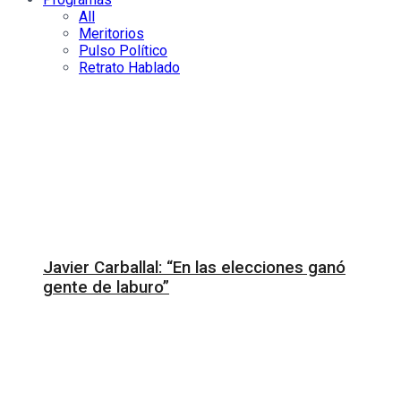
All
Meritorios
Pulso Político
Retrato Hablado
Javier Carballal: “En las elecciones ganó
gente de laburo”