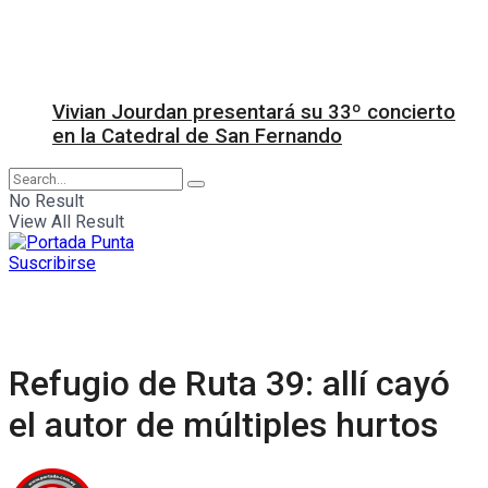
Vivian Jourdan presentará su 33º concierto
en la Catedral de San Fernando
No Result
View All Result
Suscribirse
Refugio de Ruta 39: allí cayó
el autor de múltiples hurtos