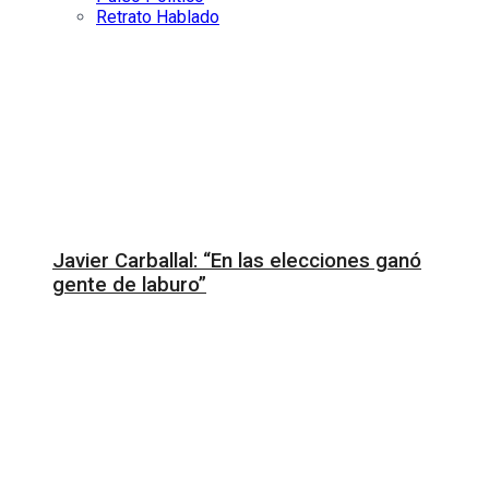
Retrato Hablado
Javier Carballal: “En las elecciones ganó
gente de laburo”