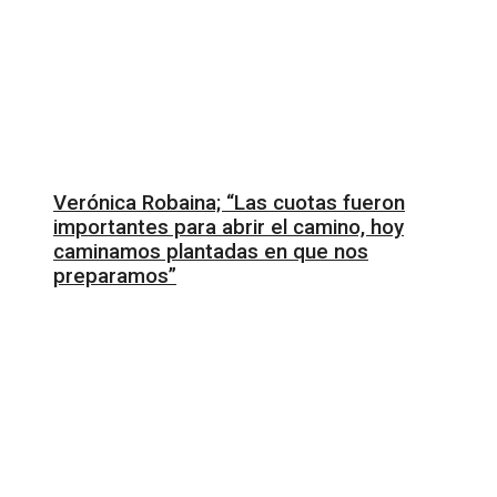
Verónica Robaina; “Las cuotas fueron
importantes para abrir el camino, hoy
caminamos plantadas en que nos
preparamos”