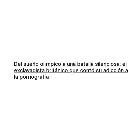
Del sueño olímpico a una batalla silenciosa: el
exclavadista británico que contó su adicción a
la pornografía