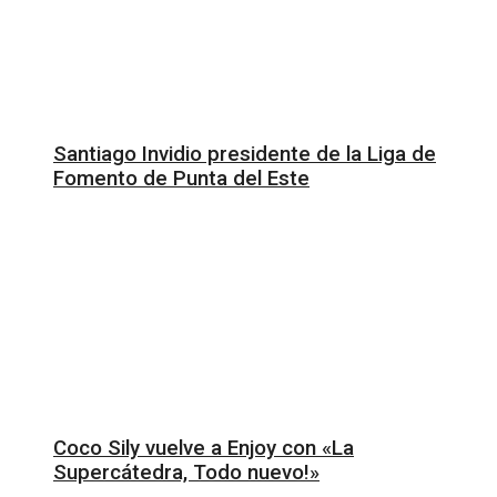
Santiago Invidio presidente de la Liga de
Fomento de Punta del Este
Coco Sily vuelve a Enjoy con «La
Supercátedra, Todo nuevo!»