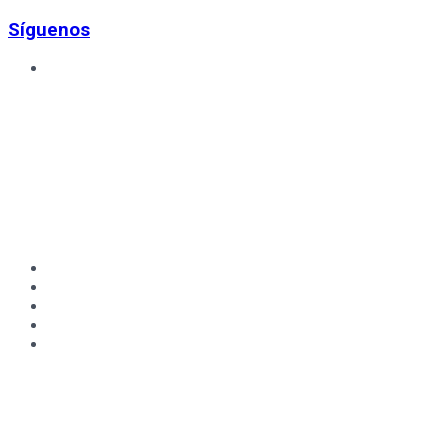
Síguenos