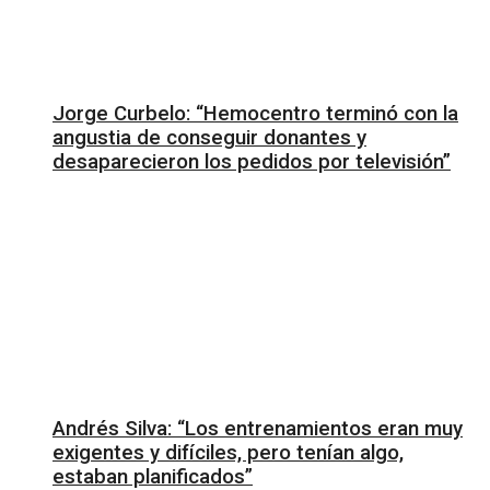
Jorge Curbelo: “Hemocentro terminó con la
angustia de conseguir donantes y
desaparecieron los pedidos por televisión”
Andrés Silva: “Los entrenamientos eran muy
exigentes y difíciles, pero tenían algo,
estaban planificados”