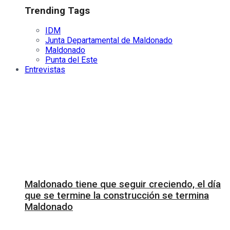
Trending Tags
IDM
Junta Departamental de Maldonado
Maldonado
Punta del Este
Entrevistas
Maldonado tiene que seguir creciendo, el día
que se termine la construcción se termina
Maldonado