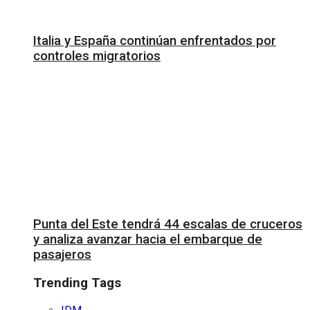
Italia y España continúan enfrentados por
controles migratorios
Punta del Este tendrá 44 escalas de cruceros
y analiza avanzar hacia el embarque de
pasajeros
Trending Tags