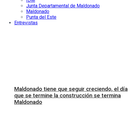
IDM
Junta Departamental de Maldonado
Maldonado
Punta del Este
Entrevistas
Maldonado tiene que seguir creciendo, el día
que se termine la construcción se termina
Maldonado