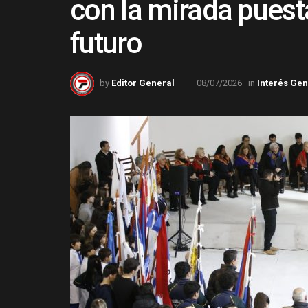
con la mirada puest
futuro
by
Editor General
08/07/2026
in
Interés Gen