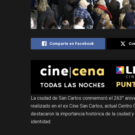
Comparte en Facebook
Com
La ciudad de San Carlos conmemoró el 263° anive
realizado en el ex Cine San Carlos, actual Centro
destacaron la importancia histórica de la ciudad 
identidad.