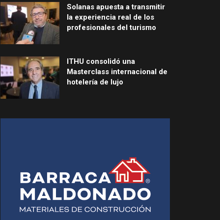
Solanas apuesta a transmitir
la experiencia real de los
profesionales del turismo
ITHU consolidó una
Masterclass internacional de
hotelería de lujo