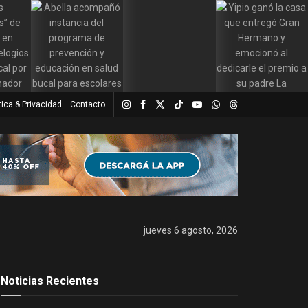
tica & Privacidad
Contacto
jueves 6 agosto, 2026
Noticias Recientes