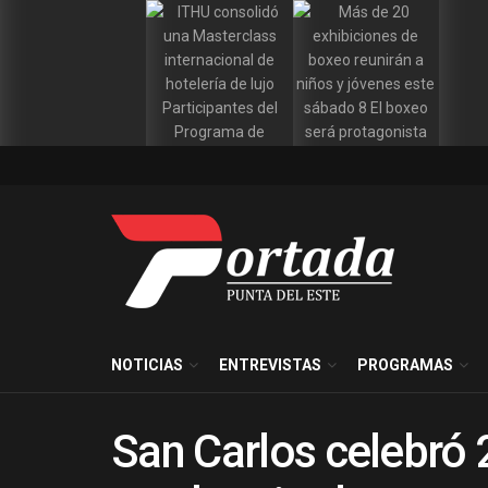
NOTICIAS
ENTREVISTAS
PROGRAMAS
San Carlos celebró 