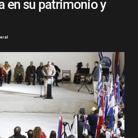
a en su patrimonio y
eral