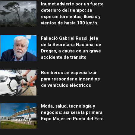
Inumet advierte por un fuerte
deterioro del tiempo: se
esperan tormentas, lluvias y
vientos de hasta 100 km/h
Falleció Gabriel Rossi, jefe
de la Secretaría Nacional de
Drogas, a causa de un grave
accidente de tránsito
Bomberos se especializan
para responder a incendios
de vehículos eléctricos
Moda, salud, tecnología y
negocios: así será la primera
Expo Mujer en Punta del Este