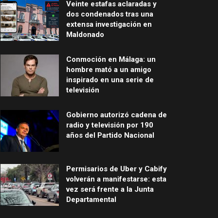
Veinte estafas aclaradas y
dos condenados tras una
extensa investigación en
Maldonado
Conmoción en Málaga: un
hombre mató a un amigo
inspirado en una serie de
televisión
Gobierno autorizó cadena de
radio y televisión por 190
años del Partido Nacional
Permisarios de Uber y Cabify
volverán a manifestarse: esta
vez será frente a la Junta
Departamental