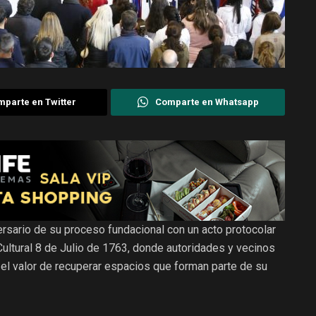
parte en Twitter
Comparte en Whatsapp
rsario de su proceso fundacional con un acto protocolar
 Cultural 8 de Julio de 1763, donde autoridades y vecinos
y el valor de recuperar espacios que forman parte de su