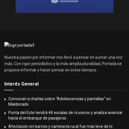
Nuestra pasión por informar nos llevó a pensar en sumar una voz
más. Con rigor periodístico y la más amplia pluralidad, Portada se
propone informar y hacer pensar en estos tiempos.
Interés General
Convocan a charlas sobre “Adolescencias y pantallas” en
Maldonado
Punta del Este tendrá 44 escalas de cruceros y analiza avanzar
hacia el embarque de pasajeros
Afectación en barrios y caminería rural fue más leve de lo