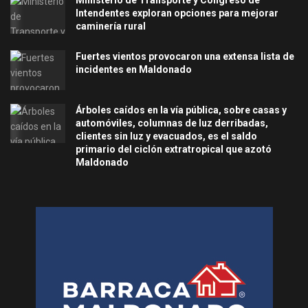
Ministerio de Transporte y Congreso de
Intendentes exploran opciones para mejorar
caminería rural
Fuertes vientos provocaron una extensa lista de
incidentes en Maldonado
Árboles caídos en la vía pública, sobre casas y
automóviles, columnas de luz derribadas,
clientes sin luz y evacuados, es el saldo
primario del ciclón extratropical que azotó
Maldonado