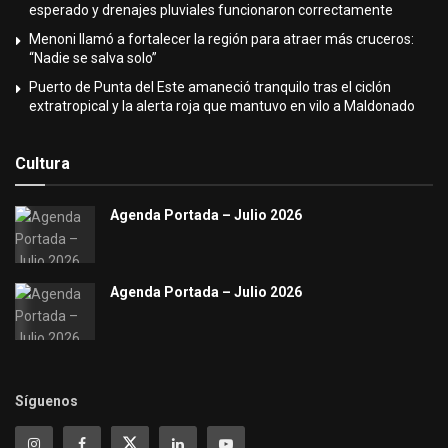
esperado y drenajes pluviales funcionaron correctamente
Menoni llamó a fortalecer la región para atraer más cruceros:
“Nadie se salva solo”
Puerto de Punta del Este amaneció tranquilo tras el ciclón
extratropical y la alerta roja que mantuvo en vilo a Maldonado
Cultura
Agenda Portada – Julio 2026
Agenda Portada – Julio 2026
Síguenos