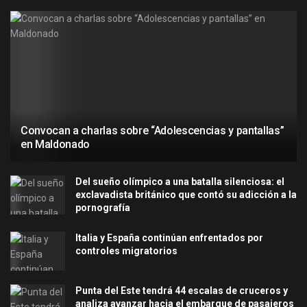
Convocan a charlas sobre “Adolescencias y pantallas”
en Maldonado
Del sueño olímpico a una batalla silenciosa: el
exclavadista británico que contó su adicción a la
pornografía
Italia y España continúan enfrentados por
controles migratorios
Punta del Este tendrá 44 escalas de cruceros y
analiza avanzar hacia el embarque de pasajeros