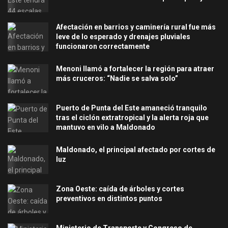
Afectación en barrios y caminería rural fue más
leve de lo esperado y drenajes pluviales
funcionaron correctamente
Menoni llamó a fortalecer la región para atraer
más cruceros: “Nadie se salva solo”
Puerto de Punta del Este amaneció tranquilo
tras el ciclón extratropical y la alerta roja que
mantuvo en vilo a Maldonado
Maldonado, el principal afectado por cortes de
luz
Zona Oeste: caída de árboles y cortes
preventivos en distintos puntos