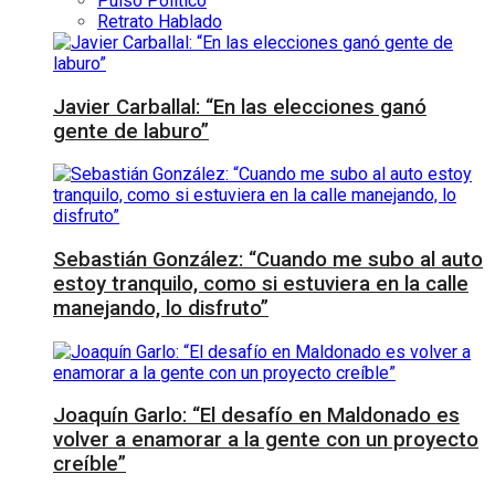
Pulso Político
Retrato Hablado
Javier Carballal: “En las elecciones ganó
gente de laburo”
Sebastián González: “Cuando me subo al auto
estoy tranquilo, como si estuviera en la calle
manejando, lo disfruto”
Joaquín Garlo: “El desafío en Maldonado es
volver a enamorar a la gente con un proyecto
creíble”