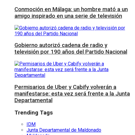
Conmoción en Málaga: un hombre mató a un
amigo inspirado en una serie de televisión
Gobierno autorizó cadena de radio y
televisión por 190 años del Partido Nacional
Permisarios de Uber y Cabify volverán a
manifestarse: esta vez será frente a la Junta
Departamental
Trending Tags
IDM
Junta Departamental de Maldonado