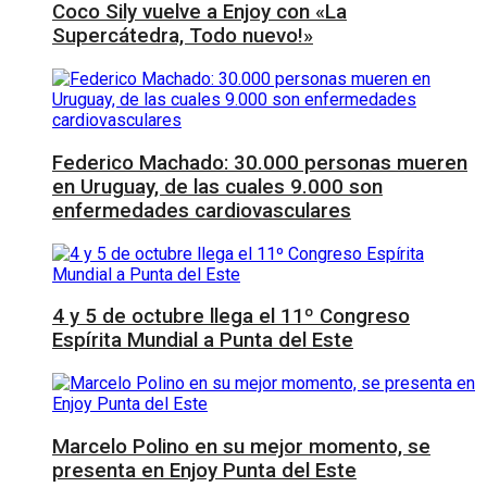
Coco Sily vuelve a Enjoy con «La
Supercátedra, Todo nuevo!»
Federico Machado: 30.000 personas mueren
en Uruguay, de las cuales 9.000 son
enfermedades cardiovasculares
4 y 5 de octubre llega el 11º Congreso
Espírita Mundial a Punta del Este
Marcelo Polino en su mejor momento, se
presenta en Enjoy Punta del Este