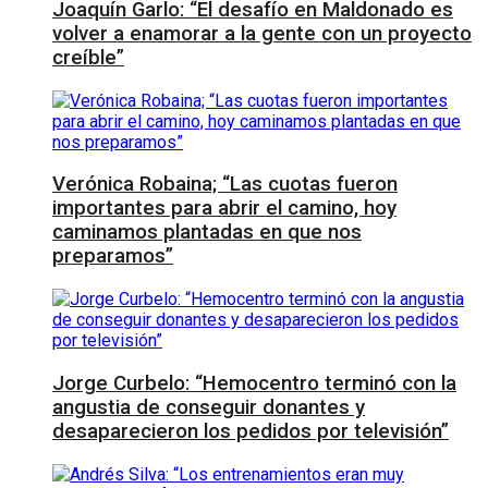
Joaquín Garlo: “El desafío en Maldonado es
volver a enamorar a la gente con un proyecto
creíble”
Verónica Robaina; “Las cuotas fueron
importantes para abrir el camino, hoy
caminamos plantadas en que nos
preparamos”
Jorge Curbelo: “Hemocentro terminó con la
angustia de conseguir donantes y
desaparecieron los pedidos por televisión”