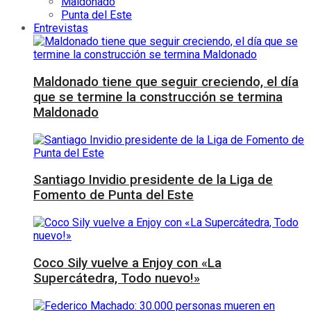
Maldonado
Punta del Este
Entrevistas
Maldonado tiene que seguir creciendo, el día
que se termine la construcción se termina
Maldonado
Santiago Invidio presidente de la Liga de
Fomento de Punta del Este
Coco Sily vuelve a Enjoy con «La
Supercátedra, Todo nuevo!»