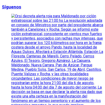
Síguenos