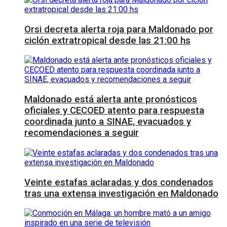
Orsi decreta alerta roja para Maldonado por
ciclón extratropical desde las 21:00 hs
Maldonado está alerta ante pronósticos
oficiales y CECOED atento para respuesta
coordinada junto a SINAE, evacuados y
recomendaciones a seguir
Veinte estafas aclaradas y dos condenados
tras una extensa investigación en Maldonado