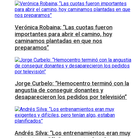
Verónica Robaina; “Las cuotas fueron
importantes para abrir el camino, hoy
caminamos plantadas en que nos
preparamos”
Jorge Curbelo: “Hemocentro terminó con la
angustia de conseguir donantes y
desaparecieron los pedidos por televisión”
Andrés Silva: “Los entrenamientos eran muy