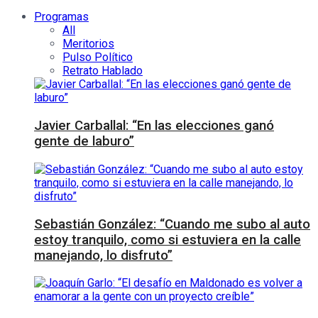
Programas
All
Meritorios
Pulso Político
Retrato Hablado
Javier Carballal: “En las elecciones ganó
gente de laburo”
Sebastián González: “Cuando me subo al auto
estoy tranquilo, como si estuviera en la calle
manejando, lo disfruto”