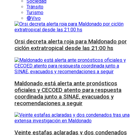
Sociedad
Tránsito
Turismo
🔴Vivo
Orsi decreta alerta roja para Maldonado por
ciclón extratropical desde las 21:00 hs
Maldonado está alerta ante pronósticos
oficiales y CECOED atento para respuesta
coordinada junto a SINAE, evacuados y
recomendaciones a seguir
Veinte estafas aclaradas y dos condenados