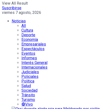
View All Result
Suscribirse
viernes 7 agosto, 2026
Noticias
All
Cultura
Deporte
Economía
Empresariales
Espectáculos
Eventos
Informes
Interés General
Internacionales
Judiciales
Policiales
Política
Salud
Sociedad
Tránsito
Turismo
🔴Vivo