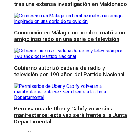
tras una extensa investigación en Maldonado
Conmoción en Málaga: un hombre mató a un
amigo inspirado en una serie de televisión
Gobierno autorizó cadena de radio y
televisión por 190 años del Partido Nacional
Permisarios de Uber y Cabify volverán a
manifestarse: esta vez será frente a la Junta
Departamental