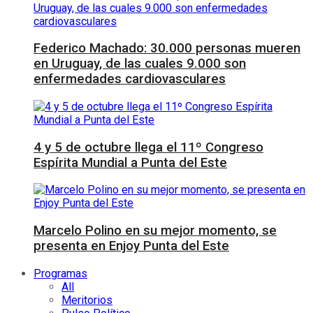
Federico Machado: 30.000 personas mueren
en Uruguay, de las cuales 9.000 son
enfermedades cardiovasculares
4 y 5 de octubre llega el 11º Congreso
Espírita Mundial a Punta del Este
Marcelo Polino en su mejor momento, se
presenta en Enjoy Punta del Este
Programas
All
Meritorios