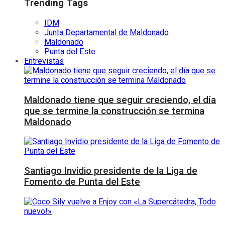
Trending Tags
IDM
Junta Departamental de Maldonado
Maldonado
Punta del Este
Entrevistas
Maldonado tiene que seguir creciendo, el día
que se termine la construcción se termina
Maldonado
Santiago Invidio presidente de la Liga de
Fomento de Punta del Este