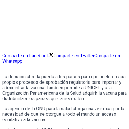
Comparte en Facebook
Comparte en Twitter
Comparte en
Whatsapp
La decisión abre la puerta a los países para que aceleren sus
propios procesos de aprobación regulatoria para importar y
administrar la vacuna. También permite a UNICEF y a la
Organización Panamericana de la Salud adquirir la vacuna para
distribuirla a los países que la necesiten.
La agencia de la ONU para la salud aboga una vez más por la
necesidad de que se otorgue a todo el mundo un acceso
equitativo a la vacuna.