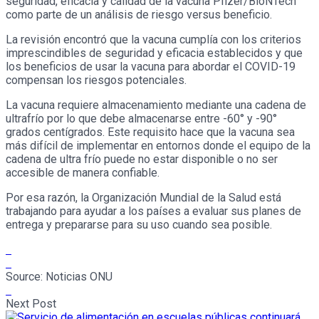
seguridad, eficacia y calidad de la vacuna Pfizer/BioNTech
como parte de un análisis de riesgo versus beneficio.
La revisión encontró que la vacuna cumplía con los criterios
imprescindibles de seguridad y eficacia establecidos y que
los beneficios de usar la vacuna para abordar el COVID-19
compensan los riesgos potenciales.
La vacuna requiere almacenamiento mediante una cadena de
ultrafrío por lo que debe almacenarse entre -60° y -90°
grados centígrados. Este requisito hace que la vacuna sea
más difícil de implementar en entornos donde el equipo de la
cadena de ultra frío puede no estar disponible o no ser
accesible de manera confiable.
Por esa razón, la Organización Mundial de la Salud está
trabajando para ayudar a los países a evaluar sus planes de
entrega y prepararse para su uso cuando sea posible.
Source:
Noticias ONU
Next Post