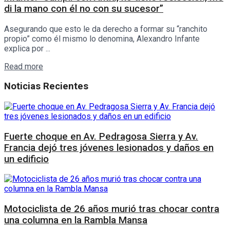
di la mano con él no con su sucesor”
Asegurando que esto le da derecho a formar su “ranchito
propio” como él mismo lo denomina, Alexandro Infante
explica por ...
Details
Read more
Noticias Recientes
Fuerte choque en Av. Pedragosa Sierra y Av.
Francia dejó tres jóvenes lesionados y daños en
un edificio
Motociclista de 26 años murió tras chocar contra
una columna en la Rambla Mansa