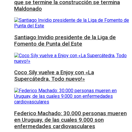
que se termine la construcción se termina
Maldonado
Santiago Invidio presidente de la Liga de
Fomento de Punta del Este
Coco Sily vuelve a Enjoy con «La
Supercátedra, Todo nuevo!»
Federico Machado: 30.000 personas mueren
en Uruguay, de las cuales 9.000 son
enfermedades cardiovasculares