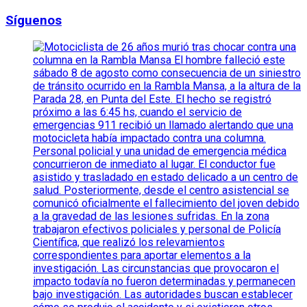
Síguenos