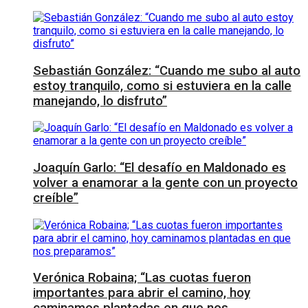
Sebastián González: “Cuando me subo al auto
estoy tranquilo, como si estuviera en la calle
manejando, lo disfruto”
Joaquín Garlo: “El desafío en Maldonado es
volver a enamorar a la gente con un proyecto
creíble”
Verónica Robaina; “Las cuotas fueron
importantes para abrir el camino, hoy