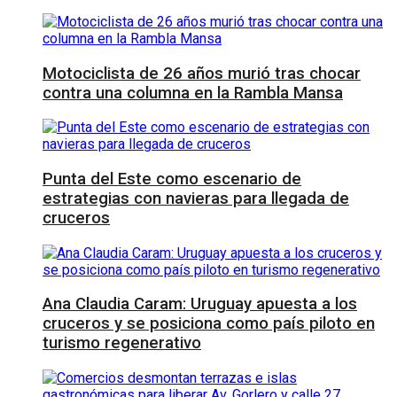
Motociclista de 26 años murió tras chocar
contra una columna en la Rambla Mansa
Punta del Este como escenario de
estrategias con navieras para llegada de
cruceros
Ana Claudia Caram: Uruguay apuesta a los
cruceros y se posiciona como país piloto en
turismo regenerativo