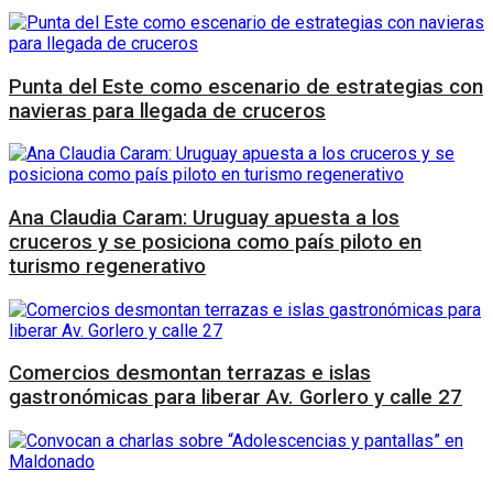
Punta del Este como escenario de estrategias con
navieras para llegada de cruceros
Ana Claudia Caram: Uruguay apuesta a los
cruceros y se posiciona como país piloto en
turismo regenerativo
Comercios desmontan terrazas e islas
gastronómicas para liberar Av. Gorlero y calle 27