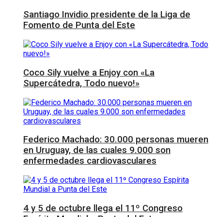
Santiago Invidio presidente de la Liga de
Fomento de Punta del Este
Coco Sily vuelve a Enjoy con «La
Supercátedra, Todo nuevo!»
Federico Machado: 30.000 personas mueren
en Uruguay, de las cuales 9.000 son
enfermedades cardiovasculares
4 y 5 de octubre llega el 11º Congreso