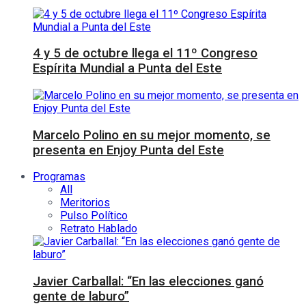
4 y 5 de octubre llega el 11º Congreso
Espírita Mundial a Punta del Este
Marcelo Polino en su mejor momento, se
presenta en Enjoy Punta del Este
Programas
All
Meritorios
Pulso Político
Retrato Hablado
Javier Carballal: “En las elecciones ganó
gente de laburo”