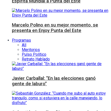
Espírita Mundial a Punta del Este
Marcelo Polino en su mejor momento, se
presenta en Enjoy Punta del Este
Programas
All
Meritorios
Pulso Político
Retrato Hablado
Javier Carballal: “En las elecciones ganó
gente de laburo”