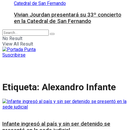
Vivian Jourdan presentará su 33º concierto
en la Catedral de San Fernando
No Result
View All Result
Suscribirse
Etiqueta:
Alexandro Infante
Judiciales
Infante ingresó al país y sin ser detenido se