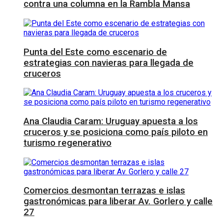
contra una columna en la Rambla Mansa
Punta del Este como escenario de
estrategias con navieras para llegada de
cruceros
Ana Claudia Caram: Uruguay apuesta a los
cruceros y se posiciona como país piloto en
turismo regenerativo
Comercios desmontan terrazas e islas
gastronómicas para liberar Av. Gorlero y calle
27