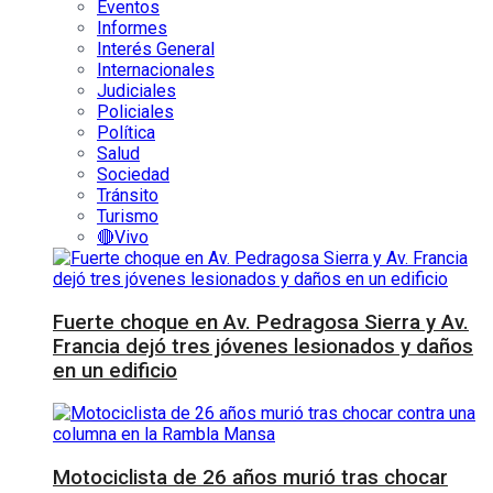
Eventos
Informes
Interés General
Internacionales
Judiciales
Policiales
Política
Salud
Sociedad
Tránsito
Turismo
🔴Vivo
Fuerte choque en Av. Pedragosa Sierra y Av.
Francia dejó tres jóvenes lesionados y daños
en un edificio
Motociclista de 26 años murió tras chocar