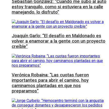
Sebastián González: “Cuando me subo al auto
estoy tranquilo, como si estuviera en la calle
manejando, lo disfruto”
Joaquín Garlo: “El desafío en Maldonado es
volver a enamorar a la gente con un proyecto
creíble”
Verónica Robaina; “Las cuotas fueron
importantes para abrir el camino, hoy
caminamos plantadas en que nos
preparamos”