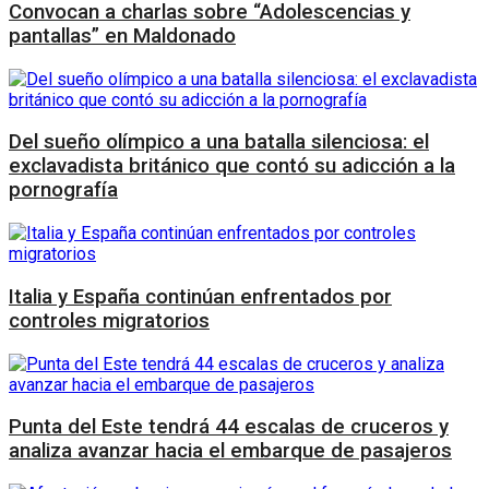
Convocan a charlas sobre “Adolescencias y
pantallas” en Maldonado
Del sueño olímpico a una batalla silenciosa: el
exclavadista británico que contó su adicción a la
pornografía
Italia y España continúan enfrentados por
controles migratorios
Punta del Este tendrá 44 escalas de cruceros y
analiza avanzar hacia el embarque de pasajeros