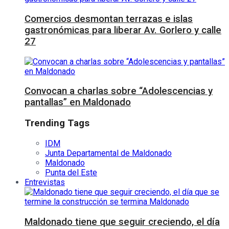
Comercios desmontan terrazas e islas
gastronómicas para liberar Av. Gorlero y calle
27
Convocan a charlas sobre “Adolescencias y
pantallas” en Maldonado
Trending Tags
IDM
Junta Departamental de Maldonado
Maldonado
Punta del Este
Entrevistas
Maldonado tiene que seguir creciendo, el día