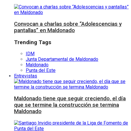
Convocan a charlas sobre “Adolescencias y
pantallas” en Maldonado
Trending Tags
IDM
Junta Departamental de Maldonado
Maldonado
Punta del Este
Entrevistas
Maldonado tiene que seguir creciendo, el día
que se termine la construcción se termina
Maldonado