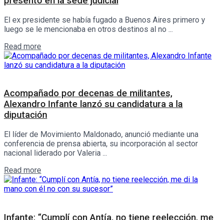
presentó en la sede judicial
El ex presidente se había fugado a Buenos Aires primero y
luego se le mencionaba en otros destinos al no ...
Details
Read more
Política
Acompañado por decenas de militantes,
Alexandro Infante lanzó su candidatura a la
diputación
El líder de Movimiento Maldonado, anunció mediante una
conferencia de prensa abierta, su incorporación al sector
nacional liderado por Valeria ...
Details
Read more
Pulso Político
Infante: “Cumplí con Antía, no tiene reelección, me