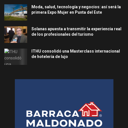
Moda, salud, tecnología y negocios: así será la
primera Expo Mujer en Punta del Este
Solanas apuesta a transmitir la experiencia real
de los profesionales del turismo
ITHU consolidó una Masterclass internacional
de hotelería de lujo