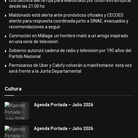
Orsi decreta alerta roja para Maldonado por ciclón extratropical
desde las 21:00 hs
Maldonado está alerta ante pronósticos oficiales y CECOED
atento para respuesta coordinada junto a SINAE, evacuados y
recomendaciones a seguir
Conmoción en Málaga: un hombre mató a un amigo inspirado
en una serie de televisión
Gobierno autorizó cadena de radio y televisión por 190 años del
Partido Nacional
Permisarios de Uber y Cabify volverán a manifestarse: esta vez
será frente a la Junta Departamental
Cultura
Agenda Portada – Julio 2026
Agenda Portada – Julio 2026