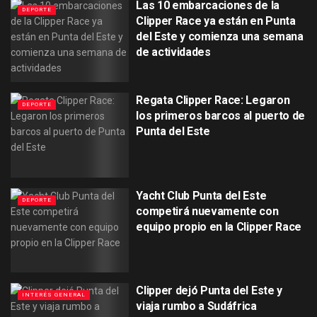
Las 10 embarcaciones de la
DEPORTE
Clipper Race ya están en Punta
del Este y comienza una semana
de actividades
Regata Clipper Race: Legaron
DEPORTE
los primeros barcos al puerto de
Punta del Este
Yacht Club Punta del Este
DEPORTE
competirá nuevamente con
equipo propio en la Clipper Race
Clipper dejó Punta del Este y
INTERÉS GENERAL
viaja rumbo a Sudáfrica