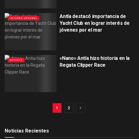
Antía destacó importancia de
INTERÉS GENERAL
Yacht Club en lograr interés de
jóvenes por el mar
«Nano» Antía hizo historia en la
DEPORTE
Regata Clipper Race
1
2
Noticias Recientes