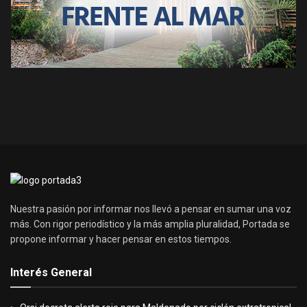
Nuestra pasión por informar nos llevó a pensar en sumar una voz
más. Con rigor periodístico y la más amplia pluralidad, Portada se
propone informar y hacer pensar en estos tiempos.
Interés General