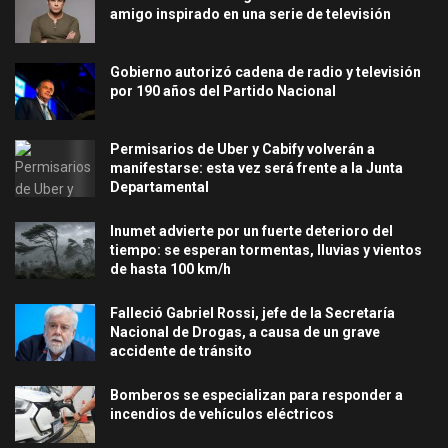
amigo inspirado en una serie de televisión
Gobierno autorizó cadena de radio y televisión
por 190 años del Partido Nacional
Permisarios de Uber y Cabify volverán a
manifestarse: esta vez será frente a la Junta
Departamental
Inumet advierte por un fuerte deterioro del
tiempo: se esperan tormentas, lluvias y vientos
de hasta 100 km/h
Falleció Gabriel Rossi, jefe de la Secretaría
Nacional de Drogas, a causa de un grave
accidente de tránsito
Bomberos se especializan para responder a
incendios de vehículos eléctricos