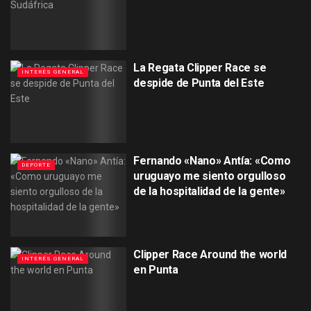
La Regata Clipper Race se
INTERÉS GENERAL
despide de Punta del Este
Fernando «Nano» Antía: «Como
DEPORTE
uruguayo me siento orgulloso
de la hospitalidad de la gente»
Clipper Race Around the world
INTERÉS GENERAL
en Punta